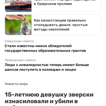
Следующая новость
Стали известны имена обладателей
государственных образовательных грантов
Предыдущая новость
Люди с инвалидностью теперь имеют больше
шансов поступить в колледжи и лицеи
Новости мира
15-летнюю девушку зверски
изнасиловали и убили в