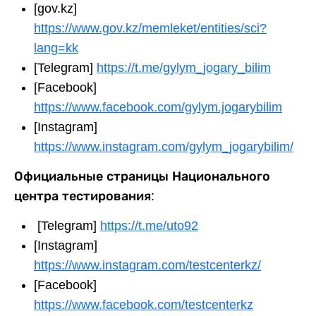
[gov.kz]
https://www.gov.kz/memleket/entities/sci?
lang=kk
[Telegram]
https://t.me/gylym_jogary_bilim
[Facebook]
https://www.facebook.com/gylym.jogarybilim
[Instagram]
https://www.instagram.com/gylym_jogarybilim/
Официальные страницы Национального
центра тестирования:
[Telegram]
https://t.me/uto92
[Instagram]
https://www.instagram.com/testcenterkz/
[Facebook]
https://www.facebook.com/testcenterkz