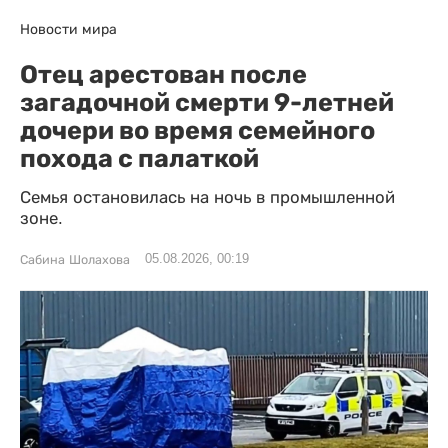
Новости мира
Отец арестован после
загадочной смерти 9-летней
дочери во время семейного
похода с палаткой
Семья остановилась на ночь в промышленной
зоне.
05.08.2026, 00:19
Сабина Шолахова