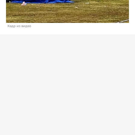
Кадр из видео