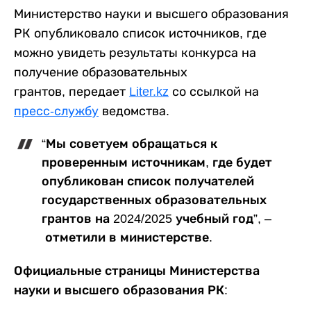
Министерство науки и высшего образования
РК опубликовало список источников, где
можно увидеть результаты конкурса на
получение образовательных
грантов, передает
Liter.kz
со ссылкой на
пресс-службу
ведомства.
“Мы советуем обращаться к
проверенным источникам, где будет
опубликован список получателей
государственных образовательных
грантов на 2024/2025 учебный год”, –
отметили в министерстве.
Официальные страницы Министерства
науки и высшего образования РК: