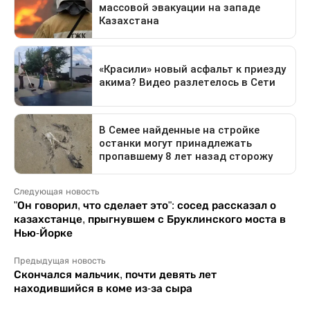
Следующая новость
"Он говорил, что сделает это": сосед рассказал о
казахстанце, прыгнувшем с Бруклинского моста в
Нью-Йорке
Предыдущая новость
Скончался мальчик, почти девять лет
находившийся в коме из-за сыра