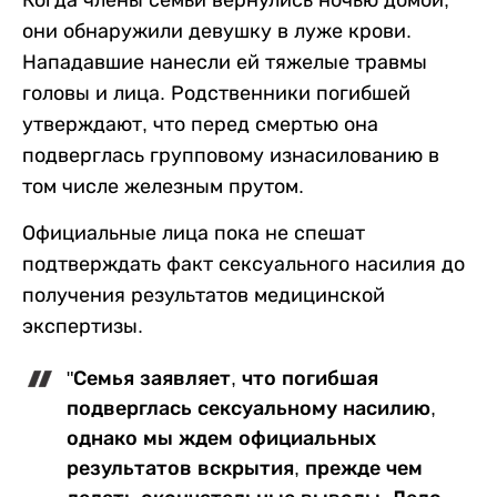
они обнаружили девушку в луже крови.
Нападавшие нанесли ей тяжелые травмы
головы и лица. Родственники погибшей
утверждают, что перед смертью она
подверглась групповому изнасилованию в
том числе железным прутом.
Официальные лица пока не спешат
подтверждать факт сексуального насилия до
получения результатов медицинской
экспертизы.
"Семья заявляет, что погибшая
подверглась сексуальному насилию,
однако мы ждем официальных
результатов вскрытия, прежде чем