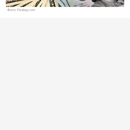
Фото: Pixabay.com