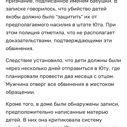
признание, подписанное именем бабушки. В
записке говорилось, что убийство детей
якобы должно было "защитить” их от
предполагаемого насилия в штате Юта. При
этом полиция отметила, что не располагает
доказательствами, подтверждающими эти
обвинения.
Следствие установило, что дети должны были
через несколько дней отправиться в Юту, где
планировали провести два месяца с отцом.
Мужчина отверг все обвинения в жестоком
обращении.
Кроме того, в доме были обнаружены записи,
предположительно написанные матерью
детей. В них она критиковала систему