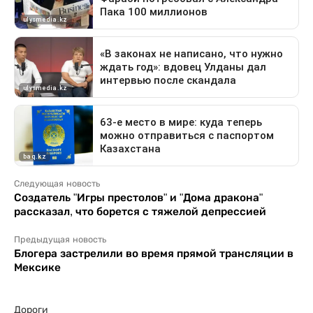
Следующая новость
Создатель "Игры престолов" и "Дома дракона"
рассказал, что борется с тяжелой депрессией
Предыдущая новость
Блогера застрелили во время прямой трансляции в
Мексике
Дороги