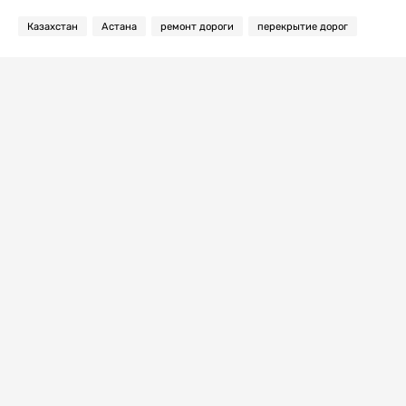
Казахстан
Астана
ремонт дороги
перекрытие дорог