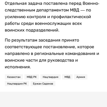
Отдельная задача поставлена перед Военно-
следственным департаментом МВД — по
усилению контроля и профилактической
работы среди военнослужащих всех
воинских подразделений.
По результатам заседания принято
соответствующее постановление, которое
направлено в региональные командования и
воинские части для руководства и
исполнения.
Казахстан
МВД РК
Нацгвардия
МВД
Армия
Нацгвардия РК
Ержан Саденов