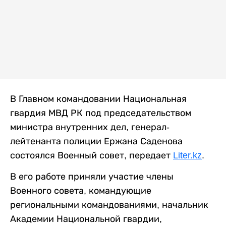
В Главном командовании Национальная
гвардия МВД РК под председательством
министра внутренних дел, генерал-
лейтенанта полиции Ержана Саденова
состоялся Военный совет, передает
Liter.kz
.
В его работе приняли участие члены
Военного совета, командующие
региональными командованиями, начальник
Академии Национальной гвардии,