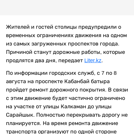
Жителей и гостей столицы предупредили о
временных ограничениях движения на одном
из самых загруженных проспектов города.
Причиной станут дорожные работы, которые
продлятся два дня, передает
Liter.kz
.
По информации городских служб, с 7 по 8
августа на проспекте Кабанбай батыра
пройдет ремонт дорожного покрытия. В связи
с этим движение будет частично ограничено
на участке от улицы Калкаман до улицы
Сарайшык. Полностью перекрывать дорогу не
планируется. На время ремонта движение
транспорта организуют по одной стороне