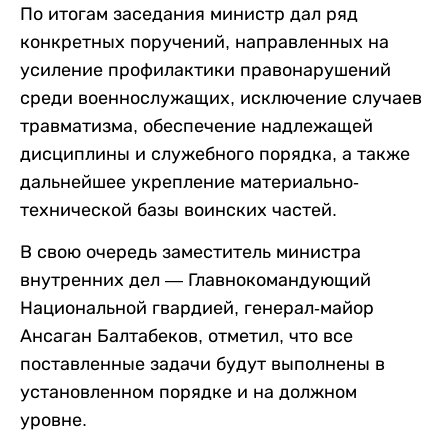
По итогам заседания министр дал ряд
конкретных поручений, направленных на
усиление профилактики правонарушений
среди военнослужащих, исключение случаев
травматизма, обеспечение надлежащей
дисциплины и служебного порядка, а также
дальнейшее укрепление материально-
технической базы воинских частей.
В свою очередь заместитель министра
внутренних дел — Главнокомандующий
Национальной гвардией, генерал-майор
Ансаган Балтабеков, отметил, что все
поставленные задачи будут выполнены в
установленном порядке и на должном
уровне.