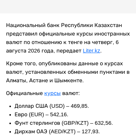
Национальный банк Республики Казахстан
представил официальные курсы иностранных
валют по отношению к тенге на четверг, 6
августа 2026 года, передает
Liter.kz
.
Кроме того, опубликованы данные о курсах
валют, установленных обменными пунктами в
Алматы, Астане и Шымкенте.
Официальные
курсы
валют:
Доллар США (USD) – 469,85.
Евро (EUR) – 542,16.
Фунт стерлингов (GBP/KZT) – 632,56.
Дирхам ОАЭ (AED/KZT) – 127,93.