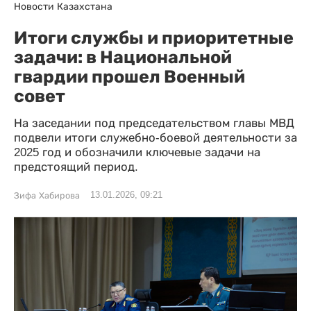
Новости Казахстана
Итоги службы и приоритетные
задачи: в Национальной
гвардии прошел Военный
совет
На заседании под председательством главы МВД
подвели итоги служебно-боевой деятельности за
2025 год и обозначили ключевые задачи на
предстоящий период.
13.01.2026, 09:21
Зифа Хабирова