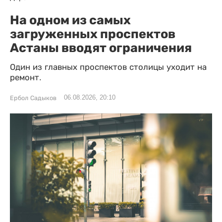
На одном из самых
загруженных проспектов
Астаны вводят ограничения
Один из главных проспектов столицы уходит на
ремонт.
06.08.2026, 20:10
Ербол Садыков