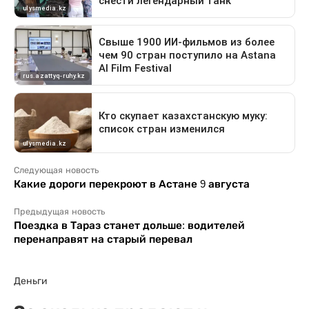
Следующая новость
Какие дороги перекроют в Астане 9 августа
Предыдущая новость
Поездка в Тараз станет дольше: водителей
перенаправят на старый перевал
Деньги