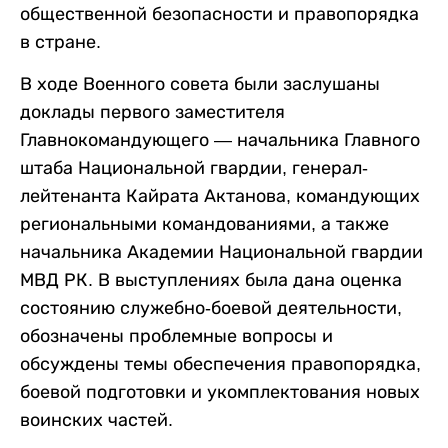
общественной безопасности и правопорядка
в стране.
В ходе Военного совета были заслушаны
доклады первого заместителя
Главнокомандующего — начальника Главного
штаба Национальной гвардии, генерал-
лейтенанта Кайрата Актанова, командующих
региональными командованиями, а также
начальника Академии Национальной гвардии
МВД РК. В выступлениях была дана оценка
состоянию служебно-боевой деятельности,
обозначены проблемные вопросы и
обсуждены темы обеспечения правопорядка,
боевой подготовки и укомплектования новых
воинских частей.