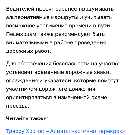
Водителей просят заранее продумывать
альтернативные маршруты и учитывать
возможное увеличение времени в пути.
Пешеходам также рекомендуют быть
внимательными в районе проведения
дорожных работ.
Для обеспечения безопасности на участке
установят временные дорожные знаки,
ограждения и указатели, которые помогут
участникам дорожного движения
ориентироваться в измененной схеме
проезда.
Читайте также:
Трассу Хоргос – Алматы частично перекроют