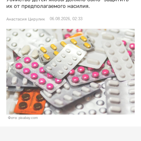
их от предполагаемого насилия.
06.08.2026, 02:33
Анастасия Цирулик
Фото: pixabay.com