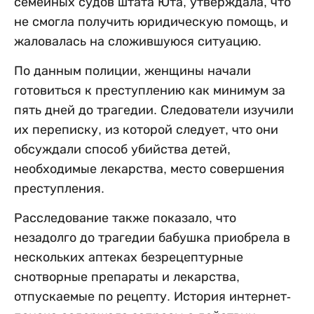
семейных судов штата Юта, утверждала, что
не смогла получить юридическую помощь, и
жаловалась на сложившуюся ситуацию.
По данным полиции, женщины начали
готовиться к преступлению как минимум за
пять дней до трагедии. Следователи изучили
их переписку, из которой следует, что они
обсуждали способ убийства детей,
необходимые лекарства, место совершения
преступления.
Расследование также показало, что
незадолго до трагедии бабушка приобрела в
нескольких аптеках безрецептурные
снотворные препараты и лекарства,
отпускаемые по рецепту. История интернет-