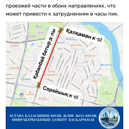
проезжей части в обоих направлениях, что
может привести к затруднениям в часы пик.