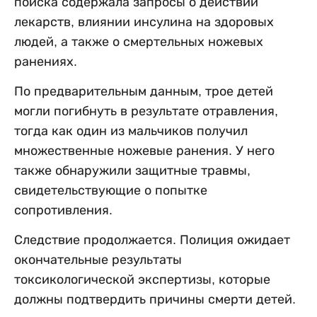
поиска содержала запросы о действии
лекарств, влиянии инсулина на здоровых
людей, а также о смертельных ножевых
ранениях.
По предварительным данным, трое детей
могли погибнуть в результате отравления,
тогда как один из мальчиков получил
множественные ножевые ранения. У него
также обнаружили защитные травмы,
свидетельствующие о попытке
сопротивления.
Следствие продолжается. Полиция ожидает
окончательные результаты
токсикологической экспертизы, которые
должны подтвердить причины смерти детей.