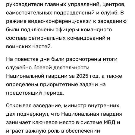
руководители главных управлений, центров,
самостоятельных подразделений и служб. В
режиме видео-конференц-связи к заседанию
были подключены офицеры командного
состава региональных командований и
воинских частей.
На повестке дня были рассмотрены итоги
служебно-боевой деятельности
Национальной гвардии за 2025 год, а также
определены приоритетные задачи на
предстоящий период.
Открывая заседание, министр внутренних
дел подчеркнул, что Национальная гвардия
занимает ключевое место в системе МВД и
играет важную роль в обеспечении