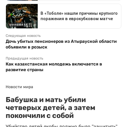
Следующая новость
Дочь убитых пенсионеров из Атырауской области
объявили в розыск
Предыдущая новость
Как казахстанская молодежь включается в
развитие страны
Новости мира
Бабушка и мать убили
четверых детей, а затем
покончили с собой
Убийство детей якобы должно было "защитить"