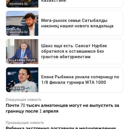
Следующая новость
Почти 70 тысяч алматинцев могут не выпустить за
границу после 1 апреля
Предыдущая новость
Ребенка экстренно доставили в медучреждение