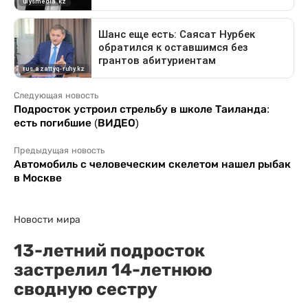
Следующая новость
Подросток устроил стрельбу в школе Таиланда:
есть погибшие (ВИДЕО)
Предыдущая новость
Автомобиль с человеческим скелетом нашел рыбак
в Москве
Новости мира
13-летний подросток
застрелил 14-летнюю
сводную сестру