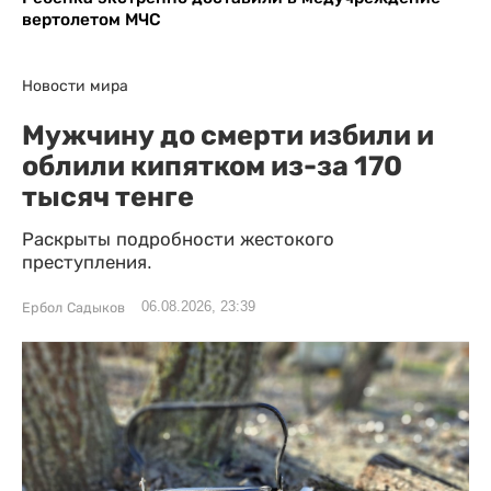
вертолетом МЧС
Новости мира
Мужчину до смерти избили и
облили кипятком из-за 170
тысяч тенге
Раскрыты подробности жестокого
преступления.
06.08.2026, 23:39
Ербол Садыков