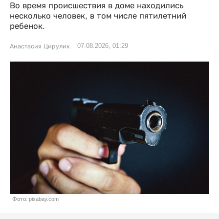
Во время происшествия в доме находились
несколько человек, в том числе пятилетний
ребенок.
07.08.2026, 01:29
Анастасия Цирулик
Фото: pixabay.com