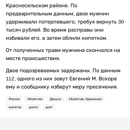
Красносельском районе. По
предварительным данным, двое мужчин
удерживали потерпевшего, требуя вернуть 30
тысяч рублей. Во время расправы они
избивали его, а затем облили кипятком.
От полученных травм мужчина скончался на
месте происшествия.
Двое подозреваемых задержаны. По данным
112, одного из них зовут Евгений М. Вскоре
ему и сообщнику изберут меру пресечения.
Россия
Убийство
Деньги
Убийство. Криминал
кипяток
долги
долг