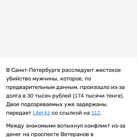
В Санкт-Петербурге расследуют жестокое
убийство мужчины, которое, по
предварительным данным, произошло из-за
долга в 30 тысяч рублей (174 тысячи тенге).
Двое подозреваемых уже задержаны,
передает
Liter.kz
со ссылкой на
112
.
Между знакомыми вспыхнул конфликт из-за
денег на проспекте Ветеранов в