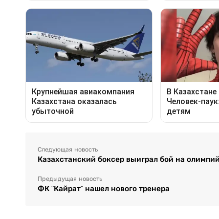
Следующая новость
Казахстанский боксер выиграл бой на олимпи
Предыдущая новость
ФК "Кайрат" нашел нового тренера