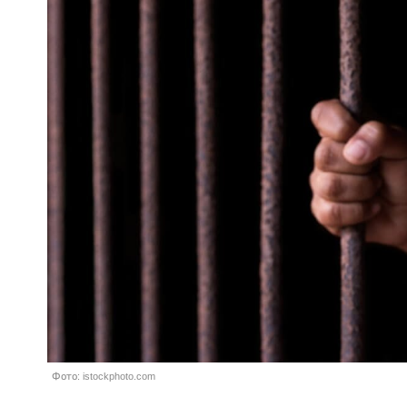
Фото: istockphoto.com