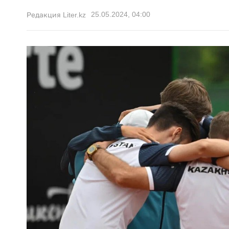
25.05.2024, 04:00
Редакция Liter.kz