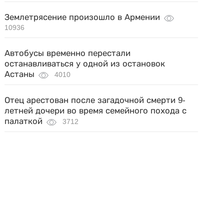
Землетрясение произошло в Армении
10936
Автобусы временно перестали
останавливаться у одной из остановок
Астаны
4010
Отец арестован после загадочной смерти 9-
летней дочери во время семейного похода с
палаткой
3712