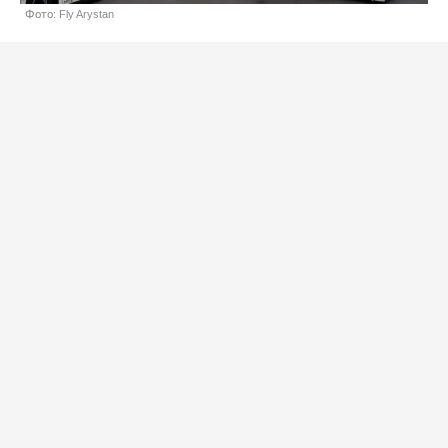
Фото: Fly Arystan