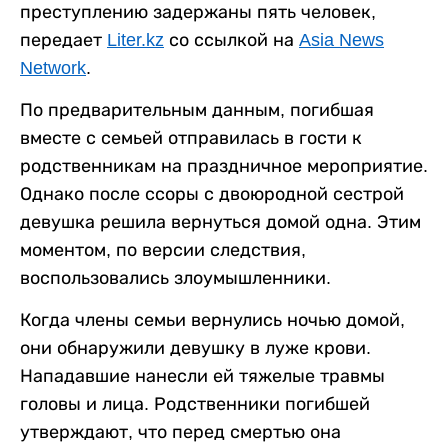
преступлению задержаны пять человек,
передает
Liter.kz
со ссылкой на
Asia News
Network
.
По предварительным данным, погибшая
вместе с семьей отправилась в гости к
родственникам на праздничное мероприятие.
Однако после ссоры с двоюродной сестрой
девушка решила вернуться домой одна. Этим
моментом, по версии следствия,
воспользовались злоумышленники.
Когда члены семьи вернулись ночью домой,
они обнаружили девушку в луже крови.
Нападавшие нанесли ей тяжелые травмы
головы и лица. Родственники погибшей
утверждают, что перед смертью она