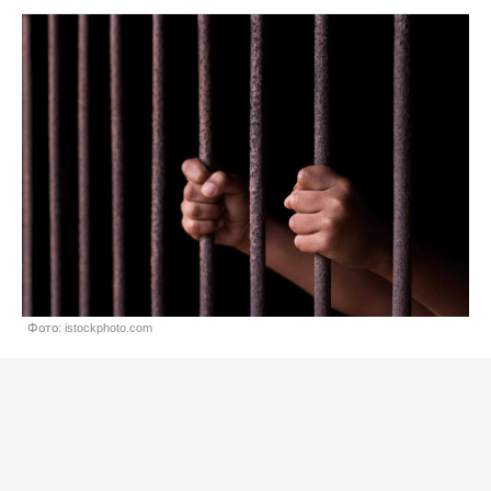
Фото: istockphoto.com