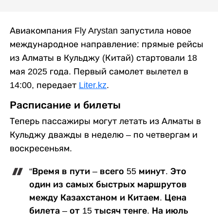
Авиакомпания Fly Arystan запустила новое
международное направление: прямые рейсы
из Алматы в Кульджу (Китай) стартовали 18
мая 2025 года. Первый самолет вылетел в
14:00, передает
Liter.kz
.
Расписание и билеты
Теперь пассажиры могут летать из Алматы в
Кульджу дважды в неделю – по четвергам и
воскресеньям.
“Время в пути – всего 55 минут. Это
один из самых быстрых маршрутов
между Казахстаном и Китаем. Цена
билета – от 15 тысяч тенге. На июль