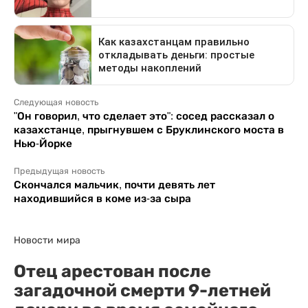
Следующая новость
"Он говорил, что сделает это": сосед рассказал о
казахстанце, прыгнувшем с Бруклинского моста в
Нью-Йорке
Предыдущая новость
Скончался мальчик, почти девять лет
находившийся в коме из-за сыра
Новости мира
Отец арестован после
загадочной смерти 9-летней