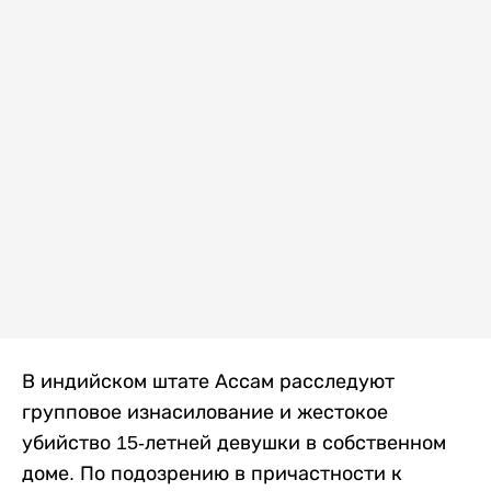
В индийском штате Ассам расследуют
групповое изнасилование и жестокое
убийство 15-летней девушки в собственном
доме. По подозрению в причастности к