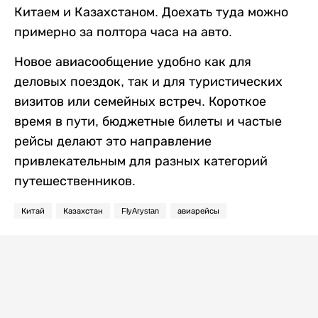
Китаем и Казахстаном. Доехать туда можно
примерно за полтора часа на авто.
Новое авиасообщение удобно как для
деловых поездок, так и для туристических
визитов или семейных встреч. Короткое
время в пути, бюджетные билеты и частые
рейсы делают это направление
привлекательным для разных категорий
путешественников.
Китай
Казахстан
FlyArystan
авиарейсы