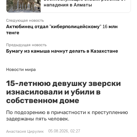
Следующая новость
Актюбинец отдал "киберполицейскому" 16 млн
тенге
Предыдущая новость
Бумагу из камыша начнут делать в Казахстане
Новости мира
15-летнюю девушку зверски
изнасиловали и убили в
собственном доме
По подозрению в причастности к преступлению
задержаны пять человек.
05.08.2026, 02:27
Анастасия Цирулик