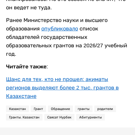
он ведет не туда.
Ранее Министерство науки и высшего
образования
опубликовало
список
обладателей государственных
образовательных грантов на 2026/27 учебный
год.
Читайте также:
Шанс для тех, кто не прошел: акиматы
регионов выделяют более 2 тыс. грантов в
Казахстане
Казахстан
Грант
Обращение
гранты
родители
Гранты. Казахстан
Саясат Нурбек
Абитуриенты