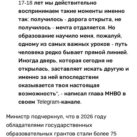
17-18 лет мы действительно
воспринимаем такие моменты именно
так: получилось - дорога открыта, не
получилось - мечта отдаляется. Но
образование научило меня, пожалуй,
одному из самых важных уроков - путь
человека редко бывает прямой линией.
Иногда дверь, которая сегодня не
открылась, заставляет искать другую и
именно за ней впоследствии
оказывается твоя настоящая
возможность", - написал глава МНВО в
своем Telegram-канале.
Министр подчеркнул, что в 2026 году
обладателями государственных
образовательных грантов стали более 75