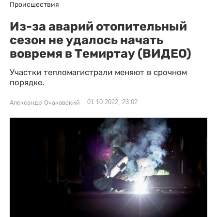
Происшествия
Из-за аварий отопительный
сезон не удалось начать
вовремя в Темиртау (ВИДЕО)
Участки тепломагистрали меняют в срочном
порядке.
01.10.2022, 23:02
Александр Очаковский