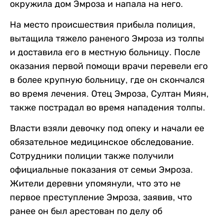
окружила дом Эмроза и напала на него.
На место происшествия прибыла полиция,
вытащила тяжело раненого Эмроза из толпы
и доставила его в местную больницу. После
оказания первой помощи врачи перевели его
в более крупную больницу, где он скончался
во время лечения. Отец Эмроза, Султан Миян,
также пострадал во время нападения толпы.
Власти взяли девочку под опеку и начали ее
обязательное медицинское обследование.
Сотрудники полиции также получили
официальные показания от семьи Эмроза.
Жители деревни упомянули, что это не
первое преступление Эмроза, заявив, что
ранее он был арестован по делу об