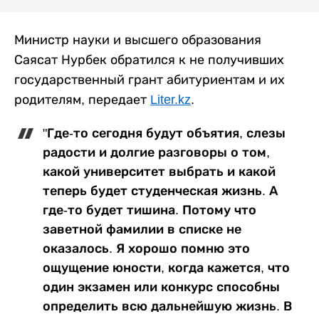
Министр науки и высшего образования
Саясат Нурбек обратился к не получивших
государственный грант абитуриентам и их
родителям, передает
Liter.kz
.
"Где-то сегодня будут объятия, слезы
радости и долгие разговоры о том,
какой университет выбрать и какой
теперь будет студенческая жизнь. А
где-то будет тишина. Потому что
заветной фамилии в списке не
оказалось. Я хорошо помню это
ощущение юности, когда кажется, что
один экзамен или конкурс способны
определить всю дальнейшую жизнь. В