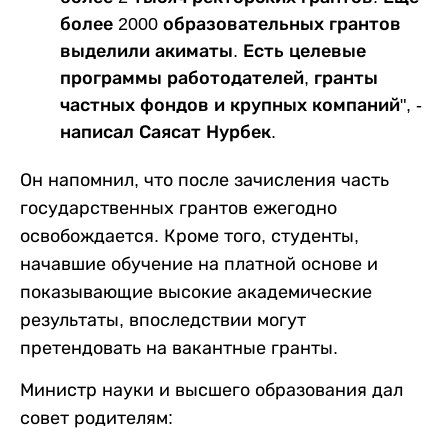
более 2000 образовательных грантов
выделили акиматы. Есть целевые
программы работодателей, гранты
частных фондов и крупных компаний", -
написал Саясат Нурбек.
Он напомнил, что после зачисления часть
государственных грантов ежегодно
освобождается. Кроме того, студенты,
начавшие обучение на платной основе и
показывающие высокие академические
результаты, впоследствии могут
претендовать на вакантные гранты.
Министр науки и высшего образования дал
совет родителям: