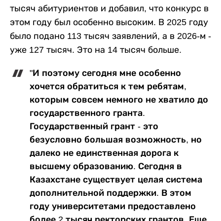
тысяч абитуриентов и добавил, что конкурс в
этом году был особенно высоким. В 2025 году
было подано 113 тысяч заявлений, а в 2026-м -
уже 127 тысяч. Это на 14 тысяч больше.
"И поэтому сегодня мне особенно
хочется обратиться к тем ребятам,
которым совсем немного не хватило до
государственного гранта.
Государственный грант - это
безусловно большая возможность, но
далеко не единственная дорога к
высшему образованию. Сегодня в
Казахстане существует целая система
дополнительной поддержки. В этом
году университетами предоставлено
более 2 тысяч ректорских грантов. Еще