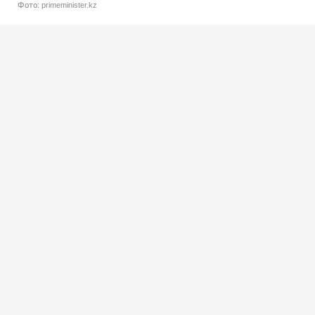
Фото: primeminister.kz