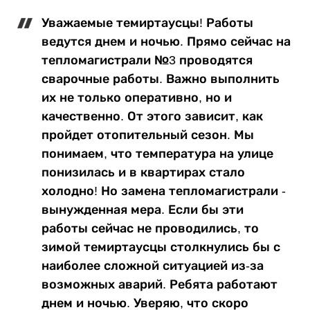
Уважаемые темиртаусцы! Работы
ведутся днем и ночью. Прямо сейчас на
тепломагистрали №3 проводятся
сварочные работы. Важно выполнить
их не только оперативно, но и
качественно. От этого зависит, как
пройдет отопительный сезон. Мы
понимаем, что температура на улице
понизилась и в квартирах стало
холодно! Но замена тепломагистрали -
вынужденная мера. Если бы эти
работы сейчас не проводились, то
зимой темиртаусцы столкнулись бы с
наиболее сложной ситуацией из-за
возможных аварий. Ребята работают
днем и ночью. Уверяю, что скоро