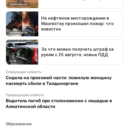
Следующая новость
Сидела на проезжей части: пожилую женщину
насмерть сбили в Талдыкоргане
Предыдущая новость
Водитель погиб при столкновении с лошадью в
Алматинской области
Образование