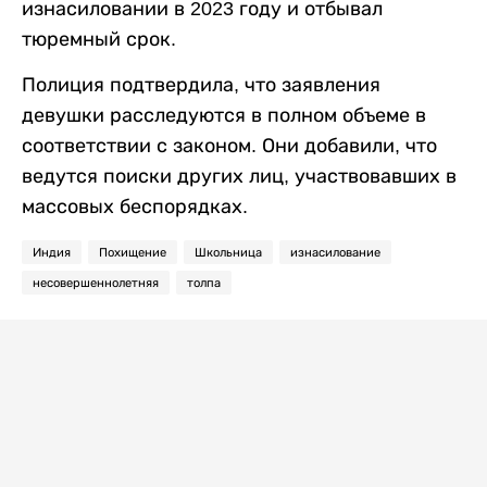
изнасиловании в 2023 году и отбывал
тюремный срок.
Полиция подтвердила, что заявления
девушки расследуются в полном объеме в
соответствии с законом. Они добавили, что
ведутся поиски других лиц, участвовавших в
массовых беспорядках.
Индия
Похищение
Школьница
изнасилование
несовершеннолетняя
толпа