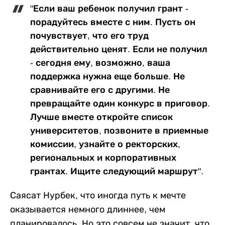
"Если ваш ребенок получил грант -
порадуйтесь вместе с ним. Пусть он
почувствует, что его труд
действительно ценят. Если не получил
- сегодня ему, возможно, ваша
поддержка нужна еще больше. Не
сравнивайте его с другими. Не
превращайте один конкурс в приговор.
Лучше вместе откройте список
университетов, позвоните в приемные
комиссии, узнайте о ректорских,
региональных и корпоративных
грантах. Ищите следующий маршрут".
Саясат Нурбек, что иногда путь к мечте
оказывается немного длиннее, чем
планировалось. Но это совсем не значит, что