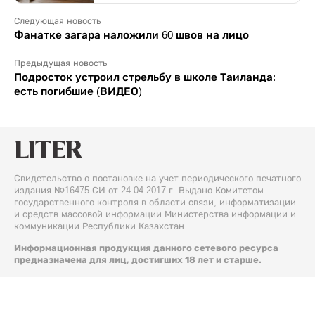
Следующая новость
Фанатке загара наложили 60 швов на лицо
Предыдущая новость
Подросток устроил стрельбу в школе Таиланда:
есть погибшие (ВИДЕО)
Свидетельство о постановке на учет периодического печатного
издания №16475-СИ от 24.04.2017 г. Выдано Комитетом
государственного контроля в области связи, информатизации
и средств массовой информации Министерства информации и
коммуникации Республики Казахстан.
Информационная продукция данного сетевого ресурса
предназначена для лиц, достигших 18 лет и старше.
© 2026 Liter.kz. Все права защищены.