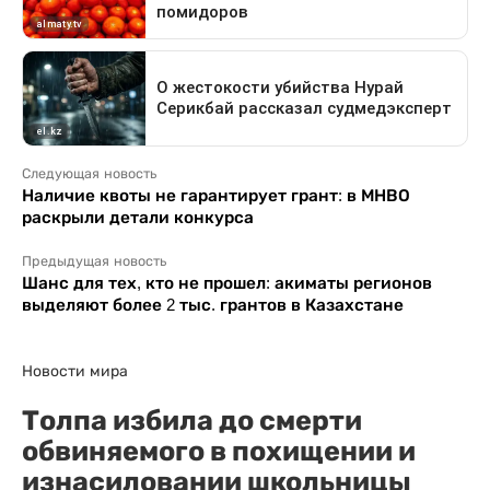
Следующая новость
Наличие квоты не гарантирует грант: в МНВО
раскрыли детали конкурса
Предыдущая новость
Шанс для тех, кто не прошел: акиматы регионов
выделяют более 2 тыс. грантов в Казахстане
Новости мира
Толпа избила до смерти
обвиняемого в похищении и
изнасиловании школьницы