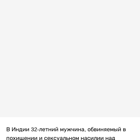
В Индии 32-летний мужчина, обвиняемый в
похищении и сексуальном насилии над