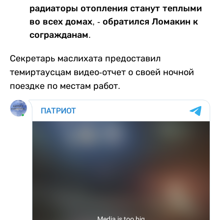
радиаторы отопления станут теплыми
во всех домах, - обратился Ломакин к
согражданам.
Секретарь маслихата предоставил
темиртаусцам видео-отчет о своей ночной
поездке по местам работ.