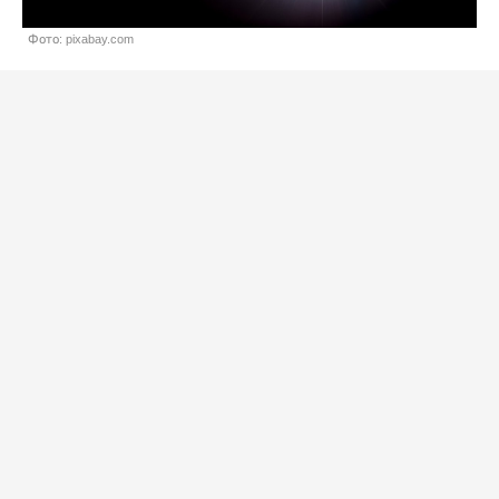
Фото: pixabay.com