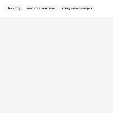
Темиртау
отопительный сезон
коммунальная авария