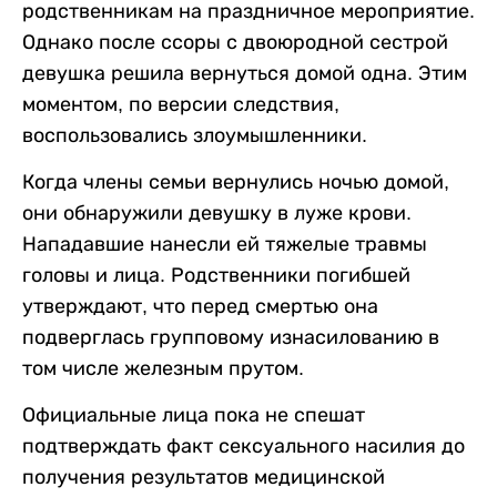
родственникам на праздничное мероприятие.
Однако после ссоры с двоюродной сестрой
девушка решила вернуться домой одна. Этим
моментом, по версии следствия,
воспользовались злоумышленники.
Когда члены семьи вернулись ночью домой,
они обнаружили девушку в луже крови.
Нападавшие нанесли ей тяжелые травмы
головы и лица. Родственники погибшей
утверждают, что перед смертью она
подверглась групповому изнасилованию в
том числе железным прутом.
Официальные лица пока не спешат
подтверждать факт сексуального насилия до
получения результатов медицинской