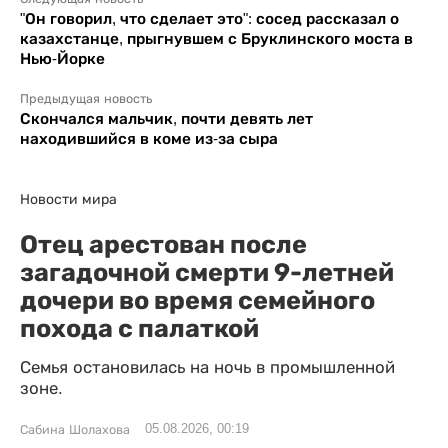
"Он говорил, что сделает это": сосед рассказал о
казахстанце, прыгнувшем с Бруклинского моста в
Нью-Йорке
Предыдущая новость
Скончался мальчик, почти девять лет
находившийся в коме из-за сыра
Новости мира
Отец арестован после
загадочной смерти 9-летней
дочери во время семейного
похода с палаткой
Семья остановилась на ночь в промышленной
зоне.
05.08.2026, 00:19
Сабина Шолахова