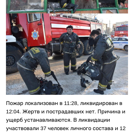
Пожар локализован в 11:28, ликвидирован в
12:04. Жертв и пострадавших нет. Причина и
ущерб устанавливаются. В ликвидации
участвовали 37 человек личного состава и 12