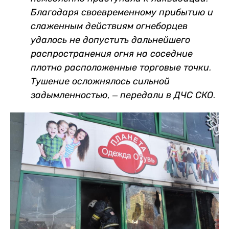
Благодаря своевременному прибытию и
слаженным действиям огнеборцев
удалось не допустить дальнейшего
распространения огня на соседние
плотно расположенные торговые точки.
Тушение осложнялось сильной
задымленностью, – передали в ДЧС СКО.