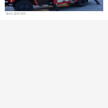
Фото: ДЧС СКО