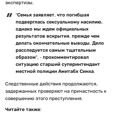
экспертизы.
"Семья заявляет, что погибшая
подверглась сексуальному насилию,
однако мы ждем официальных
результатов вскрытия, прежде чем
делать окончательные выводы. Дело
расследуется самым тщательным
образом”, - прокомментировал
ситуацию старший суперинтендант
местной полиции Амитабх Синха.
Следственные действия продолжаются,
задержанных проверяют на причастность к
совершению этого преступления.
Читайте также: