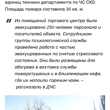
единиц техники департамента по ЧС СКО.
Площадь пожара составила 30 кв. м.
Из помещений торгового центра было
эвакуировано 250 человек персонала и
посетителей объекта. Сотрудником
группы психологической службы
проведена работа с частью
эвакуированных по снятию стрессового
состояния. Они были размещены для
обогрева в вахтовке службы
пожаротушения и в близлежащем кафе,
где их напоили горячим чаем, –
рассказали в ДЧС.