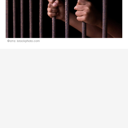
Фото: istockphoto.com