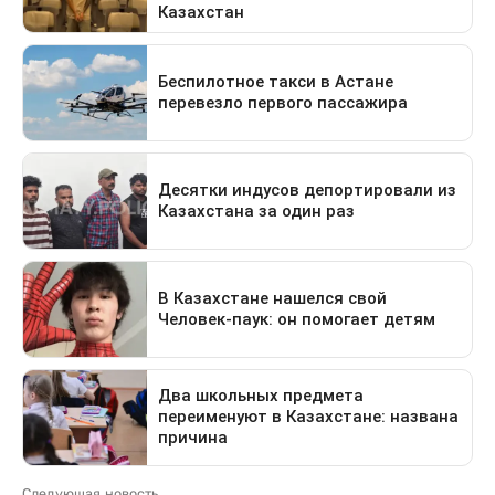
Следующая новость