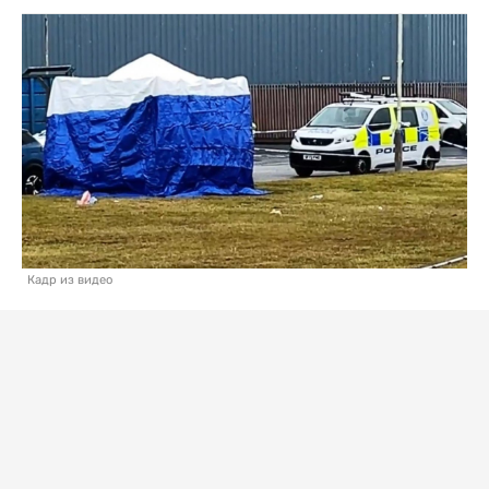
Кадр из видео