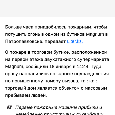
Больше часа понадобилось пожарным, чтобы
потушить огонь в одном из бутиков Magnum в
Петропавловске, передает
Liter.kz.
О пожаре в торговом бутике, расположенном
на первом этаже двухэтажного супермаркета
Magnum, сообщили 18 января в 14:44. Туда
сразу направились пожарные подразделения
по повышенному номеру вызова, так как
торговый дом является объектом с массовым
пребываем людей.
Первые пожарные машины прибыли и
немедленно приступили к ликвидации.