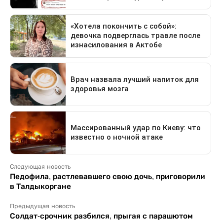
Следующая новость
Педофила, растлевавшего свою дочь, приговорили
в Талдыкоргане
Предыдущая новость
Солдат-срочник разбился, прыгая с парашютом