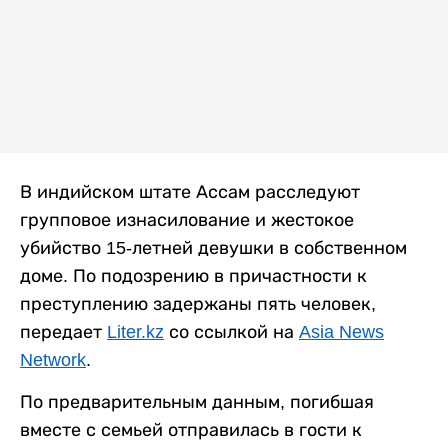
В индийском штате Ассам расследуют
групповое изнасилование и жестокое
убийство 15-летней девушки в собственном
доме. По подозрению в причастности к
преступлению задержаны пять человек,
передает
Liter.kz
со ссылкой на
Asia News
Network
.
По предварительным данным, погибшая
вместе с семьей отправилась в гости к