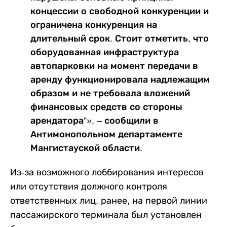
концессии о свободной конкуренции и
ограничена конкуренция на
длительный срок. Стоит отметить, что
оборудованная инфраструктура
автопарковки на момент передачи в
аренду функционировала надлежащим
образом и не требовала вложений
финансовых средств со стороны
арендатора”», – сообщили в
Антимонопольном департаменте
Мангистауской области.
Из-за возможного лоббирования интересов
или отсутствия должного контроля
ответственных лиц, ранее, на первой линии
пассажирского терминала был установлен