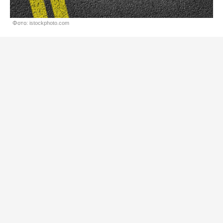
Фото: istockphoto.com