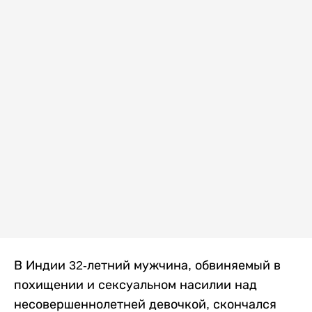
В Индии 32-летний мужчина, обвиняемый в
похищении и сексуальном насилии над
несовершеннолетней девочкой, скончался