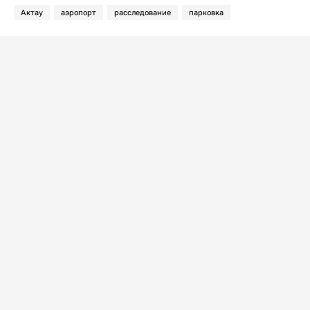
Актау
аэропорт
расследование
парковка