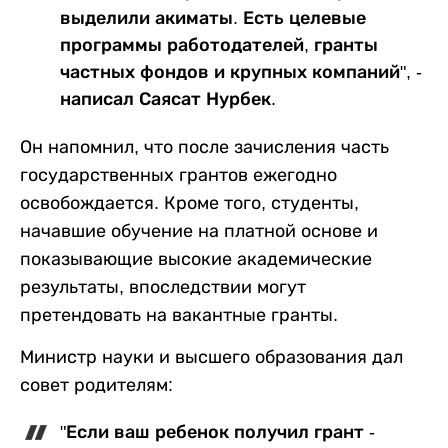
выделили акиматы. Есть целевые
программы работодателей, гранты
частных фондов и крупных компаний", -
написал Саясат Нурбек.
Он напомнил, что после зачисления часть
государственных грантов ежегодно
освобождается. Кроме того, студенты,
начавшие обучение на платной основе и
показывающие высокие академические
результаты, впоследствии могут
претендовать на вакантные гранты.
Министр науки и высшего образования дал
совет родителям:
"Если ваш ребенок получил грант -