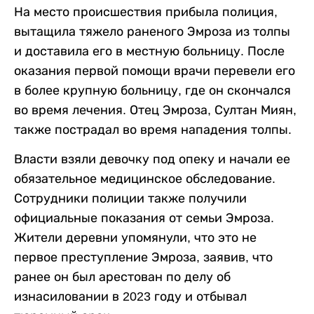
На место происшествия прибыла полиция,
вытащила тяжело раненого Эмроза из толпы
и доставила его в местную больницу. После
оказания первой помощи врачи перевели его
в более крупную больницу, где он скончался
во время лечения. Отец Эмроза, Султан Миян,
также пострадал во время нападения толпы.
Власти взяли девочку под опеку и начали ее
обязательное медицинское обследование.
Сотрудники полиции также получили
официальные показания от семьи Эмроза.
Жители деревни упомянули, что это не
первое преступление Эмроза, заявив, что
ранее он был арестован по делу об
изнасиловании в 2023 году и отбывал