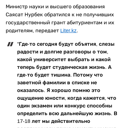
Министр науки и высшего образования
Саясат Нурбек обратился к не получивших
государственный грант абитуриентам и их
родителям, передает
Liter.kz
.
"Где-то сегодня будут объятия, слезы
радости и долгие разговоры о том,
какой университет выбрать и какой
теперь будет студенческая жизнь. А
где-то будет тишина. Потому что
заветной фамилии в списке не
оказалось. Я хорошо помню это
ощущение юности, когда кажется, что
один экзамен или конкурс способны
определить всю дальнейшую жизнь. В
17-18 лет мы действительно