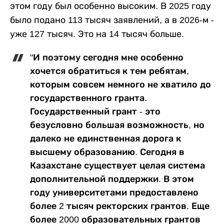
этом году был особенно высоким. В 2025 году
было подано 113 тысяч заявлений, а в 2026-м -
уже 127 тысяч. Это на 14 тысяч больше.
"И поэтому сегодня мне особенно
хочется обратиться к тем ребятам,
которым совсем немного не хватило до
государственного гранта.
Государственный грант - это
безусловно большая возможность, но
далеко не единственная дорога к
высшему образованию. Сегодня в
Казахстане существует целая система
дополнительной поддержки. В этом
году университетами предоставлено
более 2 тысяч ректорских грантов. Еще
более 2000 образовательных грантов