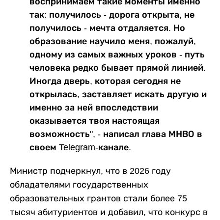
воспринимаем такие моменты именно
так: получилось - дорога открыта, не
получилось - мечта отдаляется. Но
образование научило меня, пожалуй,
одному из самых важных уроков - путь
человека редко бывает прямой линией.
Иногда дверь, которая сегодня не
открылась, заставляет искать другую и
именно за ней впоследствии
оказывается твоя настоящая
возможность", - написал глава МНВО в
своем Telegram-канале.
Министр подчеркнул, что в 2026 году
обладателями государственных
образовательных грантов стали более 75
тысяч абитуриентов и добавил, что конкурс в