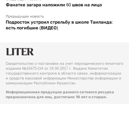
Фанатке загара наложили 60 швов на лицо
Предыдущая новость
Подросток устроил стрельбу в школе Таиланда:
есть погибшие (ВИДЕО)
Свидетельство о постановке на учет периодического печатного
издания №16475-СИ от 24.04.2017 г. Выдано Комитетом
государственного контроля в области связи, информатизации
и средств массовой информации Министерства информации и
коммуникации Республики Казахстан.
Информационная продукция данного сетевого ресурса
предназначена для лиц, достигших 18 лет и старше.
© 2026 Liter.kz. Все права защищены.