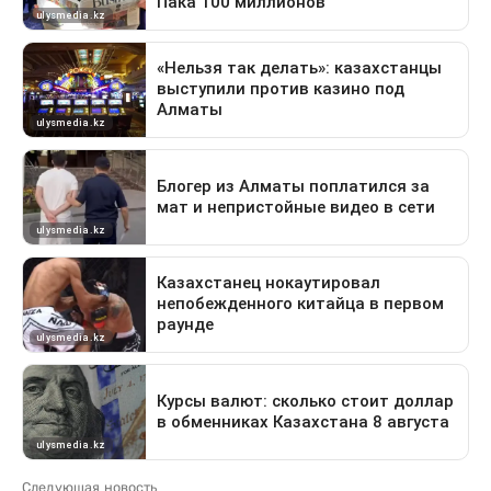
Следующая новость