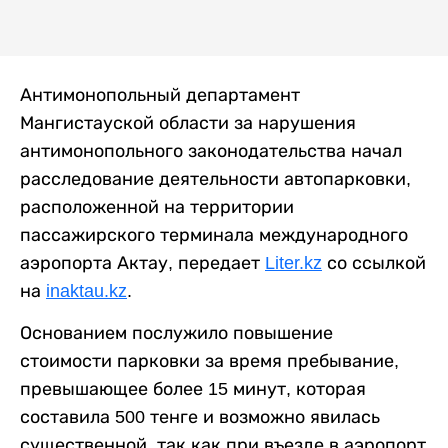
Антимонопольный департамент
Мангистауской области за нарушения
антимонопольного законодательства начал
расследование деятельности автопарковки,
расположенной на территории
пассажирского терминала международного
аэропорта Актау, передает
Liter.kz
со ссылкой
на
inaktau.kz
.
Основанием послужило повышение
стоимости парковки за время пребывание,
превышающее более 15 минут, которая
составила 500 тенге и возможно явилась
существенной, так как при въезде в аэропорт