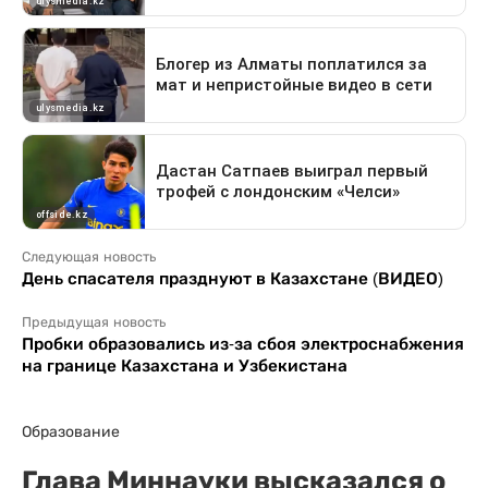
Следующая новость
День спасателя празднуют в Казахстане (ВИДЕО)
Предыдущая новость
Пробки образовались из-за сбоя электроснабжения
на границе Казахстана и Узбекистана
Образование
Глава Миннауки высказался о