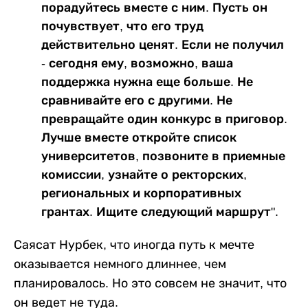
порадуйтесь вместе с ним. Пусть он
почувствует, что его труд
действительно ценят. Если не получил
- сегодня ему, возможно, ваша
поддержка нужна еще больше. Не
сравнивайте его с другими. Не
превращайте один конкурс в приговор.
Лучше вместе откройте список
университетов, позвоните в приемные
комиссии, узнайте о ректорских,
региональных и корпоративных
грантах. Ищите следующий маршрут".
Саясат Нурбек, что иногда путь к мечте
оказывается немного длиннее, чем
планировалось. Но это совсем не значит, что
он ведет не туда.