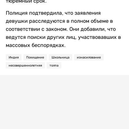
тюремный срок.
Полиция подтвердила, что заявления
девушки расследуются в полном объеме в
соответствии с законом. Они добавили, что
ведутся поиски других лиц, участвовавших в
массовых беспорядках.
Индия
Похищение
Школьница
изнасилование
несовершеннолетняя
толпа