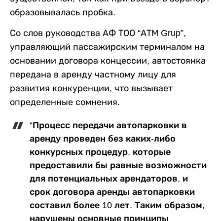
образовывалась пробка.
Со слов руководства АФ ТОО “АТМ Grup”,
управляющий пассажирским терминалом на
основании договора концессии, автостоянка
передана в аренду частному лицу для
развития конкуренции, что вызывает
определенные сомнения.
“Процесс передачи автопарковки в
аренду проведен без каких-либо
конкурсных процедур, которые
предоставили бы равные возможности
для потенциальных арендаторов, и
срок договора аренды автопарковки
составил более 10 лет. Таким образом,
нарушены основные принципы