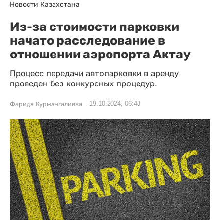
Новости Казахстана
Из-за стоимости парковки
начато расследование в
отношении аэропорта Актау
Процесс передачи автопарковки в аренду
проведен без конкурсных процедур.
19.10.2024, 06:48
Фарида Курмангалиева