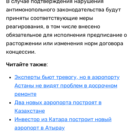
В случае подтверждения нарушения
антимонопольного законодательства будут
приняты соответствующие меры
реагирования, в том числе внесено
обязательное для исполнения предписание о
расторжении или изменения норм договора
концессии.
Читайте также:
Эксперты бьют тревогу, но в аэропорту
Астаны не видят проблем в досрочном
ремонте
Два новых аэропорта построят в
Казахстане
Инвестор из Катара построит новый
аэропорт в Атырау