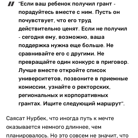
"Если ваш ребенок получил грант -
порадуйтесь вместе с ним. Пусть он
почувствует, что его труд
действительно ценят. Если не получил
- сегодня ему, возможно, ваша
поддержка нужна еще больше. Не
сравнивайте его с другими. Не
превращайте один конкурс в приговор.
Лучше вместе откройте список
университетов, позвоните в приемные
комиссии, узнайте о ректорских,
региональных и корпоративных
грантах. Ищите следующий маршрут".
Саясат Нурбек, что иногда путь к мечте
оказывается немного длиннее, чем
планировалось. Но это совсем не значит, что