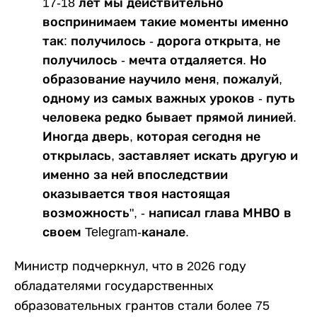
17-18 лет мы действительно
воспринимаем такие моменты именно
так: получилось - дорога открыта, не
получилось - мечта отдаляется. Но
образование научило меня, пожалуй,
одному из самых важных уроков - путь
человека редко бывает прямой линией.
Иногда дверь, которая сегодня не
открылась, заставляет искать другую и
именно за ней впоследствии
оказывается твоя настоящая
возможность", - написал глава МНВО в
своем Telegram-канале.
Министр подчеркнул, что в 2026 году
обладателями государственных
образовательных грантов стали более 75