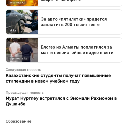
Следующая новость
Казахстанские студенты получат повышенные
стипендии в новом учебном году
Предыдущая новость
Мурат Нуртлеу встретился с Эмомали Рахмоном в
Душанбе
Образование