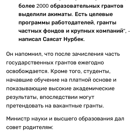
более 2000 образовательных грантов
выделили акиматы. Есть целевые
программы работодателей, гранты
частных фондов и крупных компаний", -
написал Саясат Нурбек.
Он напомнил, что после зачисления часть
государственных грантов ежегодно
освобождается. Кроме того, студенты,
начавшие обучение на платной основе и
показывающие высокие академические
результаты, впоследствии могут
претендовать на вакантные гранты.
Министр науки и высшего образования дал
совет родителям: