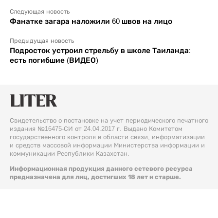
Следующая новость
Фанатке загара наложили 60 швов на лицо
Предыдущая новость
Подросток устроил стрельбу в школе Таиланда:
есть погибшие (ВИДЕО)
Свидетельство о постановке на учет периодического печатного
издания №16475-СИ от 24.04.2017 г. Выдано Комитетом
государственного контроля в области связи, информатизации
и средств массовой информации Министерства информации и
коммуникации Республики Казахстан.
Информационная продукция данного сетевого ресурса
предназначена для лиц, достигших 18 лет и старше.
© 2026 Liter.kz. Все права защищены.