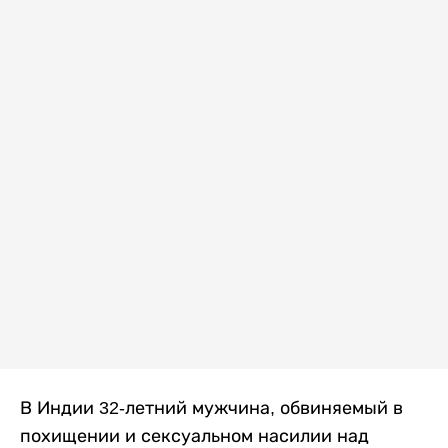
В Индии 32-летний мужчина, обвиняемый в
похищении и сексуальном насилии над