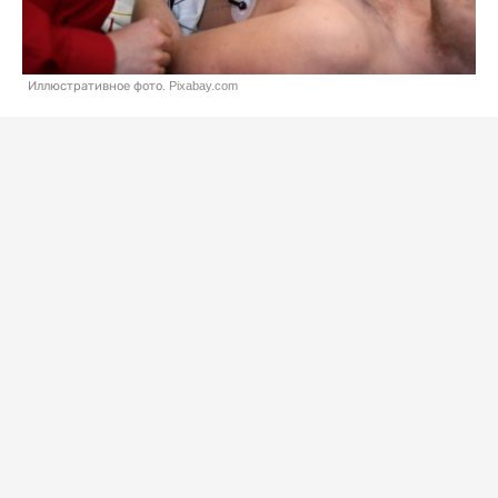
Иллюстративное фото. Pixabay.com