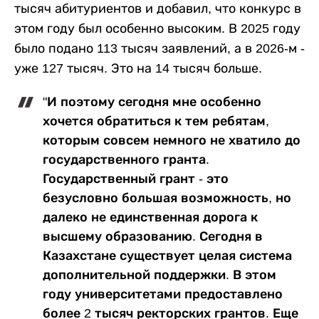
тысяч абитуриентов и добавил, что конкурс в
этом году был особенно высоким. В 2025 году
было подано 113 тысяч заявлений, а в 2026-м -
уже 127 тысяч. Это на 14 тысяч больше.
"И поэтому сегодня мне особенно
хочется обратиться к тем ребятам,
которым совсем немного не хватило до
государственного гранта.
Государственный грант - это
безусловно большая возможность, но
далеко не единственная дорога к
высшему образованию. Сегодня в
Казахстане существует целая система
дополнительной поддержки. В этом
году университетами предоставлено
более 2 тысяч ректорских грантов. Еще