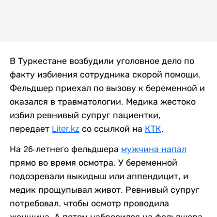
В Туркестане возбудили уголовное дело по
факту избиения сотрудника скорой помощи.
Фельдшер приехал по вызову к беременной и
оказался в травматологии. Медика жестоко
избил ревнивый супруг пациентки,
передает
Liter.kz
со ссылкой на
КТК
.
На 26-летнего фельдшера
мужчина напал
прямо во время осмотра. У беременной
подозревали выкидыш или аппендицит, и
медик прощупывал живот. Ревнивый супруг
потребовал, чтобы осмотр проводила