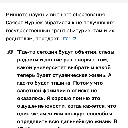
Министр науки и высшего образования
Саясат Нурбек обратился к не получивших
государственный грант абитуриентам и их
родителям, передает
Liter.kz
.
"Где-то сегодня будут объятия, слезы
радости и долгие разговоры о том,
какой университет выбрать и какой
теперь будет студенческая жизнь. А
где-то будет тишина. Потому что
заветной фамилии в списке не
оказалось. Я хорошо помню это
ощущение юности, когда кажется, что
один экзамен или конкурс способны
определить всю дальнейшую жизнь. В