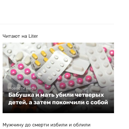
Читают на Liter
Новости мира
Бабушка и мать убили четверых
детей, а затем покончили с собой
Мужчину до смерти избили и облили