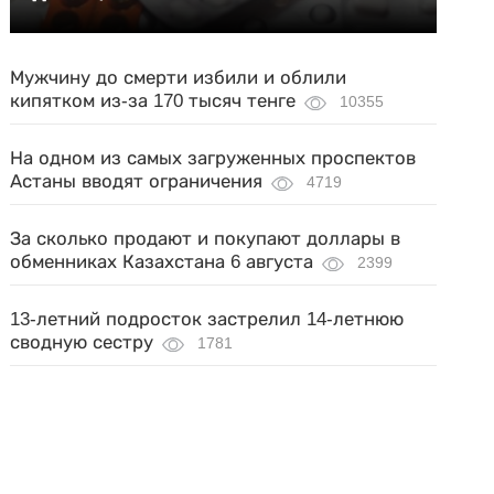
Мужчину до смерти избили и облили
кипятком из-за 170 тысяч тенге
10355
На одном из самых загруженных проспектов
Астаны вводят ограничения
4719
За сколько продают и покупают доллары в
обменниках Казахстана 6 августа
2399
13-летний подросток застрелил 14-летнюю
сводную сестру
1781