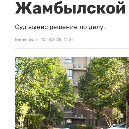
Жамбылской 
Суд вынес решение по делу.
20.08.2025, 11:26
Наиля Ахат