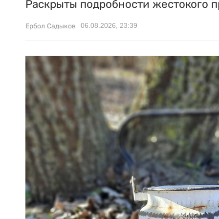
Раскрыты подробности жестокого п
06.08.2026, 23:39
Ербол Садыков