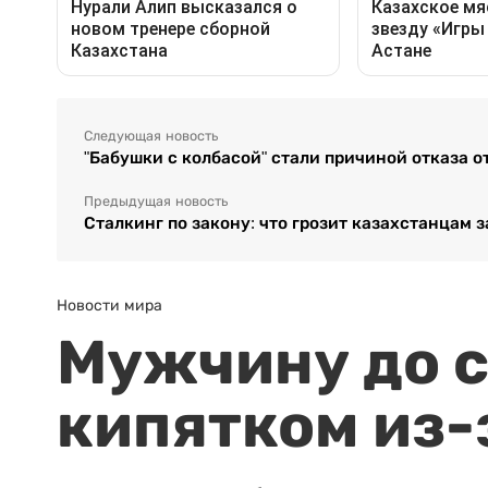
Следующая новость
"Бабушки с колбасой" стали причиной отказа от
Предыдущая новость
Сталкинг по закону: что грозит казахстанцам 
Новости мира
Мужчину до с
кипятком из-