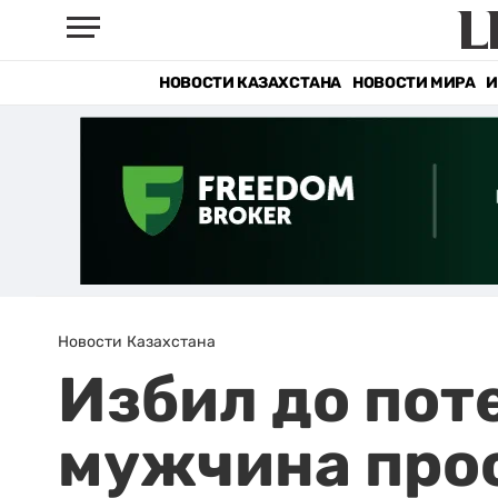
НОВОСТИ КАЗАХСТАНА
НОВОСТИ МИРА
И
Новости Казахстана
Избил до поте
мужчина прос