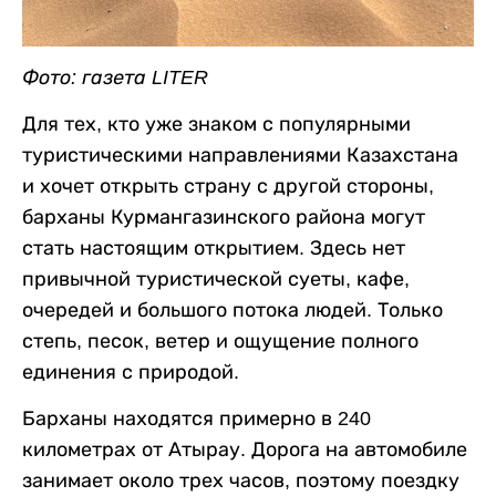
Фото: газета LITER
Для тех, кто уже знаком с популярными
туристическими направлениями Казахстана
и хочет открыть страну с другой стороны,
барханы Курмангазинского района могут
стать настоящим открытием. Здесь нет
привычной туристической суеты, кафе,
очередей и большого потока людей. Только
степь, песок, ветер и ощущение полного
единения с природой.
Барханы находятся примерно в 240
километрах от Атырау. Дорога на автомобиле
занимает около трех часов, поэтому поездку