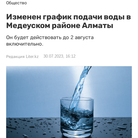
Общество
Изменен график подачи воды в
Медеуском районе Алматы
Он будет действовать до 2 августа
включительно.
30.07.2023, 16:12
Редакция Liter.kz