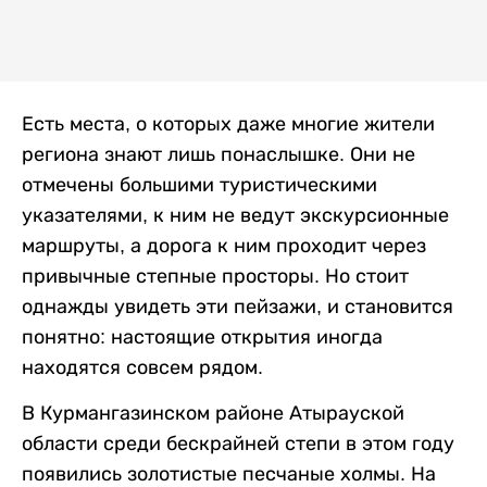
Есть места, о которых даже многие жители
региона знают лишь понаслышке. Они не
отмечены большими туристическими
указателями, к ним не ведут экскурсионные
маршруты, а дорога к ним проходит через
привычные степные просторы. Но стоит
однажды увидеть эти пейзажи, и становится
понятно: настоящие открытия иногда
находятся совсем рядом.
В Курмангазинском районе Атырауской
области среди бескрайней степи в этом году
появились золотистые песчаные холмы. На