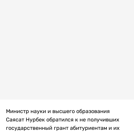
Министр науки и высшего образования
Саясат Нурбек обратился к не получивших
государственный грант абитуриентам и их