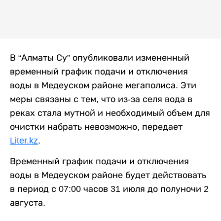
В “Алматы Су” опубликовали измененный
временный график подачи и отключения
воды в Медеуском районе мегаполиса. Эти
меры связаны с тем, что из-за селя вода в
реках стала мутной и необходимый объем для
очистки набрать невозможно, передает
Liter.kz
.
Временный график подачи и отключения
воды в Медеуском районе будет действовать
в период с 07:00 часов 31 июля до полуночи 2
августа.