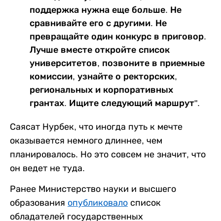
поддержка нужна еще больше. Не
сравнивайте его с другими. Не
превращайте один конкурс в приговор.
Лучше вместе откройте список
университетов, позвоните в приемные
комиссии, узнайте о ректорских,
региональных и корпоративных
грантах. Ищите следующий маршрут".
Саясат Нурбек, что иногда путь к мечте
оказывается немного длиннее, чем
планировалось. Но это совсем не значит, что
он ведет не туда.
Ранее Министерство науки и высшего
образования
опубликовало
список
обладателей государственных