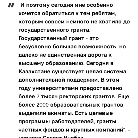
"И поэтому сегодня мне особенно
хочется обратиться к тем ребятам,
которым совсем немного не хватило до
государственного гранта.
Государственный грант - это
безусловно большая возможность, но
далеко не единственная дорога к
высшему образованию. Сегодня в
Казахстане существует целая система
дополнительной поддержки. В этом
году университетами предоставлено
более 2 тысяч ректорских грантов. Еще
более 2000 образовательных грантов
выделили акиматы. Есть целевые
программы работодателей, гранты
частных фондов и крупных компаний", -