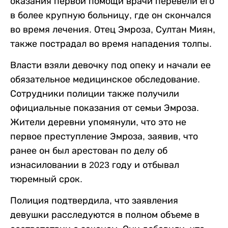
оказания первой помощи врачи перевели его
в более крупную больницу, где он скончался
во время лечения. Отец Эмроза, Султан Миян,
также пострадал во время нападения толпы.
Власти взяли девочку под опеку и начали ее
обязательное медицинское обследование.
Сотрудники полиции также получили
официальные показания от семьи Эмроза.
Жители деревни упомянули, что это не
первое преступление Эмроза, заявив, что
ранее он был арестован по делу об
изнасиловании в 2023 году и отбывал
тюремный срок.
Полиция подтвердила, что заявления
девушки расследуются в полном объеме в