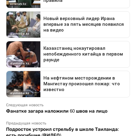
Следующая новость
Фанатке загара наложили 60 швов на лицо
Предыдущая новость
Подросток устроил стрельбу в школе Таиланда:
есть погибшие (ВИДЕО)