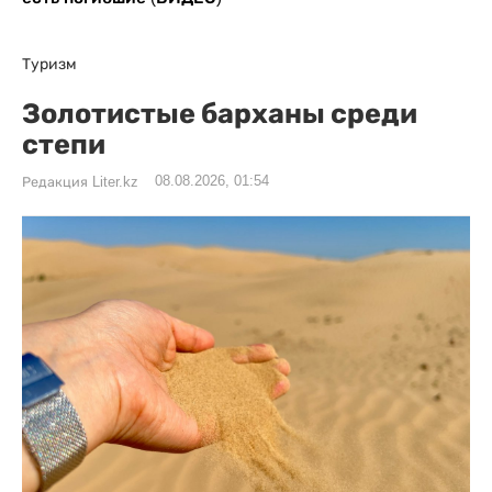
Туризм
Золотистые барханы среди
степи
08.08.2026, 01:54
Редакция Liter.kz