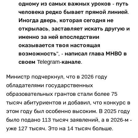
одному из самых важных уроков - путь
человека редко бывает прямой линией.
Иногда дверь, которая сегодня не
открылась, заставляет искать другую и
именно за ней впоследствии
оказывается твоя настоящая
возможность", - написал глава МНВО в
своем Telegram-канале.
Министр подчеркнул, что в 2026 году
обладателями государственных
образовательных грантов стали более 75
тысяч абитуриентов и добавил, что конкурс в
этом году был особенно высоким. В 2025 году
было подано 113 тысяч заявлений, а в 2026-м -
уже 127 тысяч. Это на 14 тысяч больше.