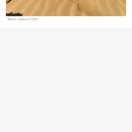
Фото: газета LITER