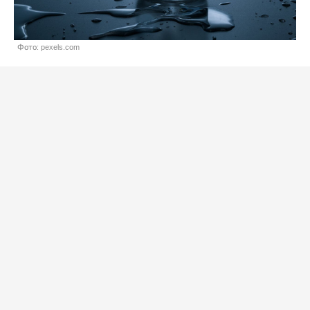
Фото: pexels.com