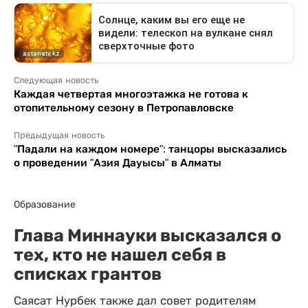
Следующая новость
Каждая четвертая многоэтажка не готова к
отопительному сезону в Петропавловске
Предыдущая новость
"Падали на каждом номере": танцоры высказались
о проведении "Азия Дауысы" в Алматы
Образование
Глава Миннауки высказался о
тех, кто не нашел себя в
списках грантов
Саясат Нурбек также дал совет родителям