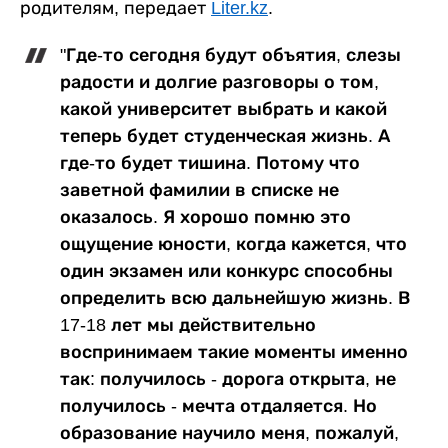
родителям, передает
Liter.kz
.
"Где-то сегодня будут объятия, слезы
радости и долгие разговоры о том,
какой университет выбрать и какой
теперь будет студенческая жизнь. А
где-то будет тишина. Потому что
заветной фамилии в списке не
оказалось. Я хорошо помню это
ощущение юности, когда кажется, что
один экзамен или конкурс способны
определить всю дальнейшую жизнь. В
17-18 лет мы действительно
воспринимаем такие моменты именно
так: получилось - дорога открыта, не
получилось - мечта отдаляется. Но
образование научило меня, пожалуй,