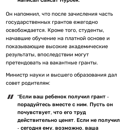
написал Саясат Нурбек.
Он напомнил, что после зачисления часть
государственных грантов ежегодно
освобождается. Кроме того, студенты,
начавшие обучение на платной основе и
показывающие высокие академические
результаты, впоследствии могут
претендовать на вакантные гранты.
Министр науки и высшего образования дал
совет родителям:
"Если ваш ребенок получил грант -
порадуйтесь вместе с ним. Пусть он
почувствует, что его труд
действительно ценят. Если не получил
- сегодня ему, возможно, ваша