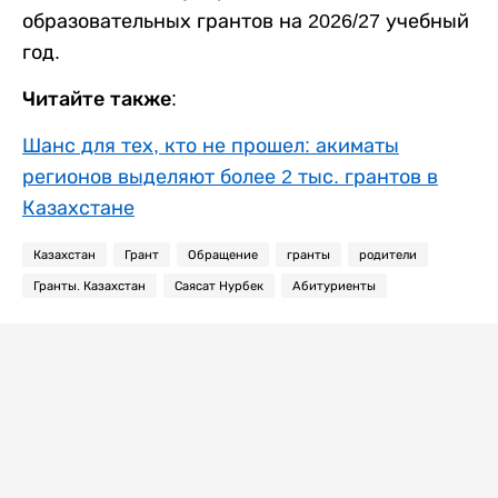
образовательных грантов на 2026/27 учебный
год.
Читайте также:
Шанс для тех, кто не прошел: акиматы
регионов выделяют более 2 тыс. грантов в
Казахстане
Казахстан
Грант
Обращение
гранты
родители
Гранты. Казахстан
Саясат Нурбек
Абитуриенты