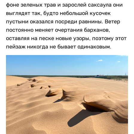
фоне зеленых трав и зарослей саксаула они
выглядят так, будто небольшой кусочек
пустыни оказался посреди равнины. Ветер
постоянно меняет очертания барханов,
оставляя на песке новые узоры, поэтому этот
пейзаж никогда не бывает одинаковым.