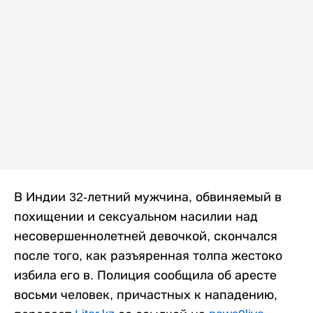
В Индии 32-летний мужчина, обвиняемый в
похищении и сексуальном насилии над
несовершеннолетней девочкой, скончался
после того, как разъяренная толпа жестоко
избила его в. Полиция сообщила об аресте
восьми человек, причастных к нападению,