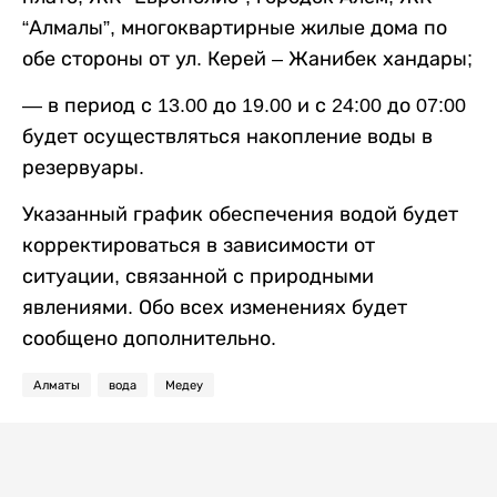
“Алмалы”, многоквартирные жилые дома по
обе стороны от ул. Керей – Жанибек хандары;
— в период с 13.00 до 19.00 и с 24:00 до 07:00
будет осуществляться накопление воды в
резервуары.
Указанный график обеспечения водой будет
корректироваться в зависимости от
ситуации, связанной с природными
явлениями. Обо всех изменениях будет
сообщено дополнительно.
Алматы
вода
Медеу