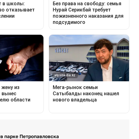
 в парке Петропавловска