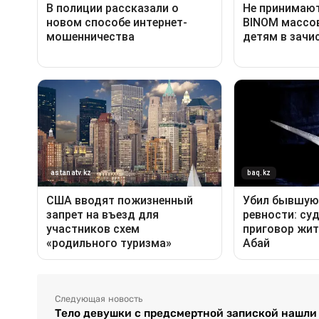
Следующая новость
Тело девушки с предсмертной запиской нашли