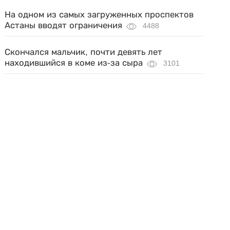
На одном из самых загруженных проспектов
Астаны вводят ограничения
4488
Скончался мальчик, почти девять лет
находившийся в коме из-за сыра
3101