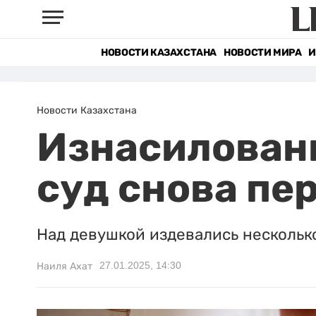
НОВОСТИ КАЗАХСТАНА
НОВОСТИ МИРА
И
Новости Казахстана
Изнасиловани
суд снова пе
Над девушкой издевались нескольк
27.01.2025, 14:30
Наиля Ахат