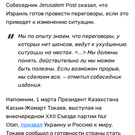
Собеседник
Jerusalem Post сказал, что
Израиль готов провести переговоры, если это
приведет к изменению ситуации.
Мы по опыту знаем, что переговоры, у
которых нет шансов, ведут к ухудшению
ситуации на местах. <...> Мы должны
понять, действительно ли мы можем
быть полезны. Если возможен прорыв,
мы сделаем все, – отметил собеседник
издания.
Напомним, 1 марта Президент Казахстана
Касым-Жомарт Токаев, выступая на
внеочередном XXII Съезде партии Nur
Otan,
призвал
Украину и Россию к миру.
Токаев сообщил о готовности страны стать