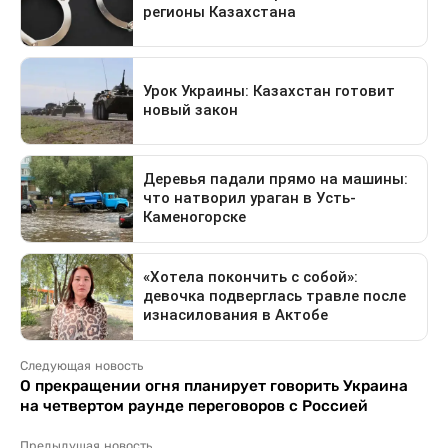
Следующая новость
О прекращении огня планирует говорить Украина
на четвертом раунде переговоров с Россией
Предыдущая новость