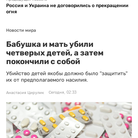
Россия и Украина не договорились о прекращении
огня
Новости мира
Бабушка и мать убили
четверых детей, а затем
покончили с собой
Убийство детей якобы должно было "защитить"
их от предполагаемого насилия.
Сегодня, 02:33
Анастасия Цирулик