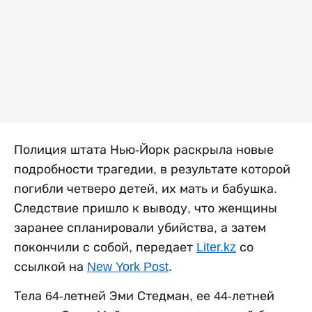
Полиция штата Нью-Йорк раскрыла новые
подробности трагедии, в результате которой
погибли четверо детей, их мать и бабушка.
Следствие пришло к выводу, что женщины
заранее спланировали убийства, а затем
покончили с собой, передает
Liter.kz
со
ссылкой на
New York Post
.
Тела 64-летней Эми Стедман, ее 44-летней