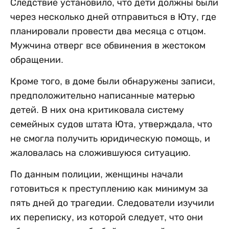
Следствие установило, что дети должны были
через несколько дней отправиться в Юту, где
планировали провести два месяца с отцом.
Мужчина отверг все обвинения в жестоком
обращении.
Кроме того, в доме были обнаружены записи,
предположительно написанные матерью
детей. В них она критиковала систему
семейных судов штата Юта, утверждала, что
не смогла получить юридическую помощь, и
жаловалась на сложившуюся ситуацию.
По данным полиции, женщины начали
готовиться к преступлению как минимум за
пять дней до трагедии. Следователи изучили
их переписку, из которой следует, что они