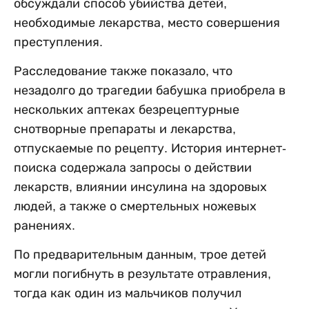
обсуждали способ убийства детей,
необходимые лекарства, место совершения
преступления.
Расследование также показало, что
незадолго до трагедии бабушка приобрела в
нескольких аптеках безрецептурные
снотворные препараты и лекарства,
отпускаемые по рецепту. История интернет-
поиска содержала запросы о действии
лекарств, влиянии инсулина на здоровых
людей, а также о смертельных ножевых
ранениях.
По предварительным данным, трое детей
могли погибнуть в результате отравления,
тогда как один из мальчиков получил