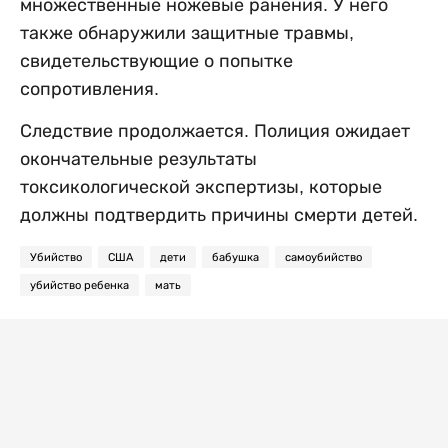
множественные ножевые ранения. У него
также обнаружили защитные травмы,
свидетельствующие о попытке
сопротивления.
Следствие продолжается. Полиция ожидает
окончательные результаты
токсикологической экспертизы, которые
должны подтвердить причины смерти детей.
Убийство
США
дети
бабушка
самоубийство
убийство ребенка
мать