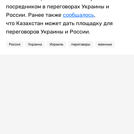
посредником в переговорах Украины и
России. Ранее также
сообщалось
,
что
Казахстан может дать площадку для
переговоров Украины и России.
Россия
Украина
Израиль
переговоры
военные