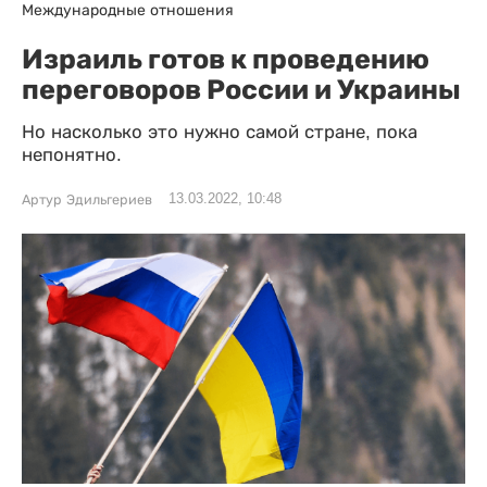
Международные отношения
Израиль готов к проведению
переговоров России и Украины
Но насколько это нужно самой стране, пока
непонятно.
13.03.2022, 10:48
Артур Эдильгериев