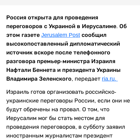
Россия открыта для проведения
переговоров с Украиной в Иерусалиме. Об
этом газете
Jerusalem Post
сообщил
высокопоставленный дипломатический
источник вскоре после телефонного
разговора премьер-министра Израиля
Нафтали Беннета и президента Украины
Владимира Зеленского,
передает
ria.ru.
Израиль готов организовать российско-
украинские переговоры России, если они не
будут обречены на провал. О том, что
Иерусалим мог бы стать местом для
проведения переговоров, в субботу заявил
иностранным журналистам президент