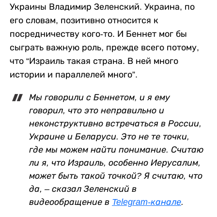
Украины Владимир Зеленский. Украина, по
его словам, позитивно относится к
посредничеству кого-то. И Беннет мог бы
сыграть важную роль, прежде всего потому,
что “Израиль такая страна. В ней много
истории и параллелей много”.
Мы говорили с Беннетом, и я ему
говорил, что это неправильно и
неконструктивно встречаться в России,
Украине и Беларуси. Это не те точки,
где мы можем найти понимание. Считаю
ли я, что Израиль, особенно Иерусалим,
может быть такой точкой? Я считаю, что
да, – сказал Зеленский в
видеообращение в
Telegram-канале
.