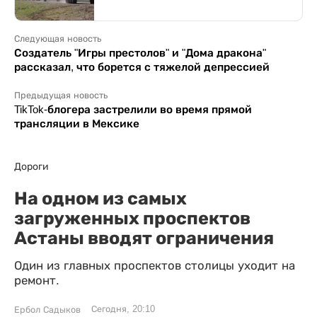
Следующая новость
Создатель "Игры престолов" и "Дома дракона"
рассказал, что борется с тяжелой депрессией
Предыдущая новость
TikTok-блогера застрелили во время прямой
трансляции в Мексике
Дороги
На одном из самых
загруженных проспектов
Астаны вводят ограничения
Один из главных проспектов столицы уходит на
ремонт.
Сегодня, 20:10
Ербол Садыков