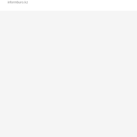
informburo.kz