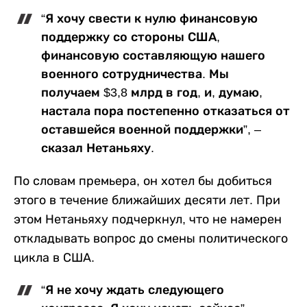
“Я хочу свести к нулю финансовую
поддержку со стороны США,
финансовую составляющую нашего
военного сотрудничества. Мы
получаем $3,8 млрд в год, и, думаю,
настала пора постепенно отказаться от
оставшейся военной поддержки”, –
сказал Нетаньяху.
По словам премьера, он хотел бы добиться
этого в течение ближайших десяти лет. При
этом Нетаньяху подчеркнул, что не намерен
откладывать вопрос до смены политического
цикла в США.
“Я не хочу ждать следующего