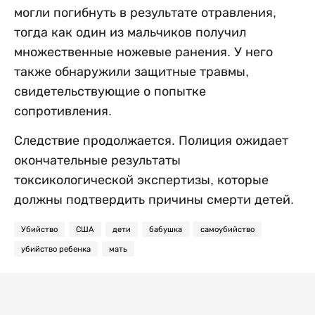
могли погибнуть в результате отравления,
тогда как один из мальчиков получил
множественные ножевые ранения. У него
также обнаружили защитные травмы,
свидетельствующие о попытке
сопротивления.
Следствие продолжается. Полиция ожидает
окончательные результаты
токсикологической экспертизы, которые
должны подтвердить причины смерти детей.
Убийство
США
дети
бабушка
самоубийство
убийство ребенка
мать