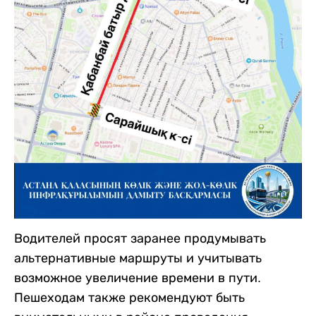
Водителей просят заранее продумывать
альтернативные маршруты и учитывать
возможное увеличение времени в пути.
Пешеходам также рекомендуют быть