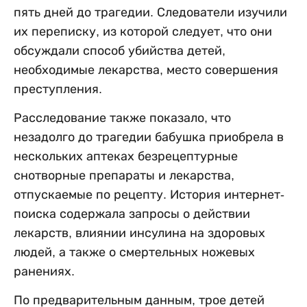
пять дней до трагедии. Следователи изучили
их переписку, из которой следует, что они
обсуждали способ убийства детей,
необходимые лекарства, место совершения
преступления.
Расследование также показало, что
незадолго до трагедии бабушка приобрела в
нескольких аптеках безрецептурные
снотворные препараты и лекарства,
отпускаемые по рецепту. История интернет-
поиска содержала запросы о действии
лекарств, влиянии инсулина на здоровых
людей, а также о смертельных ножевых
ранениях.
По предварительным данным, трое детей