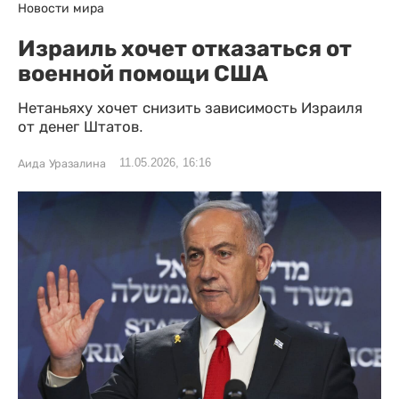
Новости мира
Израиль хочет отказаться от
военной помощи США
Нетаньяху хочет снизить зависимость Израиля
от денег Штатов.
11.05.2026, 16:16
Аида Уразалина