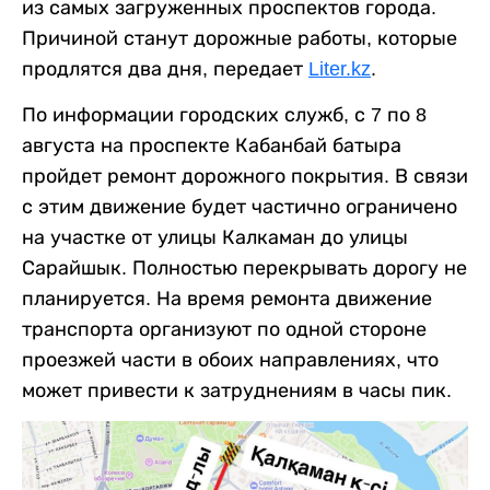
из самых загруженных проспектов города.
Причиной станут дорожные работы, которые
продлятся два дня, передает
Liter.kz
.
По информации городских служб, с 7 по 8
августа на проспекте Кабанбай батыра
пройдет ремонт дорожного покрытия. В связи
с этим движение будет частично ограничено
на участке от улицы Калкаман до улицы
Сарайшык. Полностью перекрывать дорогу не
планируется. На время ремонта движение
транспорта организуют по одной стороне
проезжей части в обоих направлениях, что
может привести к затруднениям в часы пик.