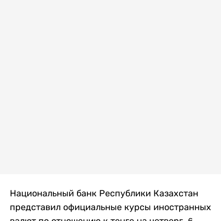
Национальный банк Республики Казахстан
представил официальные курсы иностранных