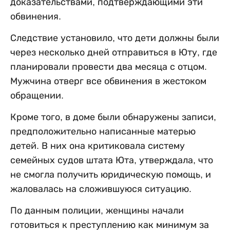
доказательствами, подтверждающими эти
обвинения.
Следствие установило, что дети должны были
через несколько дней отправиться в Юту, где
планировали провести два месяца с отцом.
Мужчина отверг все обвинения в жестоком
обращении.
Кроме того, в доме были обнаружены записи,
предположительно написанные матерью
детей. В них она критиковала систему
семейных судов штата Юта, утверждала, что
не смогла получить юридическую помощь, и
жаловалась на сложившуюся ситуацию.
По данным полиции, женщины начали
готовиться к преступлению как минимум за