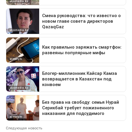
Следующая новость