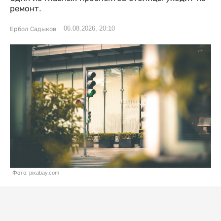
ремонт.
06.08.2026, 20:10
Ербол Садыков
Фото: pixabay.com