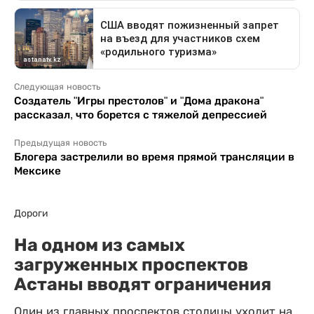
Следующая новость
Создатель "Игры престолов" и "Дома дракона"
рассказал, что борется с тяжелой депрессией
Предыдущая новость
Блогера застрелили во время прямой трансляции в
Мексике
Дороги
На одном из самых
загруженных проспектов
Астаны вводят ограничения
Один из главных проспектов столицы уходит на