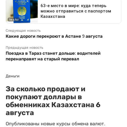
Следующая новость
Какие дороги перекроют в Астане 9 августа
Предыдущая новость
Поездка в Тараз станет дольше: водителей
перенаправят на старый перевал
Деньги
За сколько продают и
покупают доллары в
обменниках Казахстана 6
августа
Опубликованы новые курсы обмена валют.