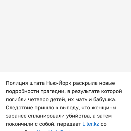
Полиция штата Нью-Йорк раскрыла новые
подробности трагедии, в результате которой
погибли четверо детей, их мать и бабушка.
Следствие пришло к выводу, что женщины
заранее спланировали убийства, а затем
покончили с собой, передает
Liter.kz
со