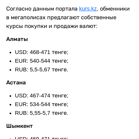
Согласно данным портала
kurs.kz
, обменники
в мегаполисах предлагают собственные
курсы покупки и продажи валют:
Алматы
USD: 468-471 тенге;
EUR: 540-544 тенге;
RUB: 5,5-5,67 тенге.
Астана
USD: 467-474 тенге;
EUR: 534-544 тенге;
RUB: 5,55-5,7 тенге.
Шымкент