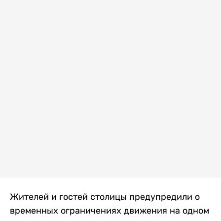
Жителей и гостей столицы предупредили о
временных ограничениях движения на одном