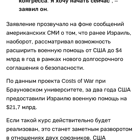
конгресса. Я хочу начать сейчас”, –
заявил он.
Заявление прозвучало на фоне сообщений
американских СМИ о том, что ранее Израиль,
наоборот, рассматривал возможность
расширить военную помощь от США до $4
млрд в год в рамках нового долгосрочного
соглашения о безопасности.
По данным проекта Costs of War при
Брауновском университете, за два года США
предоставили Израилю военную помощь на
$21,7 млрд.
Если такой курс действительно будет
реализован, это станет заметным разворотом
в отношениях двух союзников. США