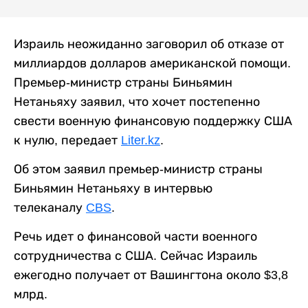
Израиль неожиданно заговорил об отказе от
миллиардов долларов американской помощи.
Премьер-министр страны Биньямин
Нетаньяху заявил, что хочет постепенно
свести военную финансовую поддержку США
к нулю, передает
Liter.kz
.
Об этом заявил премьер-министр страны
Биньямин Нетаньяху в интервью
телеканалу
CBS
.
Речь идет о финансовой части военного
сотрудничества с США. Сейчас Израиль
ежегодно получает от Вашингтона около $3,8
млрд.