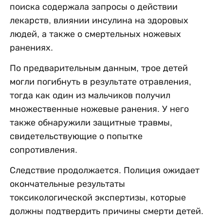
поиска содержала запросы о действии
лекарств, влиянии инсулина на здоровых
людей, а также о смертельных ножевых
ранениях.
По предварительным данным, трое детей
могли погибнуть в результате отравления,
тогда как один из мальчиков получил
множественные ножевые ранения. У него
также обнаружили защитные травмы,
свидетельствующие о попытке
сопротивления.
Следствие продолжается. Полиция ожидает
окончательные результаты
токсикологической экспертизы, которые
должны подтвердить причины смерти детей.