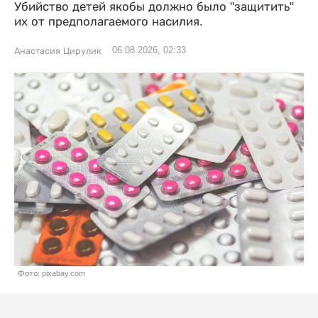
Убийство детей якобы должно было "защитить"
их от предполагаемого насилия.
06.08.2026, 02:33
Анастасия Цирулик
Фото: pixabay.com