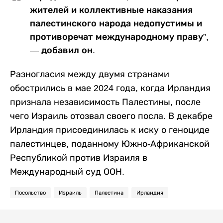
жителей и коллективные наказания
палестинского народа недопустимы и
противоречат международному праву”,
— добавил он.
Разногласия между двумя странами
обострились в мае 2024 года, когда Ирландия
признала независимость Палестины, после
чего Израиль отозвал своего посла. В декабре
Ирландия присоединилась к иску о геноциде
палестинцев, поданному Южно-Африканской
Республикой против Израиля в
Международный суд ООН.
Посольство
Израиль
Палестина
Ирландия