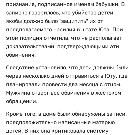
признание, подписанное именем бабушки. В
записке говорилось, что убийство детей
якобы должно было "защитить” их от
предполагаемого насилия в штате Юта. При
этом полиция отметила, что не располагает
доказательствами, подтверждающими эти
обвинения.
Следствие установило, что дети должны были
через несколько дней отправиться в Юту, где
планировали провести два месяца с отцом.
Мужчина отверг все обвинения в жестоком
обращении.
Кроме того, в доме были обнаружены записи,
предположительно написанные матерью
детей. В них она критиковала систему