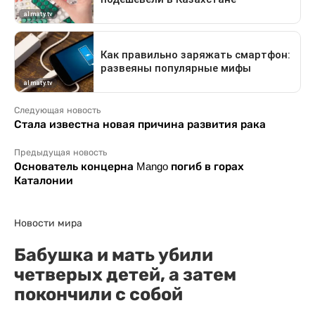
Следующая новость
Стала известна новая причина развития рака
Предыдущая новость
Основатель концерна Mango погиб в горах
Каталонии
Новости мира
Бабушка и мать убили
четверых детей, а затем
покончили с собой