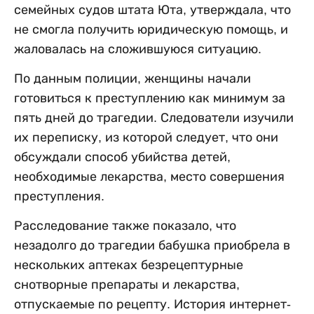
семейных судов штата Юта, утверждала, что
не смогла получить юридическую помощь, и
жаловалась на сложившуюся ситуацию.
По данным полиции, женщины начали
готовиться к преступлению как минимум за
пять дней до трагедии. Следователи изучили
их переписку, из которой следует, что они
обсуждали способ убийства детей,
необходимые лекарства, место совершения
преступления.
Расследование также показало, что
незадолго до трагедии бабушка приобрела в
нескольких аптеках безрецептурные
снотворные препараты и лекарства,
отпускаемые по рецепту. История интернет-