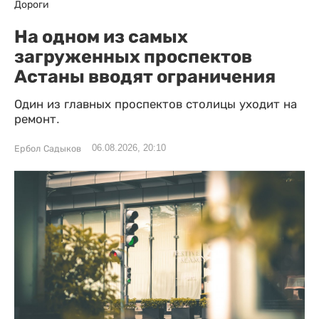
Дороги
На одном из самых
загруженных проспектов
Астаны вводят ограничения
Один из главных проспектов столицы уходит на
ремонт.
06.08.2026, 20:10
Ербол Садыков