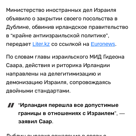
Министерство иностранных дел Израиля
объявило о закрытии своего посольства в
Дублине, обвинив ирландское правительство
в “крайне антиизраильской политике”,
передает
Liter.kz
со ссылкой на
Euronews
.
По словам главы израильского МИД Гидеона
Саара, действия и риторика Ирландии
направлены на делегитимизацию и
демонизацию Израиля, сопровождаясь
двойными стандартами.
“Ирландия перешла все допустимые
границы в отношениях с Израилем”, —
заявил Саар.