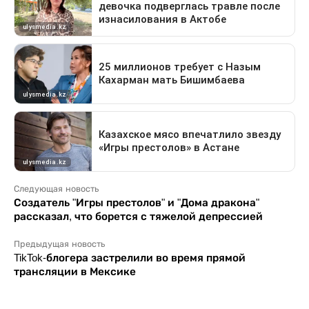
Следующая новость
Создатель "Игры престолов" и "Дома дракона"
рассказал, что борется с тяжелой депрессией
Предыдущая новость
TikTok-блогера застрелили во время прямой
трансляции в Мексике