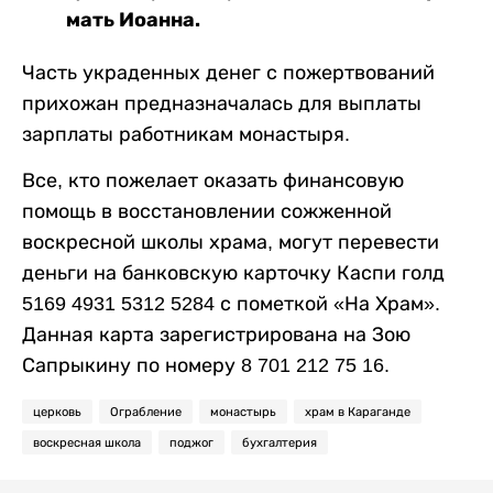
мать Иоанна.
Часть украденных денег с пожертвований
прихожан предназначалась для выплаты
зарплаты работникам монастыря.
Все, кто пожелает оказать финансовую
помощь в восстановлении сожженной
воскресной школы храма, могут перевести
деньги на банковскую карточку Каспи голд
5169 4931 5312 5284 с пометкой «На Храм».
Данная карта зарегистрирована на Зою
Сапрыкину по номеру 8 701 212 75 16.
церковь
Ограбление
монастырь
храм в Караганде
воскресная школа
поджог
бухгалтерия