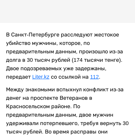
В Санкт-Петербурге расследуют жестокое
убийство мужчины, которое, по
предварительным данным, произошло из-за
долга в 30 тысяч рублей (174 тысячи тенге).
Двое подозреваемых уже задержаны,
передает
Liter.kz
со ссылкой на
112
.
Между знакомыми вспыхнул конфликт из-за
денег на проспекте Ветеранов в
Красносельском районе. По
предварительным данным, двое мужчин
удерживали потерпевшего, требуя вернуть 30
тысяч рублей. Во время расправы они