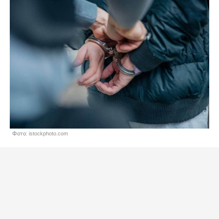
Фото: istockphoto.com