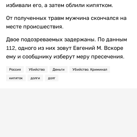
избивали его, а затем облили кипятком.
От полученных травм мужчина скончался на
месте происшествия.
Двое подозреваемых задержаны. По данным
112, одного из них зовут Евгений М. Вскоре
ему и сообщнику изберут меру пресечения.
Россия
Убийство
Деньги
Убийство. Криминал
кипяток
долги
долг