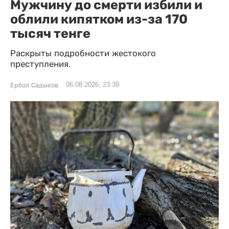
Мужчину до смерти избили и
облили кипятком из-за 170
тысяч тенге
Раскрыты подробности жестокого
преступления.
06.08.2026, 23:39
Ербол Садыков