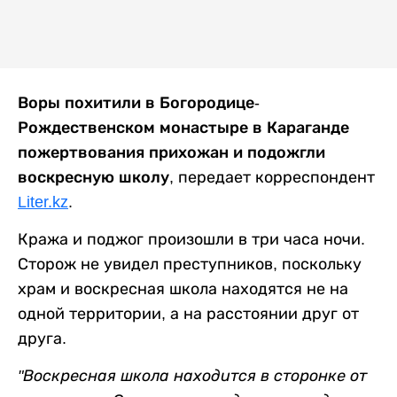
Воры похитили в Богородице-
Рождественском монастыре в Караганде
пожертвования прихожан и подожгли
воскресную школу
, передает корреспондент
Liter.kz
.
Кража и поджог произошли в три часа ночи.
Сторож не увидел преступников, поскольку
храм и воскресная школа находятся не на
одной территории, а на расстоянии друг от
друга.
"Воскресная школа находится в сторонке от