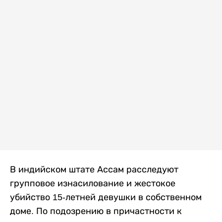
В индийском штате Ассам расследуют
групповое изнасилование и жестокое
убийство 15-летней девушки в собственном
доме. По подозрению в причастности к