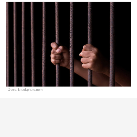
Фото: istockphoto.com