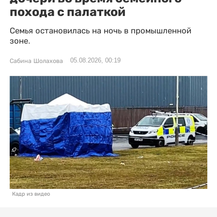
похода с палаткой
Семья остановилась на ночь в промышленной
зоне.
05.08.2026, 00:19
Сабина Шолахова
Кадр из видео