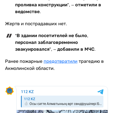
проливка конструкции”, – отметили в
ведомстве.
Жертв и пострадавших нет.
“В здании посетителей не было,
персонал заблаговременно
эвакуировался”, – добавили в МЧС.
Ранее пожарные
предотвратили
трагедию в
Акмолинской области.