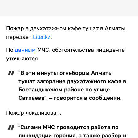
Пожар в двухэтажном кафе тушат в Алматы,
передает
Liter.kz
.
По
данным
МЧС, обстоятельства инцидента
уточняются.
“В эти минуты огнеборцы Алматы
тушат загорание двухэтажного кафе в
Бостандыкском районе по улице
Сатпаева”, – говорится в сообщении.
Пожар локализован.
“Силами МЧС проводится работа по
ликвидации горения, а также разбор и