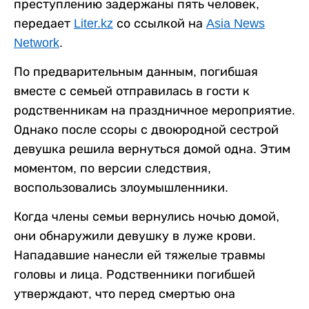
преступлению задержаны пять человек,
передает
Liter.kz
со ссылкой на
Asia News
Network
.
По предварительным данным, погибшая
вместе с семьей отправилась в гости к
родственникам на праздничное мероприятие.
Однако после ссоры с двоюродной сестрой
девушка решила вернуться домой одна. Этим
моментом, по версии следствия,
воспользовались злоумышленники.
Когда члены семьи вернулись ночью домой,
они обнаружили девушку в луже крови.
Нападавшие нанесли ей тяжелые травмы
головы и лица. Родственники погибшей
утверждают, что перед смертью она