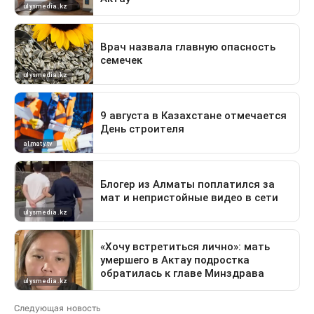
Следующая новость