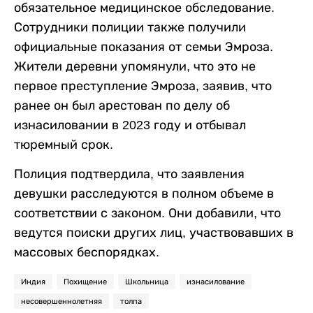
обязательное медицинское обследование.
Сотрудники полиции также получили
официальные показания от семьи Эмроза.
Жители деревни упомянули, что это не
первое преступление Эмроза, заявив, что
ранее он был арестован по делу об
изнасиловании в 2023 году и отбывал
тюремный срок.
Полиция подтвердила, что заявления
девушки расследуются в полном объеме в
соответствии с законом. Они добавили, что
ведутся поиски других лиц, участвовавших в
массовых беспорядках.
Индия
Похищение
Школьница
изнасилование
несовершеннолетняя
толпа