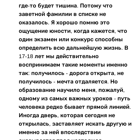
где-то будет тишина. Потому что
заветной фамилии в списке не
оказалось. Я хорошо помню это
ощущение юности, когда кажется, что
один экзамен или конкурс способны
определить всю дальнейшую жизнь. В
17-18 лет мы действительно
воспринимаем такие моменты именно
так: получилось - дорога открыта, не
получилось - мечта отдаляется. Но
образование научило меня, пожалуй,
одному из самых важных уроков - путь
человека редко бывает прямой линией.
Иногда дверь, которая сегодня не
открылась, заставляет искать другую и
именно за ней впоследствии