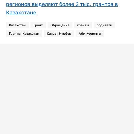
регионов выделяют более 2 тыс. грантов в
Казахстане
Казахстан
Грант
Обращение
гранты
родители
Гранты. Казахстан
Саясат Нурбек
Абитуриенты