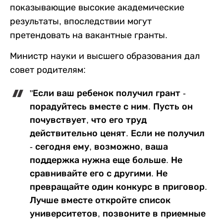
показывающие высокие академические
результаты, впоследствии могут
претендовать на вакантные гранты.
Министр науки и высшего образования дал
совет родителям:
"Если ваш ребенок получил грант -
порадуйтесь вместе с ним. Пусть он
почувствует, что его труд
действительно ценят. Если не получил
- сегодня ему, возможно, ваша
поддержка нужна еще больше. Не
сравнивайте его с другими. Не
превращайте один конкурс в приговор.
Лучше вместе откройте список
университетов, позвоните в приемные