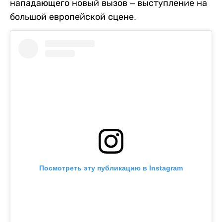
нападающего новый вызов – выступление на
большой европейской сцене.
Посмотреть эту публикацию в Instagram