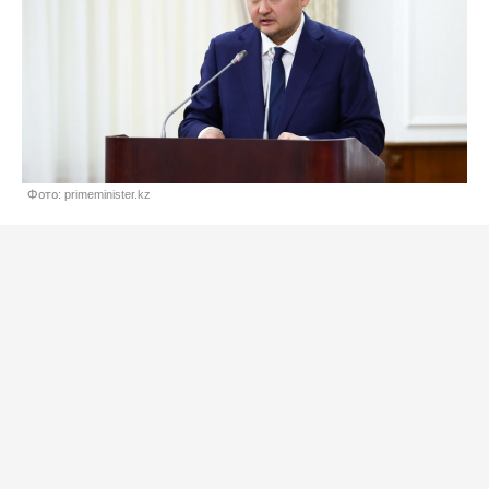
Фото: primeminister.kz