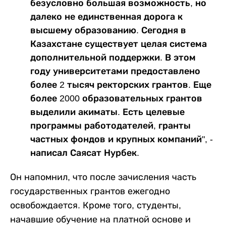
безусловно большая возможность, но
далеко не единственная дорога к
высшему образованию. Сегодня в
Казахстане существует целая система
дополнительной поддержки. В этом
году университетами предоставлено
более 2 тысяч ректорских грантов. Еще
более 2000 образовательных грантов
выделили акиматы. Есть целевые
программы работодателей, гранты
частных фондов и крупных компаний", -
написал Саясат Нурбек.
Он напомнил, что после зачисления часть
государственных грантов ежегодно
освобождается. Кроме того, студенты,
начавшие обучение на платной основе и