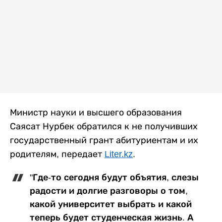
Министр науки и высшего образования
Саясат Нурбек обратился к не получивших
государственный грант абитуриентам и их
родителям, передает
Liter.kz
.
"Где-то сегодня будут объятия, слезы
радости и долгие разговоры о том,
какой университет выбрать и какой
теперь будет студенческая жизнь. А