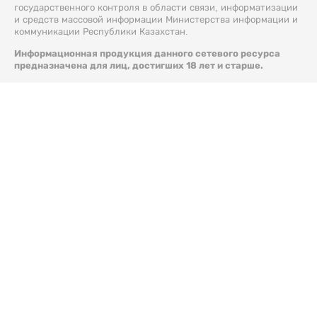
государственного контроля в области связи, информатизации
и средств массовой информации Министерства информации и
коммуникации Республики Казахстан.
Информационная продукция данного сетевого ресурса
предназначена для лиц, достигших 18 лет и старше.
© 2026 Liter.kz. Все права защищены.