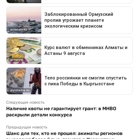
Следующая новость
Наличие квоты не гарантирует грант: в МНВО
раскрыли детали конкурса
Предыдущая новость
Шанс для тех, кто не прошел: акиматы регионов