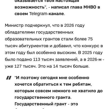
оказывается твоя настоящая
возможность", - написал глава МНВО в
своем Telegram-канале.
Министр подчеркнул, что в 2026 году
обладателями государственных
образовательных грантов стали более 75
тысяч абитуриентов и добавил, что конкурс в
этом году был особенно высоким. В 2025 году
было подано 113 тысяч заявлений, а в 2026-м -
уже 127 тысяч. Это на 14 тысяч больше.
"И поэтому сегодня мне особенно
хочется обратиться к тем ребятам,
которым совсем немного не хватило до
государственного гранта.
Государственный грант - это