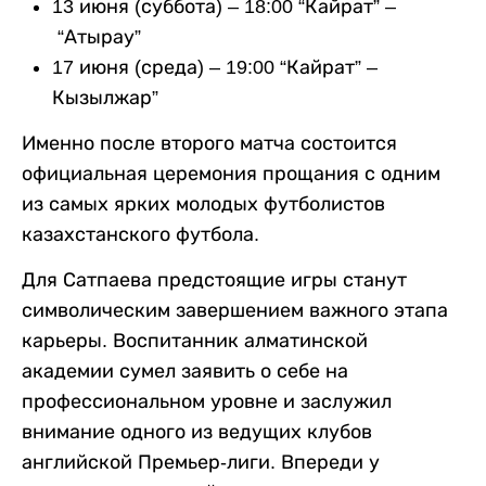
13 июня (суббота) – 18:00 “Кайрат” –
“Атырау”
17 июня (среда) – 19:00 “Кайрат” –
Кызылжар”
Именно после второго матча состоится
официальная церемония прощания с одним
из самых ярких молодых футболистов
казахстанского футбола.
Для Сатпаева предстоящие игры станут
символическим завершением важного этапа
карьеры. Воспитанник алматинской
академии сумел заявить о себе на
профессиональном уровне и заслужил
внимание одного из ведущих клубов
английской Премьер-лиги. Впереди у