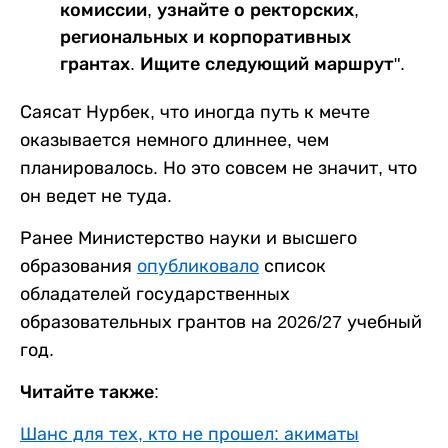
комиссии, узнайте о ректорских,
региональных и корпоративных
грантах. Ищите следующий маршрут".
Саясат Нурбек, что иногда путь к мечте
оказывается немного длиннее, чем
планировалось. Но это совсем не значит, что
он ведет не туда.
Ранее Министерство науки и высшего
образования
опубликовало
список
обладателей государственных
образовательных грантов на 2026/27 учебный
год.
Читайте также:
Шанс для тех, кто не прошел: акиматы