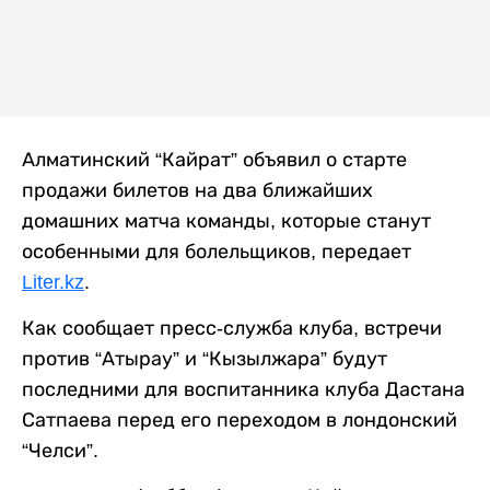
Алматинский “Кайрат” объявил о старте
продажи билетов на два ближайших
домашних матча команды, которые станут
особенными для болельщиков, передает
Liter.kz
.
Как сообщает пресс-служба клуба, встречи
против “Атырау” и “Кызылжара” будут
последними для воспитанника клуба Дастана
Сатпаева перед его переходом в лондонский
“Челси”.