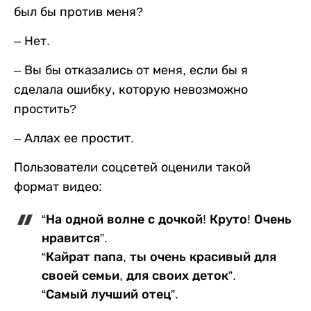
был бы против меня?
– Нет.
– Вы бы отказались от меня, если бы я
сделала ошибку, которую невозможно
простить?
– Аллах ее простит.
Пользователи соцсетей оценили такой
формат видео:
“На одной волне с дочкой! Круто! Очень
нравится”.
“Кайрат папа, ты очень красивый для
своей семьи, для своих деток”.
“Самый лучший отец”.