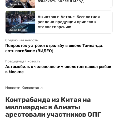
Следующая новость
Подросток устроил стрельбу в школе Таиланда:
есть погибшие (ВИДЕО)
Предыдущая новость
Автомобиль с человеческим скелетом нашел рыбак
в Москве
Новости Казахстана
Контрабанда из Китая на
миллиарды: в Алматы
арестовали участников ОПГ