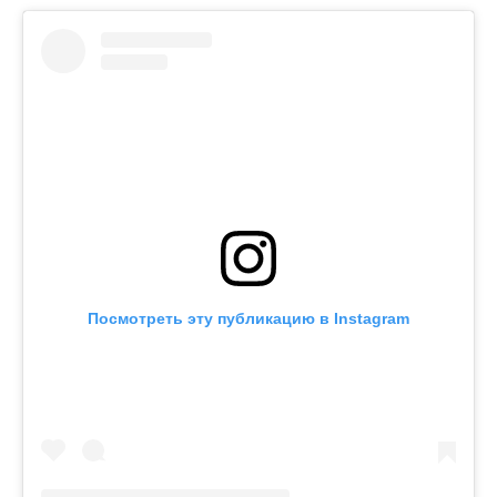
Посмотреть эту публикацию в Instagram