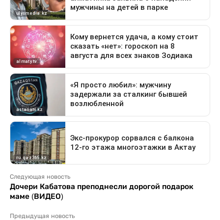
Следующая новость
Дочери Кабатова преподнесли дорогой подарок
маме (ВИДЕО)
Предыдущая новость