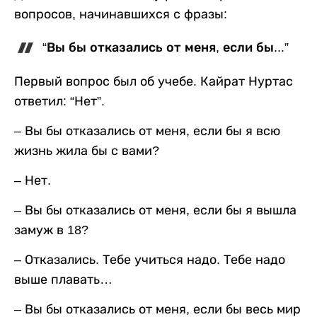
вопросов, начинавшихся с фразы:
“Вы бы отказались от меня, если бы...”
Первый вопрос был об учебе. Кайрат Нуртас
ответил: “Нет”.
– Вы бы отказались от меня, если бы я всю
жизнь жила бы с вами?
– Нет.
– Вы бы отказались от меня, если бы я вышла
замуж в 18?
– Отказались. Тебе учиться надо. Тебе надо
выше плавать…
– Вы бы отказались от меня, если бы весь мир