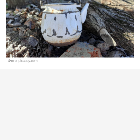
Фото: pixabay.com