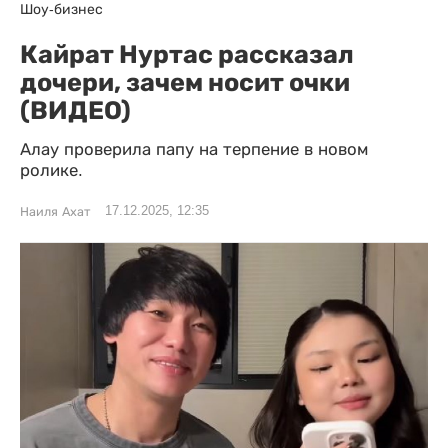
Шоу-бизнес
Кайрат Нуртас рассказал
дочери, зачем носит очки
(ВИДЕО)
Алау проверила папу на терпение в новом
ролике.
17.12.2025, 12:35
Наиля Ахат