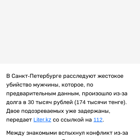
В Санкт-Петербурге расследуют жестокое
убийство мужчины, которое, по
предварительным данным, произошло из-за
долга в 30 тысяч рублей (174 тысячи тенге).
Двое подозреваемых уже задержаны,
передает
Liter.kz
со ссылкой на
112
.
Между знакомыми вспыхнул конфликт из-за