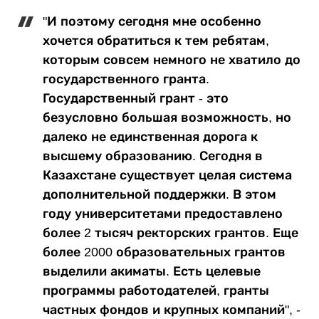
"И поэтому сегодня мне особенно
хочется обратиться к тем ребятам,
которым совсем немного не хватило до
государственного гранта.
Государственный грант - это
безусловно большая возможность, но
далеко не единственная дорога к
высшему образованию. Сегодня в
Казахстане существует целая система
дополнительной поддержки. В этом
году университетами предоставлено
более 2 тысяч ректорских грантов. Еще
более 2000 образовательных грантов
выделили акиматы. Есть целевые
программы работодателей, гранты
частных фондов и крупных компаний", -