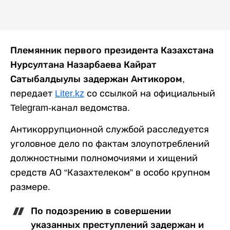
Племянник первого президента Казахстана
Нурсултана Назарбаева Кайрат
Сатыбалдыулы задержан Антикором
,
передает
Liter.kz
со ссылкой на официальный
Telegram-канал ведомства.
Антикоррупционной службой расследуется
уголовное дело по фактам злоупотреблений
должностными полномочиями и хищений
средств АО “Казахтелеком” в особо крупном
размере.
По подозрению в совершении
указанных преступлений задержан и