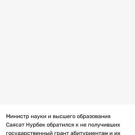
Министр науки и высшего образования
Саясат Нурбек обратился к не получивших
государственный грант абитуриентам и их