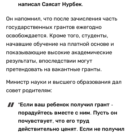
написал Саясат Нурбек.
Он напомнил, что после зачисления часть
государственных грантов ежегодно
освобождается. Кроме того, студенты,
начавшие обучение на платной основе и
показывающие высокие академические
результаты, впоследствии могут
претендовать на вакантные гранты.
Министр науки и высшего образования дал
совет родителям:
"Если ваш ребенок получил грант -
порадуйтесь вместе с ним. Пусть он
почувствует, что его труд
действительно ценят. Если не получил