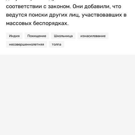
соответствии с законом. Они добавили, что
ведутся поиски других лиц, участвовавших в
массовых беспорядках.
Индия
Похищение
Школьница
изнасилование
несовершеннолетняя
толпа