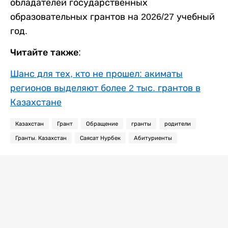
обладателей государственных
образовательных грантов на 2026/27 учебный
год.
Читайте также:
Шанс для тех, кто не прошел: акиматы
регионов выделяют более 2 тыс. грантов в
Казахстане
Казахстан
Грант
Обращение
гранты
родители
Гранты. Казахстан
Саясат Нурбек
Абитуриенты