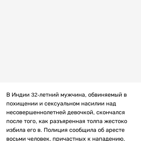
В Индии 32-летний мужчина, обвиняемый в
похищении и сексуальном насилии над
несовершеннолетней девочкой, скончался
после того, как разъяренная толпа жестоко
избила его в. Полиция сообщила об аресте
восьми человек, причастных к нападению,