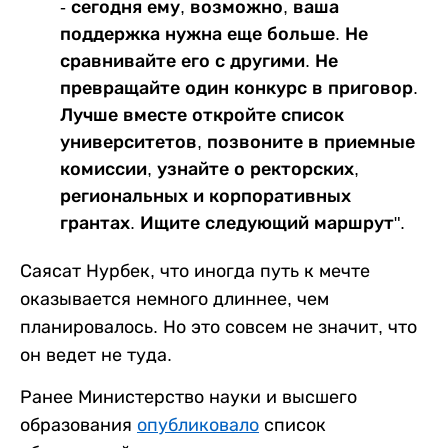
- сегодня ему, возможно, ваша
поддержка нужна еще больше. Не
сравнивайте его с другими. Не
превращайте один конкурс в приговор.
Лучше вместе откройте список
университетов, позвоните в приемные
комиссии, узнайте о ректорских,
региональных и корпоративных
грантах. Ищите следующий маршрут".
Саясат Нурбек, что иногда путь к мечте
оказывается немного длиннее, чем
планировалось. Но это совсем не значит, что
он ведет не туда.
Ранее Министерство науки и высшего
образования
опубликовало
список