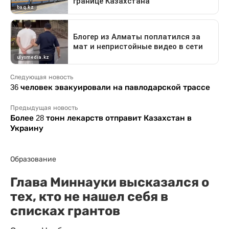
Следующая новость
36 человек эвакуировали на павлодарской трассе
Предыдущая новость
Более 28 тонн лекарств отправит Казахстан в
Украину
Образование
Глава Миннауки высказался о
тех, кто не нашел себя в
списках грантов