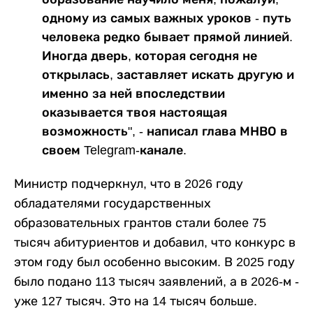
одному из самых важных уроков - путь
человека редко бывает прямой линией.
Иногда дверь, которая сегодня не
открылась, заставляет искать другую и
именно за ней впоследствии
оказывается твоя настоящая
возможность", - написал глава МНВО в
своем Telegram-канале.
Министр подчеркнул, что в 2026 году
обладателями государственных
образовательных грантов стали более 75
тысяч абитуриентов и добавил, что конкурс в
этом году был особенно высоким. В 2025 году
было подано 113 тысяч заявлений, а в 2026-м -
уже 127 тысяч. Это на 14 тысяч больше.