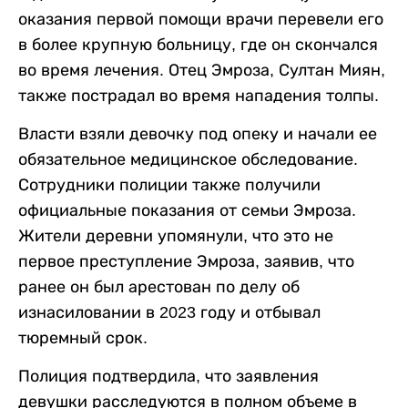
оказания первой помощи врачи перевели его
в более крупную больницу, где он скончался
во время лечения. Отец Эмроза, Султан Миян,
также пострадал во время нападения толпы.
Власти взяли девочку под опеку и начали ее
обязательное медицинское обследование.
Сотрудники полиции также получили
официальные показания от семьи Эмроза.
Жители деревни упомянули, что это не
первое преступление Эмроза, заявив, что
ранее он был арестован по делу об
изнасиловании в 2023 году и отбывал
тюремный срок.
Полиция подтвердила, что заявления
девушки расследуются в полном объеме в