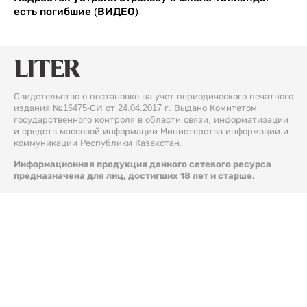
есть погибшие (ВИДЕО)
Свидетельство о постановке на учет периодического печатного
издания №16475-СИ от 24.04.2017 г. Выдано Комитетом
государственного контроля в области связи, информатизации
и средств массовой информации Министерства информации и
коммуникации Республики Казахстан.
Информационная продукция данного сетевого ресурса
предназначена для лиц, достигших 18 лет и старше.
© 2026 Liter.kz. Все права защищены.