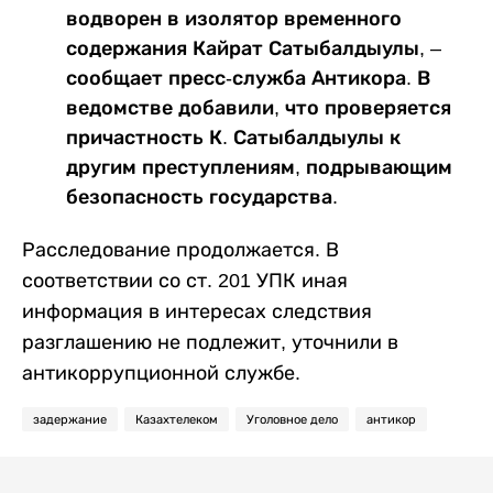
водворен в изолятор временного
содержания Кайрат Сатыбалдыулы, –
сообщает пресс-служба Антикора. В
ведомстве добавили, что проверяется
причастность К. Сатыбалдыулы к
другим преступлениям, подрывающим
безопасность государства.
Расследование продолжается. В
соответствии со ст. 201 УПК иная
информация в интересах следствия
разглашению не подлежит, уточнили в
антикоррупционной службе.
задержание
Казахтелеком
Уголовное дело
антикор