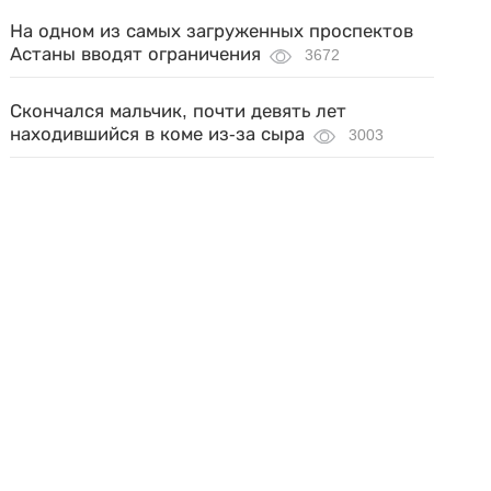
На одном из самых загруженных проспектов
Астаны вводят ограничения
3672
Скончался мальчик, почти девять лет
находившийся в коме из-за сыра
3003