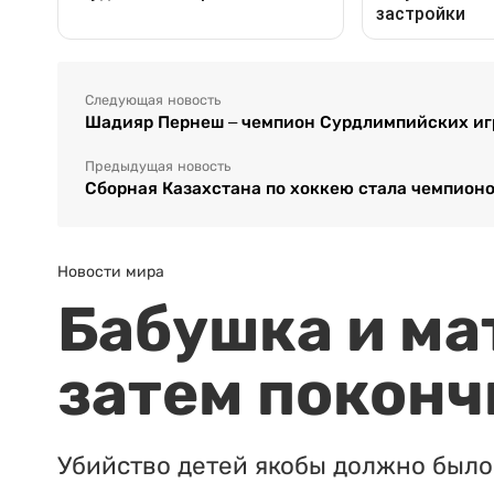
Следующая новость
Шадияр Пернеш – чемпион Сурдлимпийских игр
Предыдущая новость
Сборная Казахстана по хоккею стала чемпион
Новости мира
Бабушка и ма
затем поконч
Убийство детей якобы должно было 