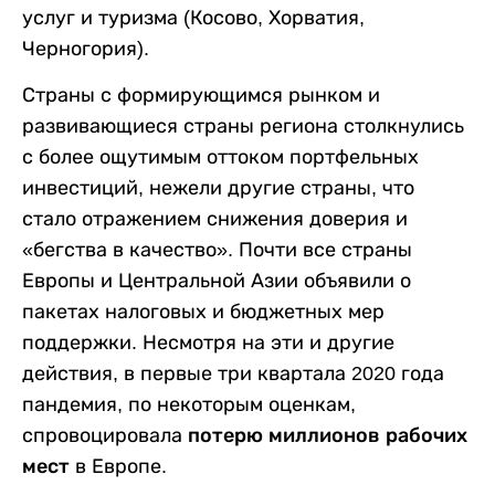
услуг и туризма (Косово, Хорватия,
Черногория).
Страны с формирующимся рынком и
развивающиеся страны региона столкнулись
с более ощутимым оттоком портфельных
инвестиций, нежели другие страны, что
стало отражением снижения доверия и
«бегства в качество». Почти все страны
Европы и Центральной Азии объявили о
пакетах налоговых и бюджетных мер
поддержки. Несмотря на эти и другие
действия, в первые три квартала 2020 года
пандемия, по некоторым оценкам,
спровоцировала
потерю миллионов рабочих
мест
в Европе.