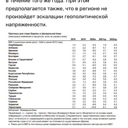
в течение того же года. При этом
предполагается также, что в регионе не
произойдет эскалации геополитической
напряженности.