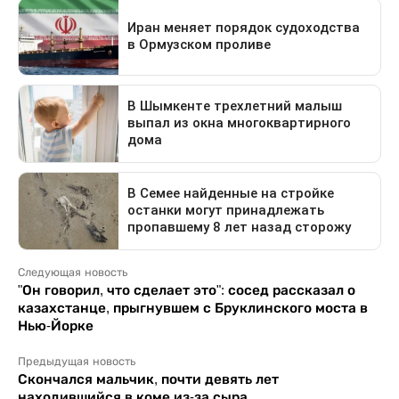
Следующая новость
"Он говорил, что сделает это": сосед рассказал о
казахстанце, прыгнувшем с Бруклинского моста в
Нью-Йорке
Предыдущая новость
Скончался мальчик, почти девять лет
находившийся в коме из-за сыра