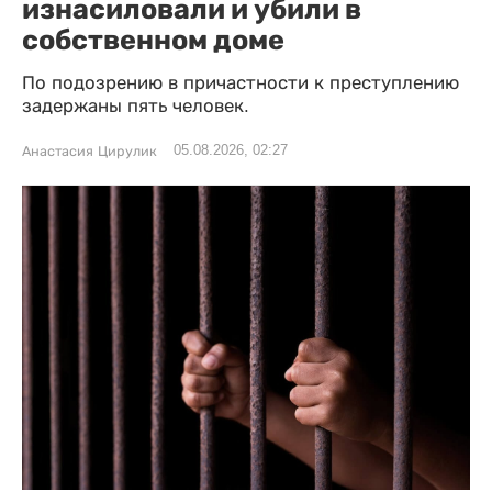
изнасиловали и убили в
собственном доме
По подозрению в причастности к преступлению
задержаны пять человек.
05.08.2026, 02:27
Анастасия Цирулик