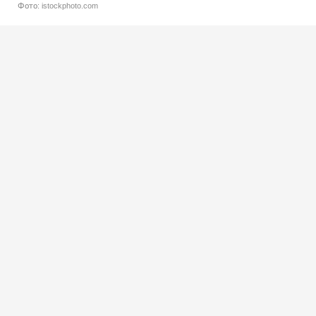
Фото: istockphoto.com