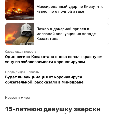
Следующая новость
Один регион Казахстана снова попал «красную»
зону по заболеваемости коронавирусом
Предыдущая новость
Будет ли вакцинация от коронавируса
обязательной, рассказали в Минздраве
Новости мира
15-летнюю девушку зверски