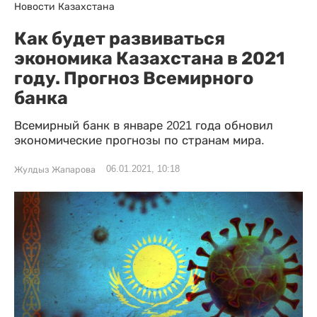
Новости Казахстана
Как будет развиваться
экономика Казахстана в 2021
году. Прогноз Всемирного
банка
Всемирный банк в январе 2021 года обновил
экономические прогнозы по странам мира.
06.01.2021, 10:18
Жулдыз Жапарова