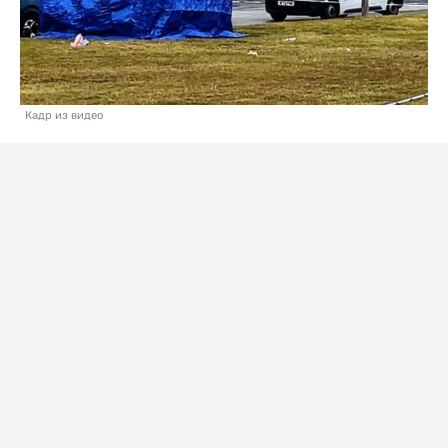
Кадр из видео