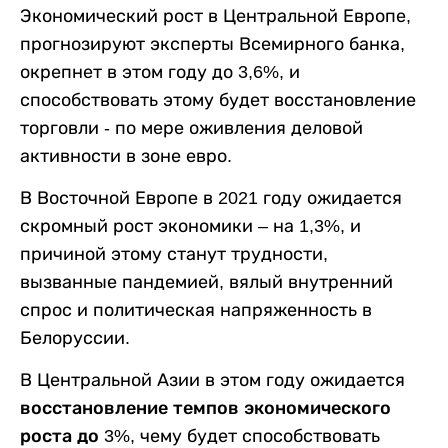
Экономический рост в Центральной Европе,
прогнозируют эксперты Всемирного банка,
окрепнет в этом году до 3,6%, и
способствовать этому будет восстановление
торговли - по мере оживления деловой
активности в зоне евро.
В Восточной Европе в 2021 году ожидается
скромный рост экономики – на 1,3%, и
причиной этому станут трудности,
вызванные пандемией, вялый внутренний
спрос и политическая напряженность в
Белоруссии.
В Центральной Азии в этом году ожидается
восстановление темпов экономического
роста до 3%
, чему будет способствовать