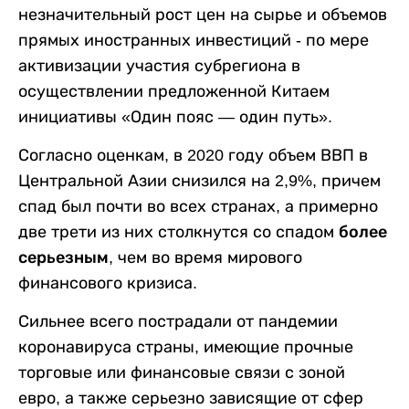
незначительный рост цен на сырье и объемов
прямых иностранных инвестиций - по мере
активизации участия субрегиона в
осуществлении предложенной Китаем
инициативы «Один пояс — один путь».
Согласно оценкам, в 2020 году объем ВВП в
Центральной Азии снизился на 2,9%, причем
спад был почти во всех странах, а примерно
две трети из них столкнутся со спадом
более
серьезным
, чем во время мирового
финансового кризиса.
Сильнее всего пострадали от пандемии
коронавируса страны, имеющие прочные
торговые или финансовые связи с зоной
евро, а также серьезно зависящие от сфер