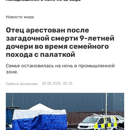
Новости мира
Отец арестован после
загадочной смерти 9-летней
дочери во время семейного
похода с палаткой
Семья остановилась на ночь в промышленной
зоне.
05.08.2026, 00:19
Сабина Шолахова