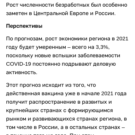
Рост численности безработных был особенно
заметен в Центральной Европе и России.
Перспективы
По прогнозам, рост экономики региона в 2021
году будет умеренным – всего на 3,3%,
поскольку новые вспышки заболеваемости
COVID-19 постоянно подрывают деловую
активность.
Этот прогноз исходит из того, что
действенная вакцина уже в начале 2021 года
получит распространение в развитых и
крупнейших странах с формирующимся
рынком и развивающихся странах региона, в
том числе в России, а в остальных странах –