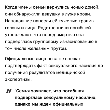
Когда члены семьи вернулись ночью домой,
они обнаружили девушку в луже крови.
Нападавшие нанесли ей тяжелые травмы
головы и лица. Родственники погибшей
утверждают, что перед смертью она
подверглась групповому изнасилованию в
том числе железным прутом.
Официальные лица пока не спешат
подтверждать факт сексуального насилия до
получения результатов медицинской
экспертизы.
"Семья заявляет, что погибшая
подверглась сексуальному насилию,
однако мы ждем официальных