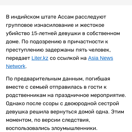
В индийском штате Ассам расследуют
групповое изнасилование и жестокое
убийство 15-летней девушки в собственном
доме. По подозрению в причастности к
преступлению задержаны пять человек,
передает
Liter.kz
со ссылкой на
Asia News
Network
.
По предварительным данным, погибшая
вместе с семьей отправилась в гости к
родственникам на праздничное мероприятие.
Однако после ссоры с двоюродной сестрой
девушка решила вернуться домой одна. Этим
моментом, по версии следствия,
воспользовались злоумышленники.