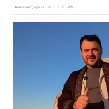
04.06.2025, 13:51
Юлия Благодарная