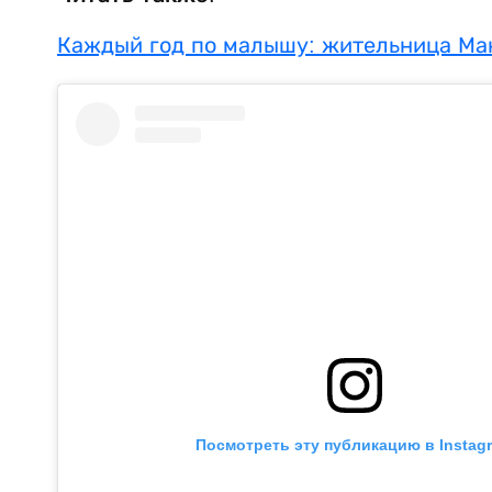
Каждый год по малышу: жительница Ман
Посмотреть эту публикацию в Instag