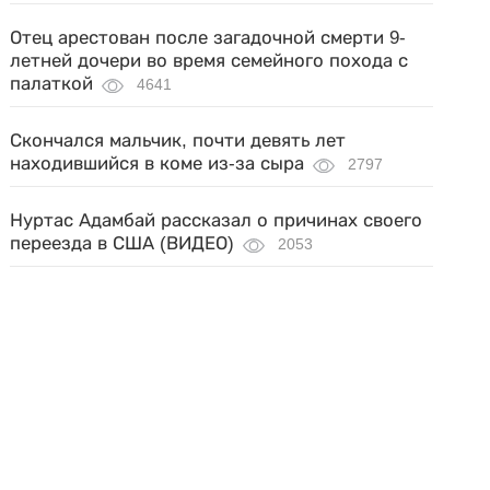
Отец арестован после загадочной смерти 9-
летней дочери во время семейного похода с
палаткой
4641
Скончался мальчик, почти девять лет
находившийся в коме из-за сыра
2797
Нуртас Адамбай рассказал о причинах своего
переезда в США (ВИДЕО)
2053