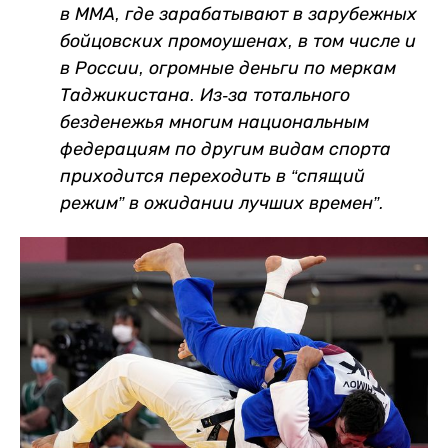
в ММА, где зарабатывают в зарубежных
бойцовских промоушенах, в том числе и
в России, огромные деньги по меркам
Таджикистана. Из-за тотального
безденежья многим национальным
федерациям по другим видам спорта
приходится переходить в “спящий
режим” в ожидании лучших времен”.