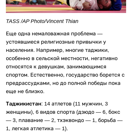
TASS /AP Photo/Vincent Thian
Еще одна немаловажная проблема —
устоявшиеся религиозные привычки у
населения. Например, многие таджики,
особенно в сельской местности, негативно
относятся к девушкам, занимающимся
спортом. Естественно, государство борется с
предрассудками, но до полной победы пока
еще не близко.
Таджикистан:
14 атлетов (11 мужчин, 3
женщины), 6 видов спорта (дзюдо — 6, бокс
— 3, плавание — 2, тхэквондо — 1, борьба —
1, легкая атлетика — 1).