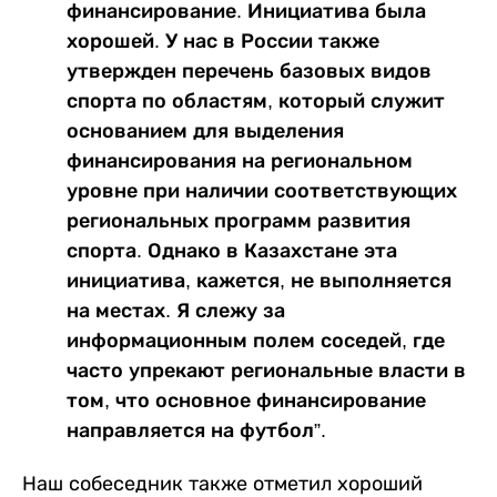
финансирование. Инициатива была
хорошей. У нас в России также
утвержден перечень базовых видов
спорта по областям, который служит
основанием для выделения
финансирования на региональном
уровне при наличии соответствующих
региональных программ развития
спорта. Однако в Казахстане эта
инициатива, кажется, не выполняется
на местах. Я слежу за
информационным полем соседей, где
часто упрекают региональные власти в
том, что основное финансирование
направляется на футбол”.
Наш собеседник также отметил хороший