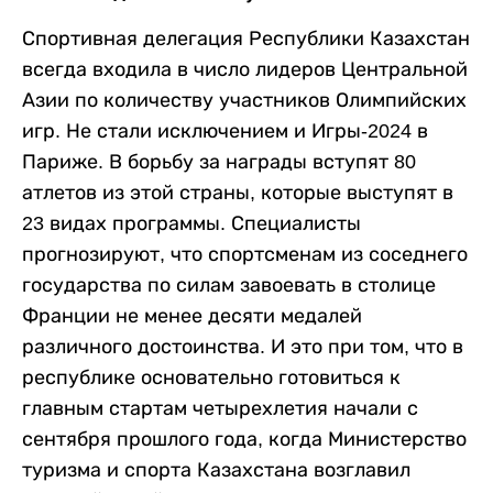
Спортивная делегация Республики Казахстан
всегда входила в число лидеров Центральной
Азии по количеству участников Олимпийских
игр. Не стали исключением и Игры-2024 в
Париже. В борьбу за награды вступят 80
атлетов из этой страны, которые выступят в
23 видах программы. Специалисты
прогнозируют, что спортсменам из соседнего
государства по силам завоевать в столице
Франции не менее десяти медалей
различного достоинства. И это при том, что в
республике основательно готовиться к
главным стартам четырехлетия начали с
сентября прошлого года, когда Министерство
туризма и спорта Казахстана возглавил