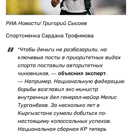
РИА Новости/ Григорий Сысоев
Спортсменка Сардана Трофимова
“Чтобы деньги не разбазарили, на
ключевые посты в приоритетных видах
спорта поставили авторитетных
чиновников,
— объяснил эксперт.
—
Например, Национальную федерацию
борьбы возглавил экс-министр
внутренних дел генерал-майор
Мелис
Турганбаев
. За несколько лет в
Кыргызстане сумели добиться по-
настоящему колоссальных успехов.
Национальная сборная КР теперь