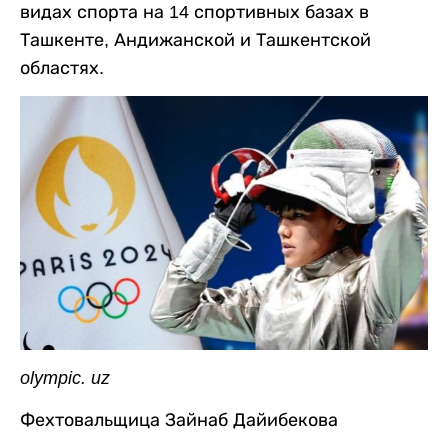
видах спорта на 14 спортивных базах в
Ташкенте, Андижанской и Ташкентской
областях.
olympic. uz
Фехтовальщица Зайнаб Дайибекова