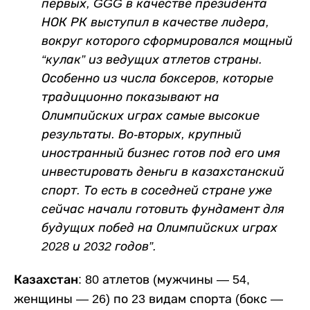
первых, GGG в качестве президента
НОК РК выступил в качестве лидера,
вокруг которого сформировался мощный
“кулак” из ведущих атлетов страны.
Особенно из числа боксеров, которые
традиционно показывают на
Олимпийских играх самые высокие
результаты. Во-вторых, крупный
иностранный бизнес готов под его имя
инвестировать деньги в казахстанский
спорт. То есть в соседней стране уже
сейчас начали готовить фундамент для
будущих побед на Олимпийских играх
2028 и 2032 годов”.
Казахстан:
80 атлетов (мужчины — 54,
женщины — 26) по 23 видам спорта (бокс —