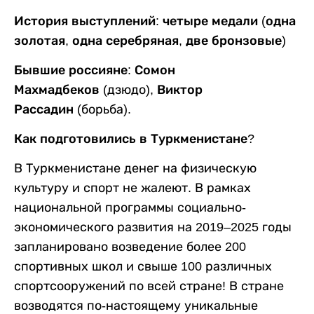
История выступлений: четыре медали (одна
золотая, одна серебряная, две бронзовые)
Бывшие россияне
:
Сомон
Махмадбеков
(дзюдо),
Виктор
Рассадин
(борьба).
Как подготовились в Туркменистане?
В Туркменистане денег на физическую
культуру и спорт не жалеют. В рамках
национальной программы социально-
экономического развития на 2019–2025 годы
запланировано возведение более 200
спортивных школ и свыше 100 различных
спортсооружений по всей стране! В стране
возводятся по-настоящему уникальные