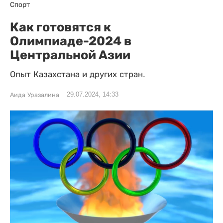
Спорт
Как готовятся к
Олимпиаде-2024 в
Центральной Азии
Опыт Казахстана и других стран.
29.07.2024, 14:33
Аида Уразалина