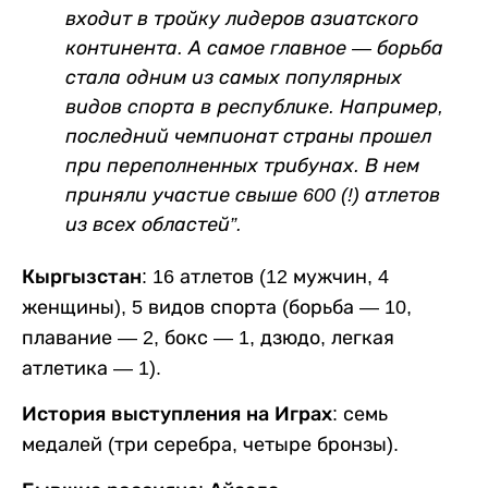
входит в тройку лидеров азиатского
континента. А самое главное — борьба
стала одним из самых популярных
видов спорта в республике. Например,
последний чемпионат страны прошел
при переполненных трибунах. В нем
приняли участие свыше 600 (!) атлетов
из всех областей”.
Кыргызстан:
16 атлетов (12 мужчин, 4
женщины), 5 видов спорта (борьба — 10,
плавание — 2, бокс — 1, дзюдо, легкая
атлетика — 1).
История выступления на Играх:
семь
медалей (три серебра, четыре бронзы).