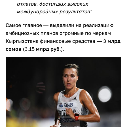
атлетов, достигших высоких
международных результатов”.
Самое главное — выделили на реализацию
амбициозных планов огромные по меркам
Кыргызстана финансовые средства —
3 млрд
сомов
(
3,15 млрд руб.
).