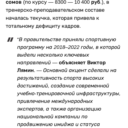
сомов
(по курсу —
8300 — 10 400 руб.
), в
тренерско-преподавательском составе
началась текучка, которая привела к
тотальному дефициту кадров.
“
В правительстве приняли спортивную
программу на 2018–2022 годы, в которой
выдели несколько ключевых
направлений
— объясняет Виктор
Лямин. —
Основной акцент сделали на
результативность спорта высоких
достижений, создание современной
учебно-тренировочной инфраструктуры,
привлечение международных
экспертов, а также организацию
национальной кампании по
продвижению имиджа и статуса