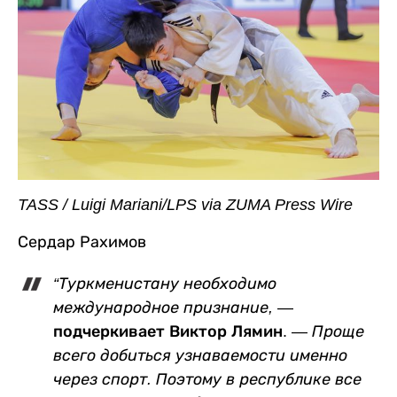
TASS / Luigi Mariani/LPS via ZUMA Press Wire
Сердар Рахимов
“Туркменистану необходимо
международное признание,
—
подчеркивает Виктор Лямин. —
Проще
всего добиться узнаваемости именно
через спорт. Поэтому в республике все