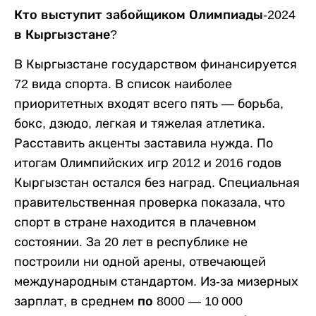
Кто выступит забойщиком Олимпиады-2024
в Кыргызстане?
В Кыргызстане государством финансируется
72 вида спорта. В список наиболее
приоритетных входят всего пять — борьба,
бокс, дзюдо, легкая и тяжелая атлетика.
Расставить акценты заставила нужда. По
итогам Олимпийских игр 2012 и 2016 годов
Кыргызстан остался без наград. Специальная
правительственная проверка показала, что
спорт в стране находится в плачевном
состоянии. За 20 лет в республике не
построили ни одной арены, отвечающей
международным стандартом. Из-за мизерных
зарплат, в среднем
по 8000 — 10 000