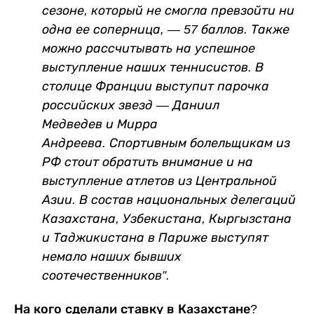
сезоне, который не смогла превзойти ни
одна ее соперница, — 57 баллов. Также
можно рассчитывать на успешное
выступление наших теннисистов. В
столице Франции выступит парочка
российских звезд —
Даниил
Медведев
и
Мирра
Андреева.
Спортивным болельщикам из
РФ стоит обратить внимание и на
выступление атлетов из Центральной
Азии. В состав национальных делегаций
Казахстана, Узбекистана, Кыргызстана
и Таджикистана в Париже выступят
немало наших бывших
соотечественников”.
На кого сделали ставку в Казахстане?