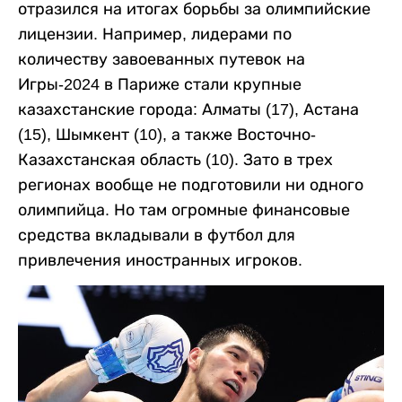
отразился на итогах борьбы за олимпийские
лицензии. Например, лидерами по
количеству завоеванных путевок на
Игры-2024 в Париже стали крупные
казахстанские города: Алматы (17), Астана
(15), Шымкент (10), а также Восточно-
Казахстанская область (10). Зато в трех
регионах вообще не подготовили ни одного
олимпийца. Но там огромные финансовые
средства вкладывали в футбол для
привлечения иностранных игроков.