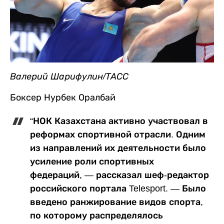
Валерий Шарифулин/ТАСС
Боксер Нурбек Оралбай
“НОК Казахстана активно участвовал в
реформах спортивной отрасли. Одним
из направлений их деятельности было
усиление роли спортивных
федераций, — рассказал шеф-редактор
российского портала Telesport. — Было
введено ранжирование видов спорта,
по которому распределялось