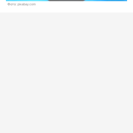
Фото: pixabay.com