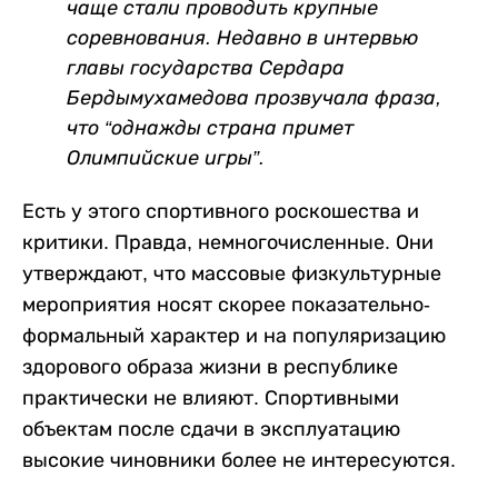
чаще стали проводить крупные
соревнования. Недавно в интервью
главы государства
Сердара
Бердымухамедова
прозвучала фраза,
что “однажды страна примет
Олимпийские игры”.
Есть у этого спортивного роскошества и
критики. Правда, немногочисленные. Они
утверждают, что массовые физкультурные
мероприятия носят скорее показательно-
формальный характер и на популяризацию
здорового образа жизни в республике
практически не влияют. Спортивными
объектам после сдачи в эксплуатацию
высокие чиновники более не интересуются.