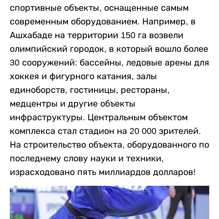
спортивные объекты, оснащенные самым
современным оборудованием. Например, в
Ашхабаде на территории 150 га возвели
олимпийский городок, в который вошло более
30 сооружений: бассейны, ледовые арены для
хоккея и фигурного катания, залы
единоборств, гостиницы, рестораны,
медцентры и другие объекты
инфраструктуры. Центральным объектом
комплекса стал стадион на 20 000 зрителей.
На строительство объекта, оборудованного по
последнему слову науки и техники,
израсходовано пять миллиардов долларов!