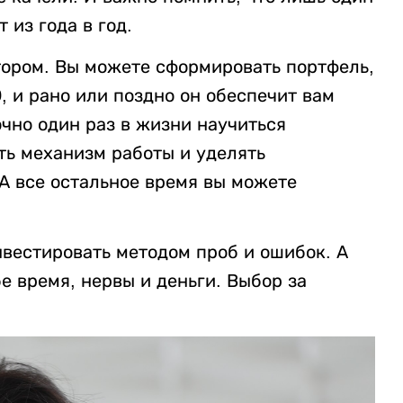
 из года в год.
тором. Вы можете сформировать портфель,
0, и рано или поздно он обеспечит вам
чно один раз в жизни научиться
ть механизм работы и уделять
 А все остальное время вы можете
нвестировать методом проб и ошибок. А
е время, нервы и деньги. Выбор за