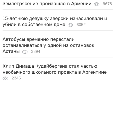
Землетрясение произошло в Армении
9678
15-летнюю девушку зверски изнасиловали и
убили в собственном доме
6052
Автобусы временно перестали
останавливаться у одной из остановок
Астаны
3894
Клип Димаша Кудайбергена стал частью
необычного школьного проекта в Аргентине
2345