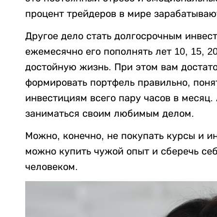
процент трейдеров в мире зарабатывают
Другое дело стать долгосрочным инвес
ежемесячно его пополнять лет 10, 15, 2
достойную жизнь. При этом вам достато
формировать портфель правильно, поня
инвестициям всего пару часов в месяц.
заниматься своим любимым делом.
Можно, конечно, не покупать курсы и и
можно купить чужой опыт и сберечь себ
человеком.