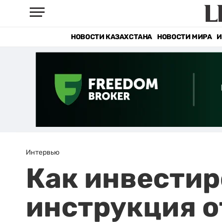
НОВОСТИ КАЗАХСТАНА
НОВОСТИ МИРА
И
Интервью
Как инвестир
инструкция о