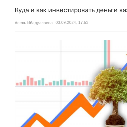
Куда и как инвестировать деньги к
03.09.2024, 17:53
Асель Ибадуллаева