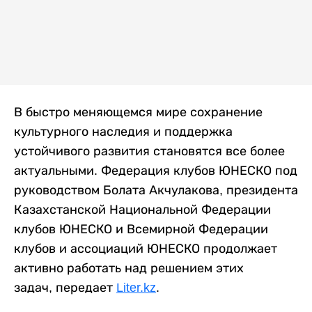
В быстро меняющемся мире сохранение
культурного наследия и поддержка
устойчивого развития становятся все более
актуальными. Федерация клубов ЮНЕСКО под
руководством Болата Акчулакова, президента
Казахстанской Национальной Федерации
клубов ЮНЕСКО и Всемирной Федерации
клубов и ассоциаций ЮНЕСКО продолжает
активно работать над решением этих
задач, передает
Liter.kz
.