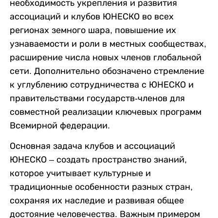
необходимость укрепления и развития
ассоциаций и клубов ЮНЕСКО во всех
регионах земного шара, повышение их
узнаваемости и роли в местных сообществах,
расширение числа новых членов глобальной
сети. Дополнительно обозначено стремление
к углублению сотрудничества с ЮНЕСКО и
правительствами государств-членов для
совместной реализации ключевых программ
Всемирной федерации.
Основная задача клубов и ассоциаций
ЮНЕСКО – создать пространство знаний,
которое учитывает культурные и
традиционные особенности разных стран,
сохраняя их наследие и развивая общее
достояние человечества. Важным примером