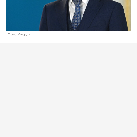
Фото: Акорда