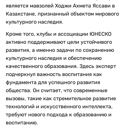
является мавзолей Ходжи Ахмета Яссави в
Казахстане, признанный объектом мирового
культурного наследия.
Кроме того, клубы и ассоциации ЮНЕСКО
активно поддерживают цели устойчивого
развития, а именно задачи по сохранению
культурного наследия и обеспечению
качественного образования. Здесь эксперт
подчеркнул важность воспитания как
фундамента для успешного развития
общества. Он считает, что современные
вызовы, такие как стремительное развитие
технологий и искусственного интеллекта,
требуют нового подхода к образованию и
воспитанию.