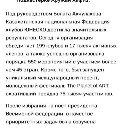
подкастерке Аружан Хафиз.
Под руководством Болата Акчулакова
Казахстанская национальная Федерация
клубов ЮНЕСКО достигла значительных
результатов. Сегодня организация
объединяет 199 клубов и 17 тысяч активных
членов, а также успешно организовала
порядка 550 мероприятий с участием более
чем 45 стран. Кроме того, был запущен
уникальный международный проект,
молодежный фестиваль The Planet of ART,
охвативший порядка 75 тысяч участников.
После избрания на пост президента
Всемирной федерации, в качестве
приоритетных задач была озвучена