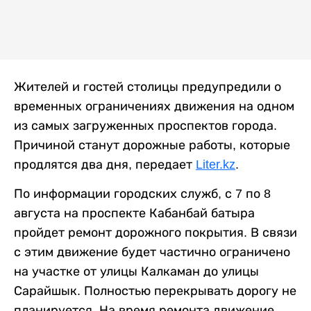
Жителей и гостей столицы предупредили о
временных ограничениях движения на одном
из самых загруженных проспектов города.
Причиной станут дорожные работы, которые
продлятся два дня, передает
Liter.kz
.
По информации городских служб, с 7 по 8
августа на проспекте Кабанбай батыра
пройдет ремонт дорожного покрытия. В связи
с этим движение будет частично ограничено
на участке от улицы Калкаман до улицы
Сарайшык. Полностью перекрывать дорогу не
планируется. На время ремонта движение