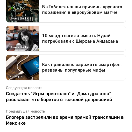
Следующая новость
Создатель "Игры престолов" и "Дома дракона"
рассказал, что борется с тяжелой депрессией
Предыдущая новость
Блогера застрелили во время прямой трансляции в
Мексике