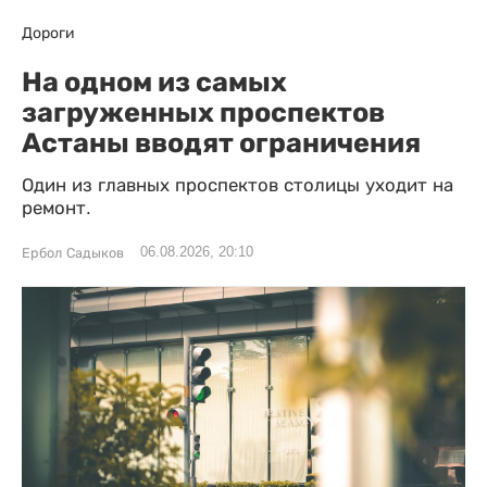
Дороги
На одном из самых
загруженных проспектов
Астаны вводят ограничения
Один из главных проспектов столицы уходит на
ремонт.
06.08.2026, 20:10
Ербол Садыков