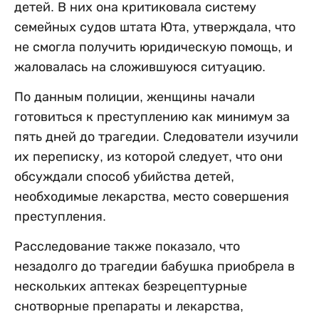
детей. В них она критиковала систему
семейных судов штата Юта, утверждала, что
не смогла получить юридическую помощь, и
жаловалась на сложившуюся ситуацию.
По данным полиции, женщины начали
готовиться к преступлению как минимум за
пять дней до трагедии. Следователи изучили
их переписку, из которой следует, что они
обсуждали способ убийства детей,
необходимые лекарства, место совершения
преступления.
Расследование также показало, что
незадолго до трагедии бабушка приобрела в
нескольких аптеках безрецептурные
снотворные препараты и лекарства,