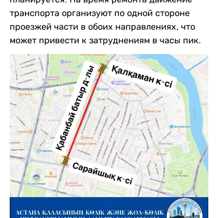
транспорта организуют по одной стороне
проезжей части в обоих направлениях, что
может привести к затруднениям в часы пик.