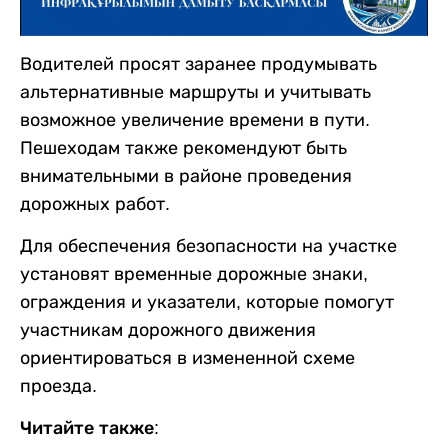
Водителей просят заранее продумывать
альтернативные маршруты и учитывать
возможное увеличение времени в пути.
Пешеходам также рекомендуют быть
внимательными в районе проведения
дорожных работ.
Для обеспечения безопасности на участке
установят временные дорожные знаки,
ограждения и указатели, которые помогут
участникам дорожного движения
ориентироваться в измененной схеме
проезда.
Читайте также: