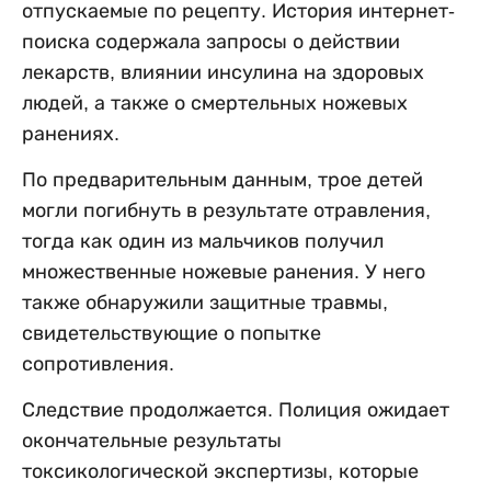
отпускаемые по рецепту. История интернет-
поиска содержала запросы о действии
лекарств, влиянии инсулина на здоровых
людей, а также о смертельных ножевых
ранениях.
По предварительным данным, трое детей
могли погибнуть в результате отравления,
тогда как один из мальчиков получил
множественные ножевые ранения. У него
также обнаружили защитные травмы,
свидетельствующие о попытке
сопротивления.
Следствие продолжается. Полиция ожидает
окончательные результаты
токсикологической экспертизы, которые