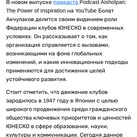
В новом выпуске
подкаста
Podcast Aisholpan:
The Power of Inspiration на YouTube Болат
Акчулаков делится своим видением роли
Федерации клубов ЮНЕСКО в современных
условиях. Он рассказывает о том, как
организация справляется с вызовами,
возникающими на фоне глобальных
изменений, и какие инновационные подходы
применяются для достижения целей
устойчивого развития.
Стоит отметить, что движение клубов
зародилось в 1947 году в Японии с целью
широкого продвижения среди гражданского
общества ключевых приоритетов и ценностей
ЮНЕСКО в сфере образования, науки,
культуры и коммуникации. Сегодня данное