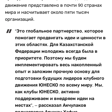
движение представлено в почти 90 странах
мира и насчитывает около пяти тысяч
организаций.
“Это глобальное партнерство, которое
помогает продвигать идеи и ценности в
этих областях. Для Казахстанской
Федерации молодежь всегда была в
приоритете. Поэтому мы будем
имплементировать весь накопленный
опыт и заложим прочную основу для
подготовки будущих лидеров клубного
движения ЮНЕСКО по всему миру. Мы,
как клубы ЮНЕСКО, активно
поддерживаем и внедряем идеи на
местах”, – рассказал Акчулаков