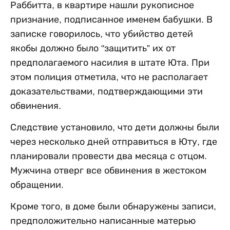
Раббитта, в квартире нашли рукописное
признание, подписанное именем бабушки. В
записке говорилось, что убийство детей
якобы должно было "защитить” их от
предполагаемого насилия в штате Юта. При
этом полиция отметила, что не располагает
доказательствами, подтверждающими эти
обвинения.
Следствие установило, что дети должны были
через несколько дней отправиться в Юту, где
планировали провести два месяца с отцом.
Мужчина отверг все обвинения в жестоком
обращении.
Кроме того, в доме были обнаружены записи,
предположительно написанные матерью