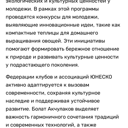
экологических и культурных ценностей у
молодежи. В рамках этой программы
проводятся конкурсы для молодежи,
выявляющие инновационные идеи, такие как
компактные теплицы для домашнего
выращивания овощей. Эти инициативы
помогают формировать бережное отношение
к природе и развивать культурные ценности
у подрастающего поколения.
Федерации клубов и ассоциаций ЮНЕСКО
активно адаптируется к вызовам
современности, сохраняя культурное
наследие и поддерживая устойчивое
развитие. Болат Акчулаков выделяет
важность гармоничного сочетания традиций
и современных технологий, а также