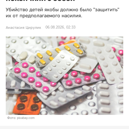
Убийство детей якобы должно было "защитить"
их от предполагаемого насилия.
06.08.2026, 02:33
Анастасия Цирулик
Фото: pixabay.com