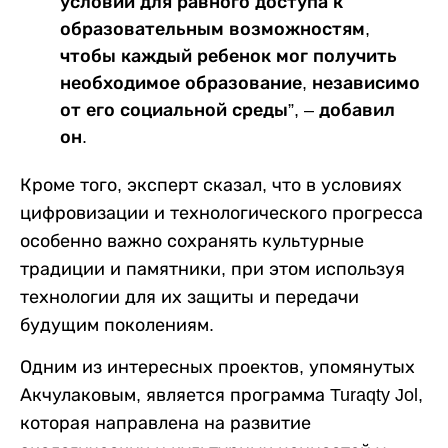
условий для равного доступа к
образовательным возможностям,
чтобы каждый ребенок мог получить
необходимое образование, независимо
от его социальной среды”, – добавил
он.
Кроме того, эксперт сказал, что в условиях
цифровизации и технологического прогресса
особенно важно сохранять культурные
традиции и памятники, при этом используя
технологии для их защиты и передачи
будущим поколениям.
Одним из интересных проектов, упомянутых
Акчулаковым, является программа Turaqty Jol,
которая направлена на развитие