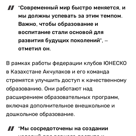
“Современный мир быстро меняется, и
мы должны успевать за этим темпом.
Важно, чтобы образование и
воспитание стали основой для
развития будущих поколений”, –
отметил он.
В рамках работы федерации клубов ЮНЕСКО
в Казахстане Акчулаков и его команда
стремятся улучшить доступ к качественному
образованию. Они работают над
расширением образовательных программ,
включая дополнительное внешкольное и
дошкольное образование.
“Мы сосредоточены на создании