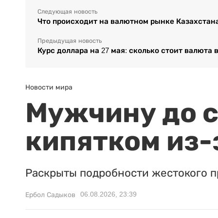
Следующая новость
Что происходит на валютном рынке Казахстан
Предыдущая новость
Курс доллара на 27 мая: сколько стоит валюта 
Новости мира
Мужчину до с
кипятком из-
Раскрыты подробности жестокого п
06.08.2026, 23:39
Ербол Садыков