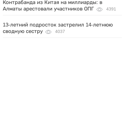
Контрабанда из Китая на миллиарды: в
Алматы арестовали участников ОПГ
4391
13-летний подросток застрелил 14-летнюю
сводную сестру
4037