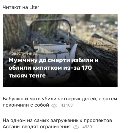
Читают на Liter
Новости мира
Мужчину до смерти избили и
облили кипятком из-за 170
тысяч тенге
Бабушка и мать убили четверых детей, а затем
покончили с собой
41469
На одном из самых загруженных проспектов
Астаны вводят ограничения
4980