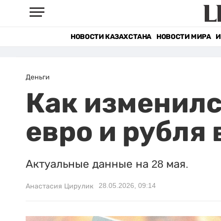
НОВОСТИ КАЗАХСТАНА
НОВОСТИ МИРА
И
Деньги
Как изменилс
евро и рубля 
Актуальные данные на 28 мая.
28.05.2026, 09:14
Анастасия Цирулик