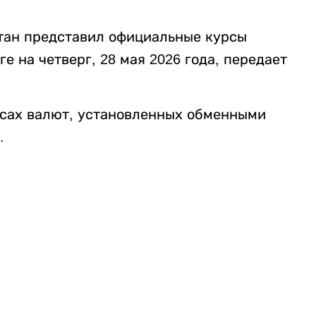
тан представил официальные курсы
е на четверг, 28 мая 2026 года, передает
рсах валют, установленных обменными
.