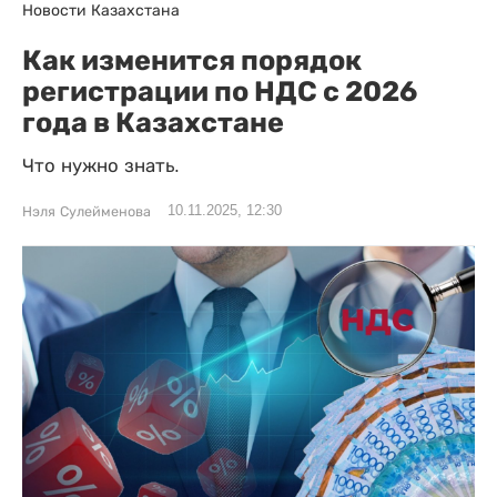
Новости Казахстана
Как изменится порядок
регистрации по НДС с 2026
года в Казахстане
Что нужно знать.
10.11.2025, 12:30
Нэля Сулейменова