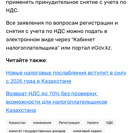
применять принудительное снятие с учета по
НДС.
Все заявления по вопросам регистрации и
снятия с учета по НДС можно подать в
электронном виде через “Кабинет
налогоплательщика” или портал eGov.kz.
Читайте также:
Новые налоговые послабления вступят в силу
с 2026 года в Казахстане
Возврат НДС до 70% без проверки:
возможности для налогоплательщиков
Казахстана
Казахстан
изменения
Регистрация
Налоги
НДС
комитет государственных доходов
налоговый кодекс