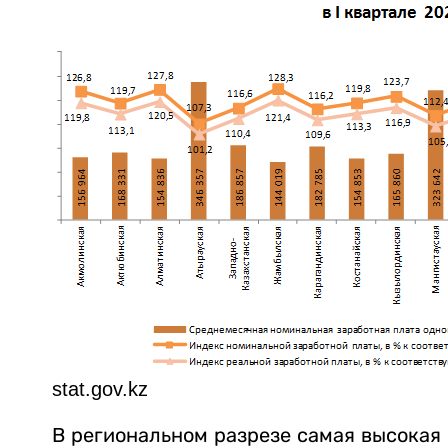
stat.gov.kz
В региональном разрезе самая высокая