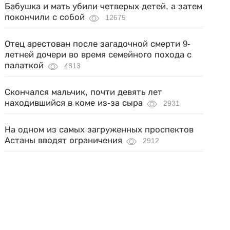
Бабушка и мать убили четверых детей, а затем
покончили с собой
12675
Отец арестован после загадочной смерти 9-
летней дочери во время семейного похода с
палаткой
4813
Скончался мальчик, почти девять лет
находившийся в коме из-за сыра
2931
На одном из самых загруженных проспектов
Астаны вводят ограничения
2912