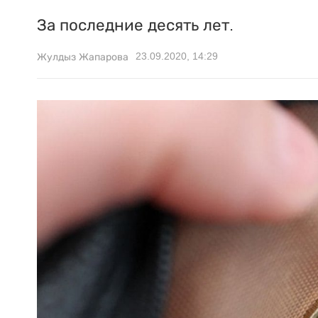
За последние десять лет.
23.09.2020, 14:29
Жулдыз Жапарова