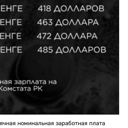
сячная номинальная заработная плата