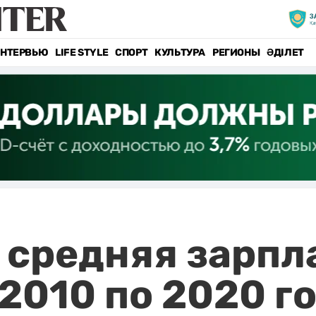
НТЕРВЬЮ
LIFE STYLE
СПОРТ
КУЛЬТУРА
РЕГИОНЫ
ӘДІЛЕТ
 средняя зарпл
 2010 по 2020 г