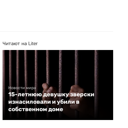
Читают на Liter
Новости мира
15-летнюю девушку зверски
изнасиловали и убили в
собственном доме