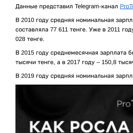
Данные представил Telegram-канал
ProT
В 2010 году средняя номинальная зарпл
составляла 77 611 тенге. Уже в 2011 год
028 тенге.
В 2015 году среднемесячная зарплата был
тысячи тенге, а в 2017 году – 150,8 тыся
В 2019 году средняя номинальная зарпла