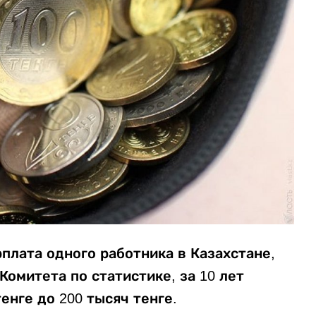
плата одного работника в Казахстане,
Комитета по статистике, за 10 лет
енге до 200 тысяч тенге.