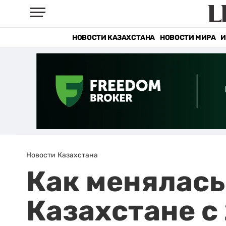
НОВОСТИ КАЗАХСТАНА
НОВОСТИ МИРА
И
Новости Казахстана
Как менялась
Казахстане с