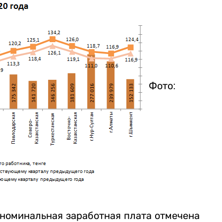
Фото:
 номинальная заработная плата отмечена