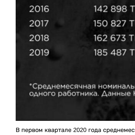
В первом квартале 2020 года среднеме