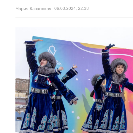
06.03.2024, 22:38
Мария Казанская