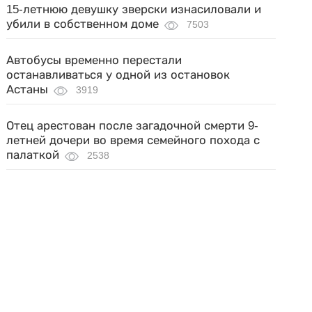
15-летнюю девушку зверски изнасиловали и
убили в собственном доме
7503
Автобусы временно перестали
останавливаться у одной из остановок
Астаны
3919
Отец арестован после загадочной смерти 9-
летней дочери во время семейного похода с
палаткой
2538