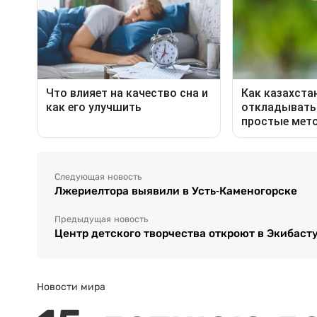
Следующая новость
Лжериелтора выявили в Усть-Каменогорске
Предыдущая новость
Центр детского творчества откроют в Экибаст
Новости мира