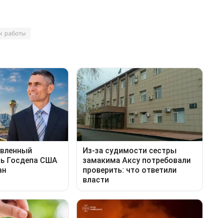
к работы