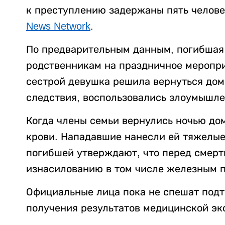
к преступлению задержаны пять челове
News Network
.
По предварительным данным, погибшая 
родственникам на праздничное меропри
сестрой девушка решила вернуться дом
следствия, воспользовались злоумышле
Когда члены семьи вернулись ночью до
крови. Нападавшие нанесли ей тяжелые
погибшей утверждают, что перед смерт
изнасилованию в том числе железным п
Официальные лица пока не спешат подт
получения результатов медицинской эк