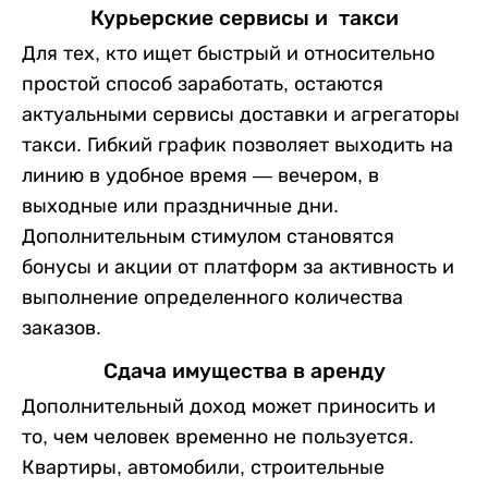
Курьерские сервисы и такси
Для тех, кто ищет быстрый и относительно
простой способ заработать, остаются
актуальными сервисы доставки и агрегаторы
такси. Гибкий график позволяет выходить на
линию в удобное время — вечером, в
выходные или праздничные дни.
Дополнительным стимулом становятся
бонусы и акции от платформ за активность и
выполнение определенного количества
заказов.
Сдача имущества в аренду
Дополнительный доход может приносить и
то, чем человек временно не пользуется.
Квартиры, автомобили, строительные