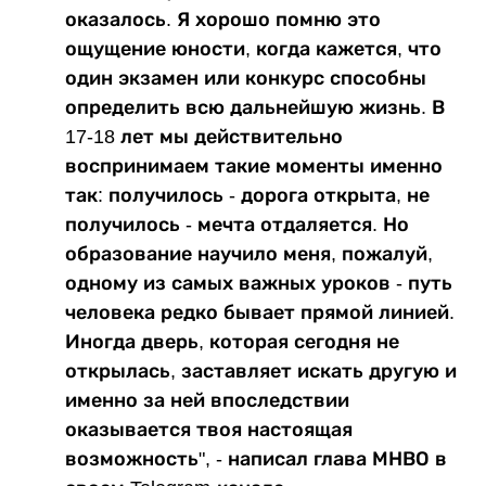
оказалось. Я хорошо помню это
ощущение юности, когда кажется, что
один экзамен или конкурс способны
определить всю дальнейшую жизнь. В
17-18 лет мы действительно
воспринимаем такие моменты именно
так: получилось - дорога открыта, не
получилось - мечта отдаляется. Но
образование научило меня, пожалуй,
одному из самых важных уроков - путь
человека редко бывает прямой линией.
Иногда дверь, которая сегодня не
открылась, заставляет искать другую и
именно за ней впоследствии
оказывается твоя настоящая
возможность", - написал глава МНВО в