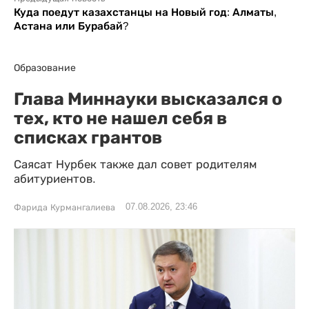
Куда поедут казахстанцы на Новый год: Алматы,
Астана или Бурабай?
Образование
Глава Миннауки высказался о
тех, кто не нашел себя в
списках грантов
Саясат Нурбек также дал совет родителям
абитуриентов.
07.08.2026, 23:46
Фарида Курмангалиева