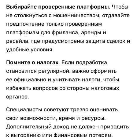
Выбирайте проверенные платформы.
Чтобы
не столкнуться с мошенничеством, отдавайте
предпочтение только проверенным
платформам для фриланса, аренды и
ресейла, где предусмотрены защита сделок и
удобные условия.
Помните о налогах.
Если подработка
становится регулярной, важно оформить
ее официально и учитывать налоги, чтобы
избежать вопросов со стороны налоговых
органов.
Специалисты советуют трезво оценивать
свои возможности, время и ресурсы.
Дополнительный доход не должен приводить
к выгоранию или финансовым потерям.