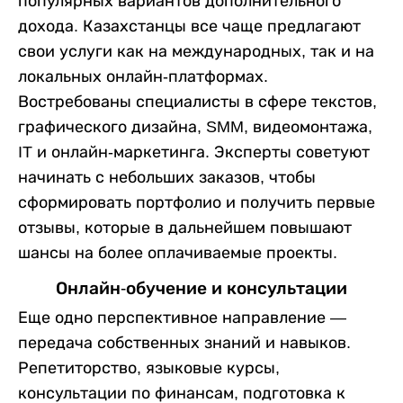
популярных вариантов дополнительного
дохода. Казахстанцы все чаще предлагают
свои услуги как на международных, так и на
локальных онлайн-платформах.
Востребованы специалисты в сфере текстов,
графического дизайна, SMM, видеомонтажа,
IT и онлайн-маркетинга. Эксперты советуют
начинать с небольших заказов, чтобы
сформировать портфолио и получить первые
отзывы, которые в дальнейшем повышают
шансы на более оплачиваемые проекты.
Онлайн-обучение и консультации
Еще одно перспективное направление —
передача собственных знаний и навыков.
Репетиторство, языковые курсы,
консультации по финансам, подготовка к