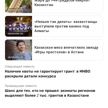
Следующая новость
Наличие квоты не гарантирует грант: в МНВО
раскрыли детали конкурса
Предыдущая новость
Шанс для тех, кто не прошел: акиматы регионов
выделяют более 2 тыс. грантов в Казахстане