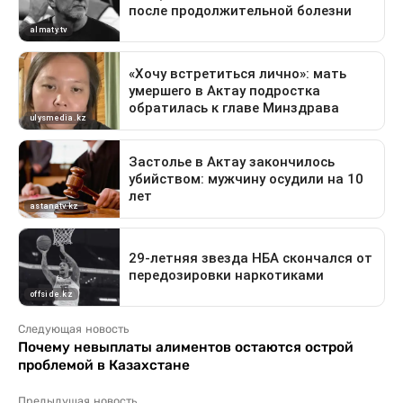
Следующая новость
Почему невыплаты алиментов остаются острой
проблемой в Казахстане
Предыдущая новость