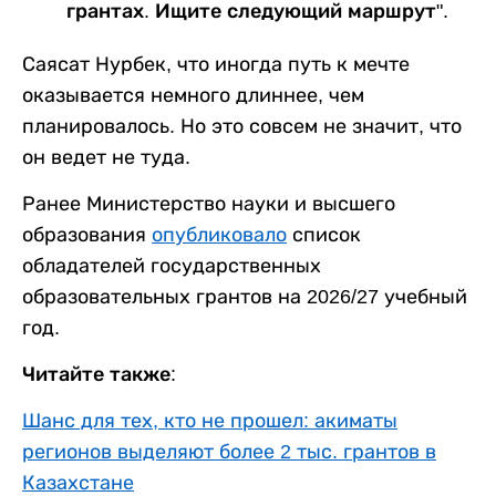
грантах. Ищите следующий маршрут".
Саясат Нурбек, что иногда путь к мечте
оказывается немного длиннее, чем
планировалось. Но это совсем не значит, что
он ведет не туда.
Ранее Министерство науки и высшего
образования
опубликовало
список
обладателей государственных
образовательных грантов на 2026/27 учебный
год.
Читайте также:
Шанс для тех, кто не прошел: акиматы
регионов выделяют более 2 тыс. грантов в
Казахстане