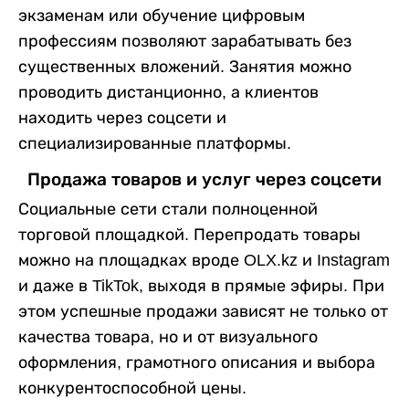
экзаменам или обучение цифровым
профессиям позволяют зарабатывать без
существенных вложений. Занятия можно
проводить дистанционно, а клиентов
находить через соцсети и
специализированные платформы.
Продажа товаров и услуг через соцсети
Социальные сети стали полноценной
торговой площадкой. Перепродать товары
можно на площадках вроде OLX.kz и Instagram
и даже в TikTok, выходя в прямые эфиры. При
этом успешные продажи зависят не только от
качества товара, но и от визуального
оформления, грамотного описания и выбора
конкурентоспособной цены.