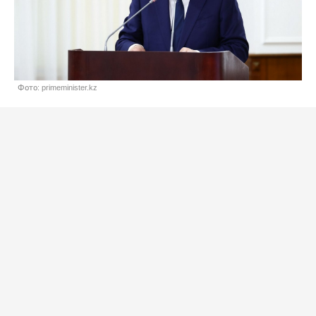
Фото: primeminister.kz