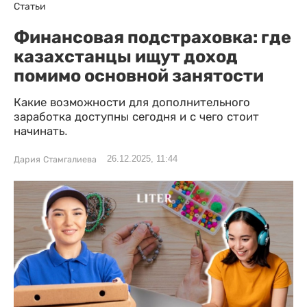
Статьи
Финансовая подстраховка: где
казахстанцы ищут доход
помимо основной занятости
Какие возможности для дополнительного
заработка доступны сегодня и с чего стоит
начинать.
26.12.2025, 11:44
Дария Стамгалиева