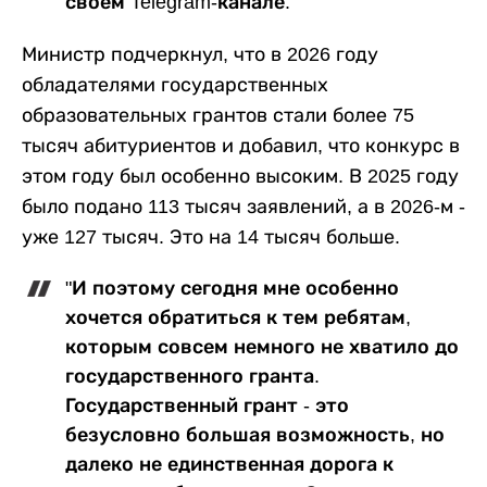
своем Telegram-канале.
Министр подчеркнул, что в 2026 году
обладателями государственных
образовательных грантов стали более 75
тысяч абитуриентов и добавил, что конкурс в
этом году был особенно высоким. В 2025 году
было подано 113 тысяч заявлений, а в 2026-м -
уже 127 тысяч. Это на 14 тысяч больше.
"И поэтому сегодня мне особенно
хочется обратиться к тем ребятам,
которым совсем немного не хватило до
государственного гранта.
Государственный грант - это
безусловно большая возможность, но
далеко не единственная дорога к