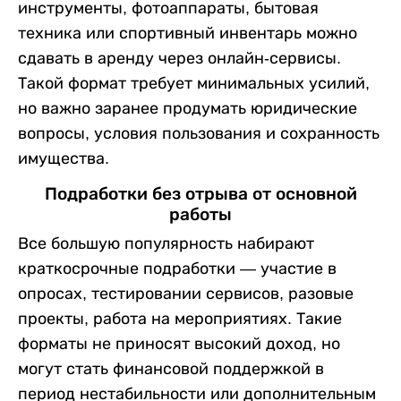
инструменты, фотоаппараты, бытовая
техника или спортивный инвентарь можно
сдавать в аренду через онлайн-сервисы.
Такой формат требует минимальных усилий,
но важно заранее продумать юридические
вопросы, условия пользования и сохранность
имущества.
Подработки без отрыва от основной
работы
Все большую популярность набирают
краткосрочные подработки — участие в
опросах, тестировании сервисов, разовые
проекты, работа на мероприятиях. Такие
форматы не приносят высокий доход, но
могут стать финансовой поддержкой в
период нестабильности или дополнительным