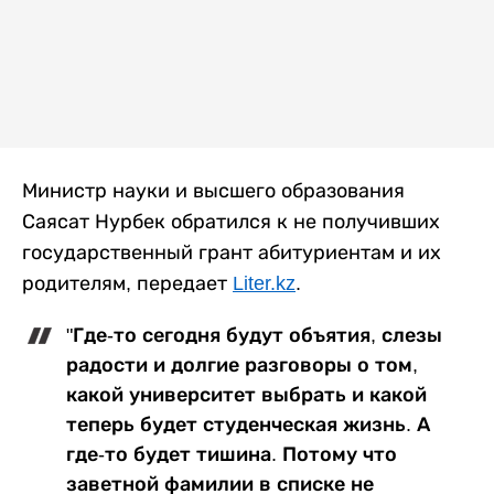
Министр науки и высшего образования
Саясат Нурбек обратился к не получивших
государственный грант абитуриентам и их
родителям, передает
Liter.kz
.
"Где-то сегодня будут объятия, слезы
радости и долгие разговоры о том,
какой университет выбрать и какой
теперь будет студенческая жизнь. А
где-то будет тишина. Потому что
заветной фамилии в списке не