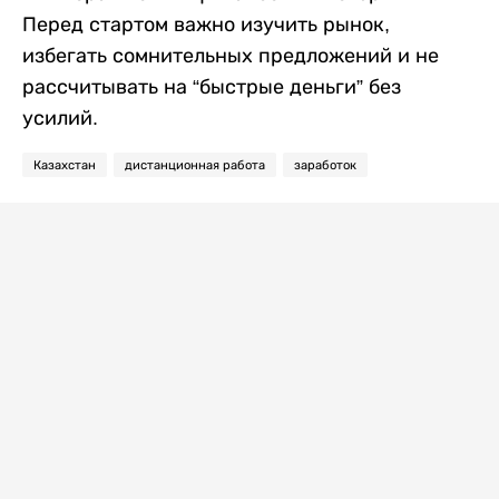
Перед стартом важно изучить рынок,
избегать сомнительных предложений и не
рассчитывать на “быстрые деньги” без
усилий.
Казахстан
дистанционная работа
заработок