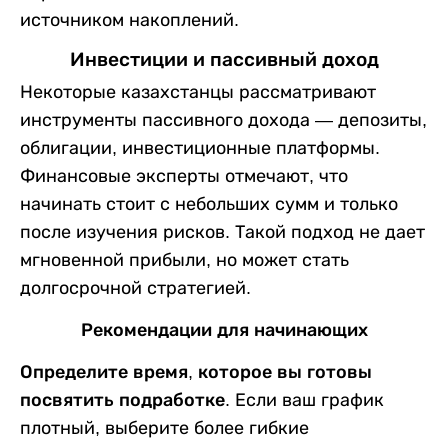
источником накоплений.
Инвестиции и пассивный доход
Некоторые казахстанцы рассматривают
инструменты пассивного дохода — депозиты,
облигации, инвестиционные платформы.
Финансовые эксперты отмечают, что
начинать стоит с небольших сумм и только
после изучения рисков. Такой подход не дает
мгновенной прибыли, но может стать
долгосрочной стратегией.
Рекомендации для начинающих
Определите время, которое вы готовы
посвятить подработке
. Если ваш график
плотный, выберите более гибкие