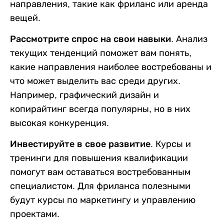
направления, такие как фриланс или аренда
вещей.
Рассмотрите спрос на свои навыки.
Анализ
текущих тенденций поможет вам понять,
какие направления наиболее востребованы и
что может выделить вас среди других.
Например, графический дизайн и
копирайтинг всегда популярны, но в них
высокая конкуренция.
Инвестируйте в свое развитие.
Курсы и
тренинги для повышения квалификации
помогут вам оставаться востребованным
специалистом. Для фриланса полезными
будут курсы по маркетингу и управлению
проектами.