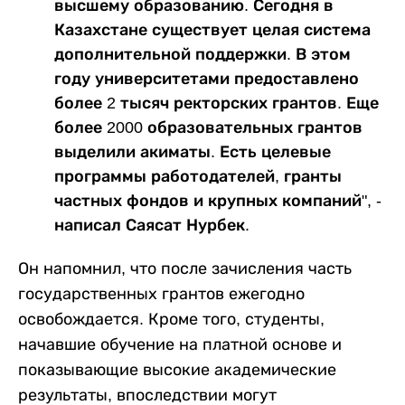
высшему образованию. Сегодня в
Казахстане существует целая система
дополнительной поддержки. В этом
году университетами предоставлено
более 2 тысяч ректорских грантов. Еще
более 2000 образовательных грантов
выделили акиматы. Есть целевые
программы работодателей, гранты
частных фондов и крупных компаний", -
написал Саясат Нурбек.
Он напомнил, что после зачисления часть
государственных грантов ежегодно
освобождается. Кроме того, студенты,
начавшие обучение на платной основе и
показывающие высокие академические
результаты, впоследствии могут