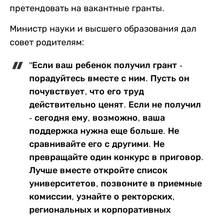
претендовать на вакантные гранты.
Министр науки и высшего образования дал
совет родителям:
"Если ваш ребенок получил грант -
порадуйтесь вместе с ним. Пусть он
почувствует, что его труд
действительно ценят. Если не получил
- сегодня ему, возможно, ваша
поддержка нужна еще больше. Не
сравнивайте его с другими. Не
превращайте один конкурс в приговор.
Лучше вместе откройте список
университетов, позвоните в приемные
комиссии, узнайте о ректорских,
региональных и корпоративных