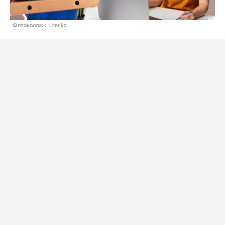
Фотоколлаж: Liter.kz