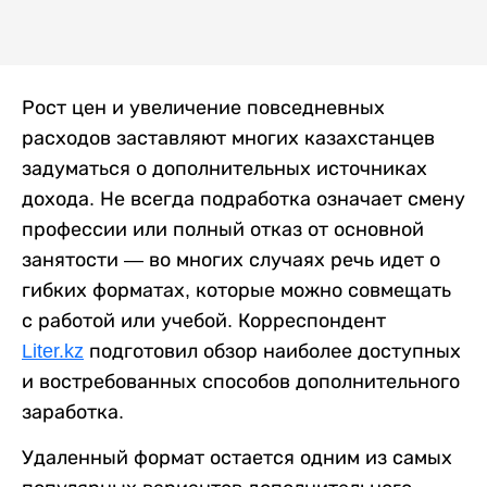
Рост цен и увеличение повседневных
расходов заставляют многих казахстанцев
задуматься о дополнительных источниках
дохода. Не всегда подработка означает смену
профессии или полный отказ от основной
занятости — во многих случаях речь идет о
гибких форматах, которые можно совмещать
с работой или учебой. Корреспондент
Liter.kz
подготовил обзор наиболее доступных
и востребованных способов дополнительного
заработка.
Удаленный формат остается одним из самых