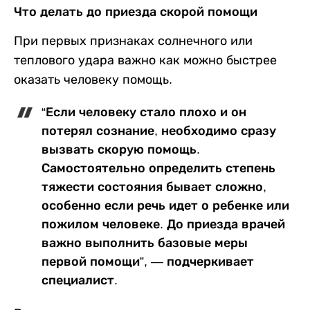
Что делать до приезда скорой помощи
При первых признаках солнечного или
теплового удара важно как можно быстрее
оказать человеку помощь.
“Если человеку стало плохо и он
потерял сознание, необходимо сразу
вызвать скорую помощь.
Самостоятельно определить степень
тяжести состояния бывает сложно,
особенно если речь идет о ребенке или
пожилом человеке. До приезда врачей
важно выполнить базовые меры
первой помощи”, — подчеркивает
специалист.