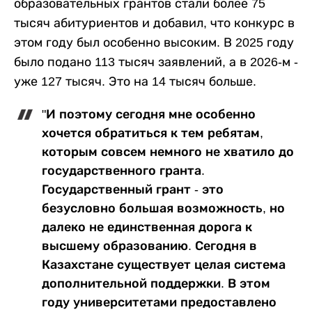
образовательных грантов стали более 75
тысяч абитуриентов и добавил, что конкурс в
этом году был особенно высоким. В 2025 году
было подано 113 тысяч заявлений, а в 2026-м -
уже 127 тысяч. Это на 14 тысяч больше.
"И поэтому сегодня мне особенно
хочется обратиться к тем ребятам,
которым совсем немного не хватило до
государственного гранта.
Государственный грант - это
безусловно большая возможность, но
далеко не единственная дорога к
высшему образованию. Сегодня в
Казахстане существует целая система
дополнительной поддержки. В этом
году университетами предоставлено