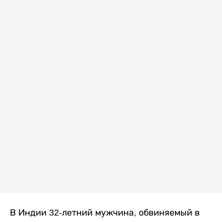
В Индии 32-летний мужчина, обвиняемый в