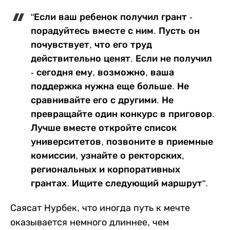
"Если ваш ребенок получил грант -
порадуйтесь вместе с ним. Пусть он
почувствует, что его труд
действительно ценят. Если не получил
- сегодня ему, возможно, ваша
поддержка нужна еще больше. Не
сравнивайте его с другими. Не
превращайте один конкурс в приговор.
Лучше вместе откройте список
университетов, позвоните в приемные
комиссии, узнайте о ректорских,
региональных и корпоративных
грантах. Ищите следующий маршрут".
Саясат Нурбек, что иногда путь к мечте
оказывается немного длиннее, чем