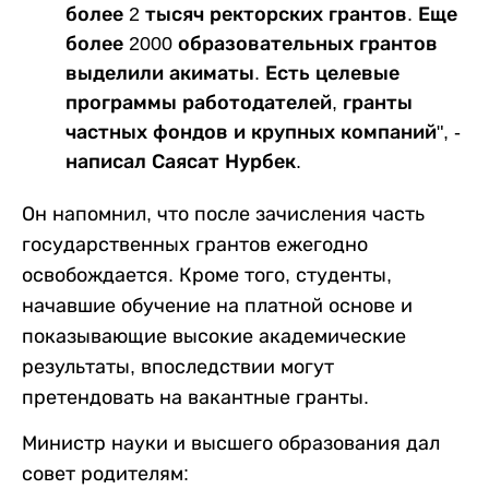
более 2 тысяч ректорских грантов. Еще
более 2000 образовательных грантов
выделили акиматы. Есть целевые
программы работодателей, гранты
частных фондов и крупных компаний", -
написал Саясат Нурбек.
Он напомнил, что после зачисления часть
государственных грантов ежегодно
освобождается. Кроме того, студенты,
начавшие обучение на платной основе и
показывающие высокие академические
результаты, впоследствии могут
претендовать на вакантные гранты.
Министр науки и высшего образования дал
совет родителям: