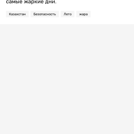
самые жаркие дни.
Казахстан
Безопасность
Лето
жара