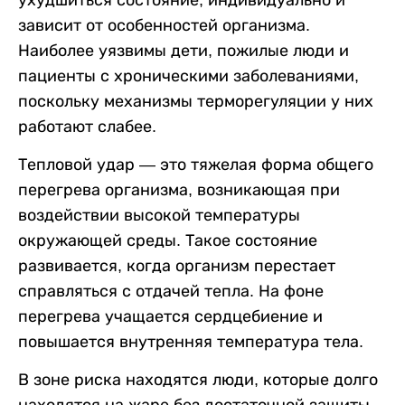
ухудшиться состояние, индивидуально и
зависит от особенностей организма.
Наиболее уязвимы дети, пожилые люди и
пациенты с хроническими заболеваниями,
поскольку механизмы терморегуляции у них
работают слабее.
Тепловой удар — это тяжелая форма общего
перегрева организма, возникающая при
воздействии высокой температуры
окружающей среды. Такое состояние
развивается, когда организм перестает
справляться с отдачей тепла. На фоне
перегрева учащается сердцебиение и
повышается внутренняя температура тела.
В зоне риска находятся люди, которые долго