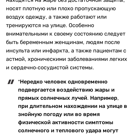
находятся на жаре без достаточной защиты,
носят плотную или плохо пропускающую
воздух одежду, а также работают или
тренируются на улице. Особенно
внимательными к своему состоянию следует
быть беременным женщинам, людям после
инсульта или инфаркта, а также пациентам с
астмой, хроническими заболеваниями легких
и сердечно-сосудистой системы.
“Нередко человек одновременно
подвергается воздействию жары и
прямых солнечных лучей. Например,
при длительном нахождении на улице в
знойную погоду или во время
физической активности симптомы
солнечного и теплового удара могут