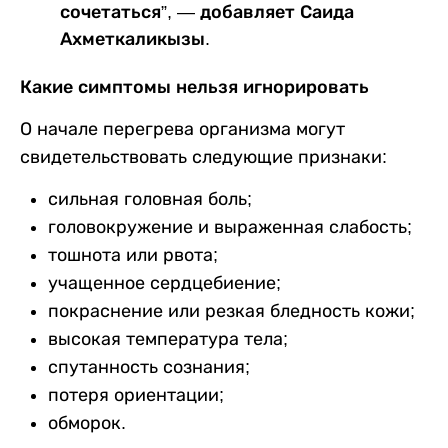
сочетаться”, — добавляет Саида
Ахметкаликызы.
Какие симптомы нельзя игнорировать
О начале перегрева организма могут
свидетельствовать следующие признаки:
сильная головная боль;
головокружение и выраженная слабость;
тошнота или рвота;
учащенное сердцебиение;
покраснение или резкая бледность кожи;
высокая температура тела;
спутанность сознания;
потеря ориентации;
обморок.