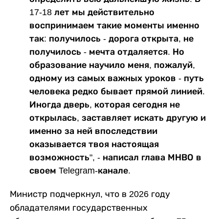
17-18 лет мы действительно
воспринимаем такие моменты именно
так: получилось - дорога открыта, не
получилось - мечта отдаляется. Но
образование научило меня, пожалуй,
одному из самых важных уроков - путь
человека редко бывает прямой линией.
Иногда дверь, которая сегодня не
открылась, заставляет искать другую и
именно за ней впоследствии
оказывается твоя настоящая
возможность", - написал глава МНВО в
своем Telegram-канале.
Министр подчеркнул, что в 2026 году
обладателями государственных