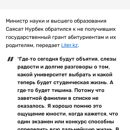
Министр науки и высшего образования
Саясат Нурбек обратился к не получивших
государственный грант абитуриентам и их
родителям, передает
Liter.kz
.
"Где-то сегодня будут объятия, слезы
радости и долгие разговоры о том,
какой университет выбрать и какой
теперь будет студенческая жизнь. А
где-то будет тишина. Потому что
заветной фамилии в списке не
оказалось. Я хорошо помню это
ощущение юности, когда кажется, что
один экзамен или конкурс способны
определить всю дальнейшую жизнь. В