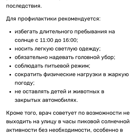
последствия.
Для профилактики рекомендуется:
избегать длительного пребывания на
солнце с 11:00 до 16:00;
носить легкую светлую одежду;
обязательно надевать головной убор;
соблюдать питьевой режим;
сократить физические нагрузки в жаркую
погоду;
не оставлять детей и животных в
закрытых автомобилях.
Кроме того, врач советует по возможности не
выходить на улицу в часы пиковой солнечной
активности без необходимости, особенно в