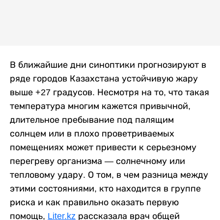
В ближайшие дни синоптики прогнозируют в
ряде городов Казахстана устойчивую жару
выше +27 градусов. Несмотря на то, что такая
температура многим кажется привычной,
длительное пребывание под палящим
солнцем или в плохо проветриваемых
помещениях может привести к серьезному
перегреву организма — солнечному или
тепловому удару. О том, в чем разница между
этими состояниями, кто находится в группе
риска и как правильно оказать первую
помощь,
Liter.kz
рассказала врач общей