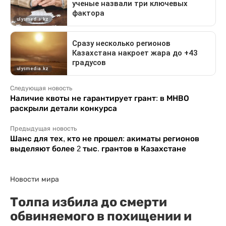
Следующая новость
Наличие квоты не гарантирует грант: в МНВО
раскрыли детали конкурса
Предыдущая новость
Шанс для тех, кто не прошел: акиматы регионов
выделяют более 2 тыс. грантов в Казахстане
Новости мира
Толпа избила до смерти
обвиняемого в похищении и