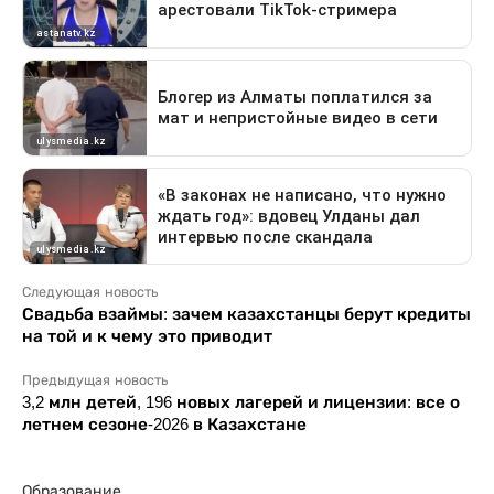
Следующая новость
Свадьба взаймы: зачем казахстанцы берут кредиты
на той и к чему это приводит
Предыдущая новость
3,2 млн детей, 196 новых лагерей и лицензии: все о
летнем сезоне-2026 в Казахстане
Образование