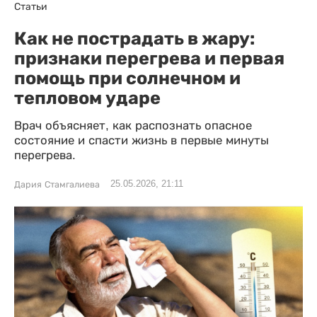
Статьи
Как не пострадать в жару:
признаки перегрева и первая
помощь при солнечном и
тепловом ударе
Врач объясняет, как распознать опасное
состояние и спасти жизнь в первые минуты
перегрева.
25.05.2026, 21:11
Дария Стамгалиева