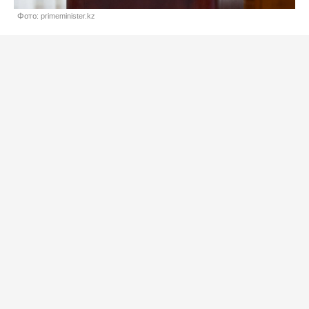
Фото: primeminister.kz