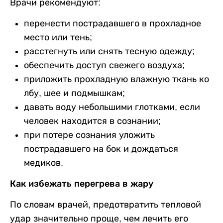
Врачи рекомендуют:
перенести пострадавшего в прохладное
место или тень;
расстегнуть или снять тесную одежду;
обеспечить доступ свежего воздуха;
приложить прохладную влажную ткань ко
лбу, шее и подмышкам;
давать воду небольшими глотками, если
человек находится в сознании;
при потере сознания уложить
пострадавшего на бок и дождаться
медиков.
Как избежать перегрева в жару
По словам врачей, предотвратить тепловой
удар значительно проще, чем лечить его