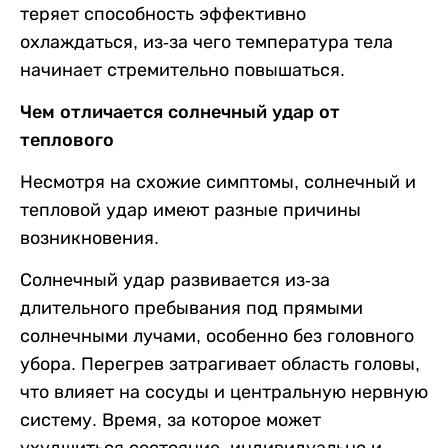
теряет способность эффективно
охлаждаться, из-за чего температура тела
начинает стремительно повышаться.
Чем отличается солнечный удар от
теплового
Несмотря на схожие симптомы, солнечный и
тепловой удар имеют разные причины
возникновения.
Солнечный удар развивается из-за
длительного пребывания под прямыми
солнечными лучами, особенно без головного
убора. Перегрев затрагивает область головы,
что влияет на сосуды и центральную нервную
систему. Время, за которое может