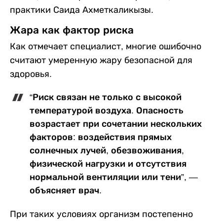
практики Саида Ахметкаликызы.
Жара как фактор риска
Как отмечает специалист, многие ошибочно
считают умеренную жару безопасной для
здоровья.
“Риск связан не только с высокой
температурой воздуха. Опасность
возрастает при сочетании нескольких
факторов: воздействия прямых
солнечных лучей, обезвоживания,
физической нагрузки и отсутствия
нормальной вентиляции или тени”, —
объясняет врач.
При таких условиях организм постепенно