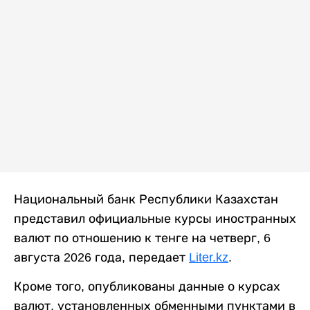
Национальный банк Республики Казахстан
представил официальные курсы иностранных
валют по отношению к тенге на четверг, 6
августа 2026 года, передает
Liter.kz
.
Кроме того, опубликованы данные о курсах
валют, установленных обменными пунктами в