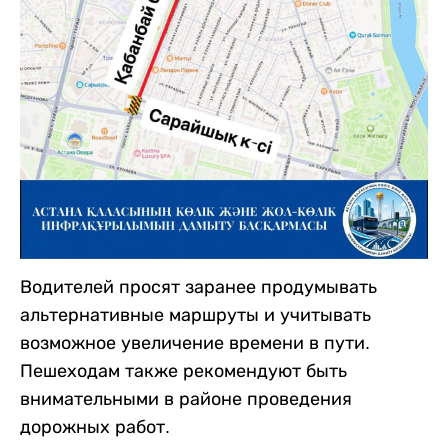
Водителей просят заранее продумывать
альтернативные маршруты и учитывать
возможное увеличение времени в пути.
Пешеходам также рекомендуют быть
внимательными в районе проведения
дорожных работ.