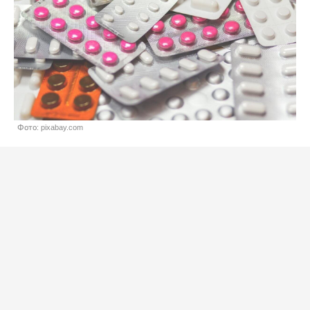
Фото: pixabay.com