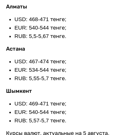
Алматы
USD: 468-471 тенге;
EUR: 540-544 тенге;
RUB: 5,5-5,67 тенге.
Астана
USD: 467-474 тенге;
EUR: 534-544 тенге;
RUB: 5,55-5,7 тенге.
Шымкент
USD: 469-471 тенге;
EUR: 540-544 тенге;
RUB: 5,57-5,7 тенге.
Курсы валют, актуальные на 5 августа,