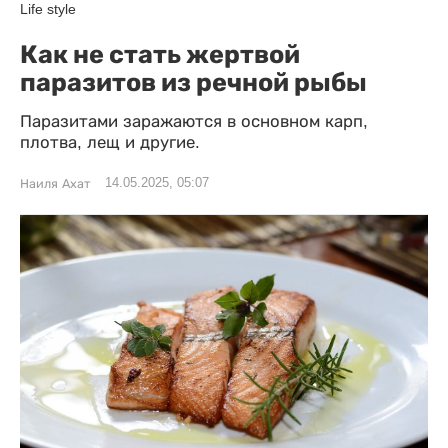
Life style
Как не стать жертвой
паразитов из речной рыбы
Паразитами заражаются в основном карп,
плотва, лещ и другие.
14.05.2025, 05:07
Наиля Ахат