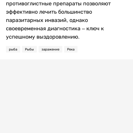
противоглистные препараты позволяют
эффективно лечить большинство
паразитарных инвазий, однако
своевременная диагностика – ключ к
успешному выздоровлению.
рыба
Рыбы
заражение
Река