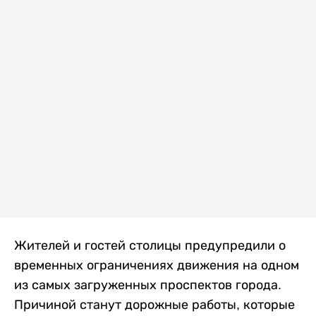
Жителей и гостей столицы предупредили о
временных ограничениях движения на одном
из самых загруженных проспектов города.
Причиной станут дорожные работы, которые