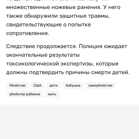
множественные ножевые ранения. У него
также обнаружили защитные травмы,
свидетельствующие о попытке
сопротивления.
Следствие продолжается. Полиция ожидает
окончательные результаты
токсикологической экспертизы, которые
должны подтвердить причины смерти детей.
Убийство
США
дети
бабушка
самоубийство
убийство ребенка
мать