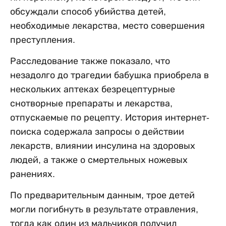
обсуждали способ убийства детей,
необходимые лекарства, место совершения
преступления.
Расследование также показало, что
незадолго до трагедии бабушка приобрела в
нескольких аптеках безрецептурные
снотворные препараты и лекарства,
отпускаемые по рецепту. История интернет-
поиска содержала запросы о действии
лекарств, влиянии инсулина на здоровых
людей, а также о смертельных ножевых
ранениях.
По предварительным данным, трое детей
могли погибнуть в результате отравления,
тогда как один из мальчиков получил