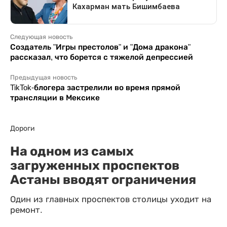
Следующая новость
Создатель "Игры престолов" и "Дома дракона"
рассказал, что борется с тяжелой депрессией
Предыдущая новость
TikTok-блогера застрелили во время прямой
трансляции в Мексике
Дороги
На одном из самых
загруженных проспектов
Астаны вводят ограничения
Один из главных проспектов столицы уходит на
ремонт.