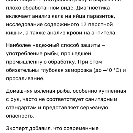
плохо обработанном виде. Диагностика
включает анализ кала на яйца паразитов,
исследование содержимого 12-перстной
кишки, а также анализ крови на антитела.
Наиболее надежный способ защиты –
употребление рыбы, прошедшей
промышленную обработку. При этом
обязательны глубокая заморозка (до –40 °C) и
просаливание.
Домашняя вяленая рыба, особенно купленная
с рук, часто не соответствует санитарным
стандартам и представляет серьезную
опасность.
Эксперт добавил, что современные