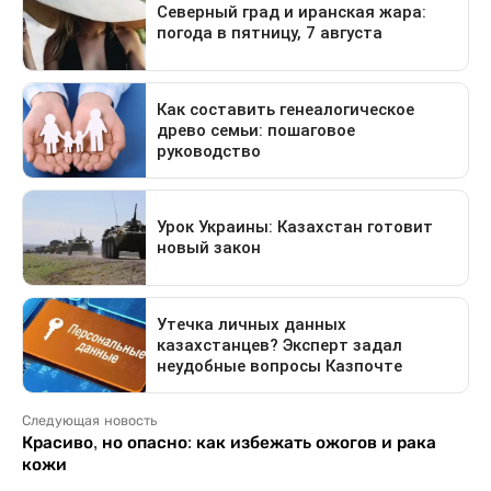
Следующая новость
Красиво, но опасно: как избежать ожогов и рака
кожи