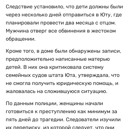
Следствие установило, что дети должны были
через несколько дней отправиться в Юту, где
планировали провести два месяца с отцом.
Мужчина отверг все обвинения в жестоком
обращении.
Кроме того, в доме были обнаружены записи,
предположительно написанные матерью
детей. В них она критиковала систему
семейных судов штата Юта, утверждала, что
не смогла получить юридическую помощь, и
жаловалась на сложившуюся ситуацию.
По данным полиции, женщины начали
готовиться к преступлению как минимум за
пять дней до трагедии. Следователи изучили
их переписку, из которой следует, что они