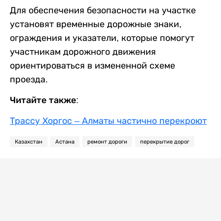
Для обеспечения безопасности на участке
установят временные дорожные знаки,
ограждения и указатели, которые помогут
участникам дорожного движения
ориентироваться в измененной схеме
проезда.
Читайте также:
Трассу Хоргос – Алматы частично перекроют
Казахстан
Астана
ремонт дороги
перекрытие дорог