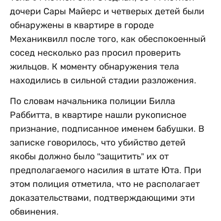
дочери Сары Майерс и четверых детей были
обнаружены в квартире в городе
Механиквилл после того, как обеспокоенный
сосед несколько раз просил проверить
жильцов. К моменту обнаружения тела
находились в сильной стадии разложения.
По словам начальника полиции Билла
Раббитта, в квартире нашли рукописное
признание, подписанное именем бабушки. В
записке говорилось, что убийство детей
якобы должно было "защитить” их от
предполагаемого насилия в штате Юта. При
этом полиция отметила, что не располагает
доказательствами, подтверждающими эти
обвинения.