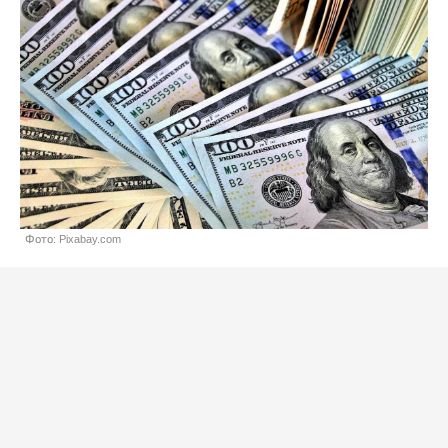
Фото: Pixabay.com