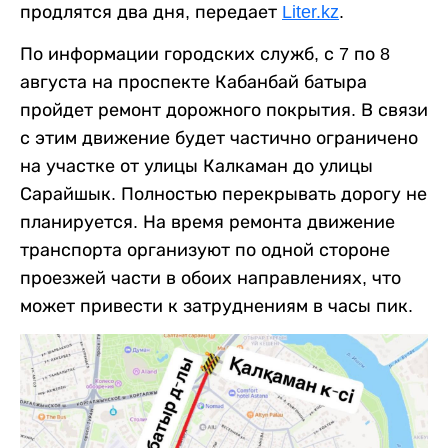
продлятся два дня, передает
Liter.kz
.
По информации городских служб, с 7 по 8
августа на проспекте Кабанбай батыра
пройдет ремонт дорожного покрытия. В связи
с этим движение будет частично ограничено
на участке от улицы Калкаман до улицы
Сарайшык. Полностью перекрывать дорогу не
планируется. На время ремонта движение
транспорта организуют по одной стороне
проезжей части в обоих направлениях, что
может привести к затруднениям в часы пик.