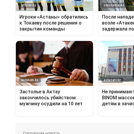
Следующая новость