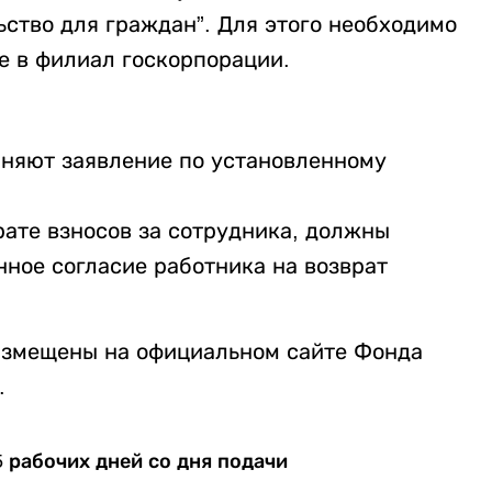
ство для граждан”. Для этого необходимо
е в филиал госкорпорации.
няют заявление по установленному
рате взносов за сотрудника, должны
ное согласие работника на возврат
азмещены на официальном сайте Фонда
.
5 рабочих дней со дня подачи