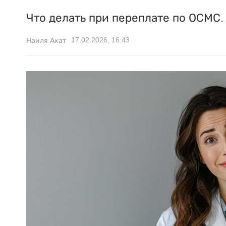
Что делать при переплате по ОСМС.
17.02.2026, 16:43
Наиля Ахат