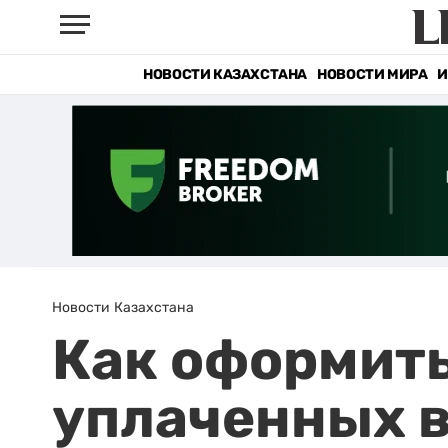
НОВОСТИ КАЗАХСТАНА
НОВОСТИ МИРА
И
Новости Казахстана
Как оформить
уплаченных 