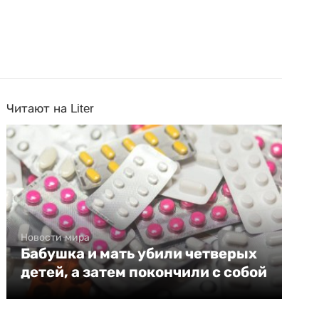
Читают на Liter
Новости мира
Бабушка и мать убили четверых
детей, а затем покончили с собой