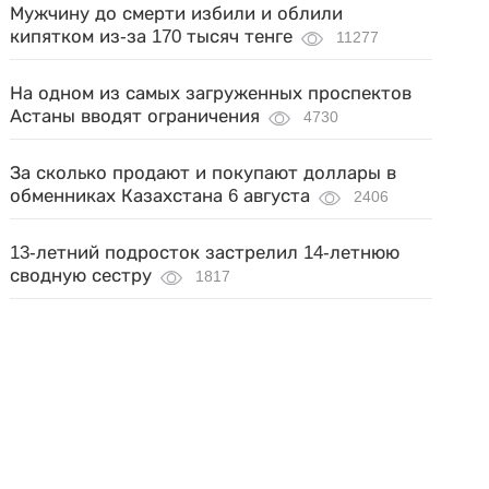
Мужчину до смерти избили и облили
кипятком из-за 170 тысяч тенге
11277
На одном из самых загруженных проспектов
Астаны вводят ограничения
4730
За сколько продают и покупают доллары в
обменниках Казахстана 6 августа
2406
13-летний подросток застрелил 14-летнюю
сводную сестру
1817