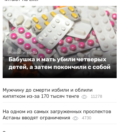
Новости мира
Бабушка и мать убили четверых
детей, а затем покончили с собой
Мужчину до смерти избили и облили
кипятком из-за 170 тысяч тенге
11278
На одном из самых загруженных проспектов
Астаны вводят ограничения
4730