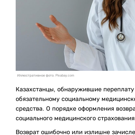
Иллюстративное фото. Pixabay.com
Казахстанцы, обнаружившие переплату
обязательному социальному медицинско
средства. О порядке оформления возвр
социального медицинского страхования
Возврат ошибочно или излишне зачисле