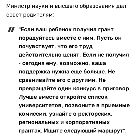
Министр науки и высшего образования дал
совет родителям:
"Если ваш ребенок получил грант -
порадуйтесь вместе с ним. Пусть он
почувствует, что его труд
действительно ценят. Если не получил
- сегодня ему, возможно, ваша
поддержка нужна еще больше. Не
сравнивайте его с другими. Не
превращайте один конкурс в приговор.
Лучше вместе откройте список
университетов, позвоните в приемные
комиссии, узнайте о ректорских,
региональных и корпоративных
грантах. Ищите следующий маршрут".