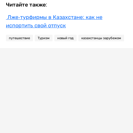
Читайте также:
Лже-турфирмы в Казахстане: как не
испортить свой отпуск
путешествие
Туризм
новый год
казахстанцы зарубежом