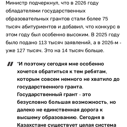
Министр подчеркнул, что в 2026 году
обладателями государственных
образовательных грантов стали более 75
тысяч абитуриентов и добавил, что конкурс в
этом году был особенно высоким. В 2025 году
было подано 113 тысяч заявлений, а в 2026-м -
уже 127 тысяч. Это на 14 тысяч больше.
"И поэтому сегодня мне особенно
хочется обратиться к тем ребятам,
которым совсем немного не хватило до
государственного гранта.
Государственный грант - это
безусловно большая возможность, но
далеко не единственная дорога к
высшему образованию. Сегодня в
Казахстане существует целая система