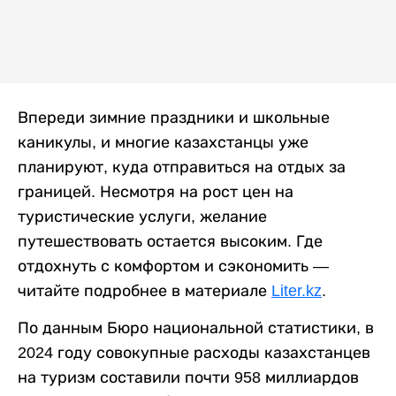
Впереди зимние праздники и школьные
каникулы, и многие казахстанцы уже
планируют, куда отправиться на отдых за
границей. Несмотря на рост цен на
туристические услуги, желание
путешествовать остается высоким. Где
отдохнуть с комфортом и сэкономить —
читайте подробнее в материале
Liter.kz
.
По данным Бюро национальной статистики, в
2024 году совокупные расходы казахстанцев
на туризм составили почти 958 миллиардов