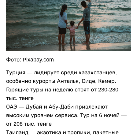
Фото: Pixabay.com
Турция — лидирует среди казахстанцев,
особенно курорты Анталья, Сиде, Кемер.
Горящие туры на неделю стоят от 230-280
тыс. тенге
ОАЭ — Дубай и Абу-Даби привлекают
высоким уровнем сервиса. Тур на 6 ночей —
от 208 тыс. тенге
Таиланд — экзотика и тропики, пакетные