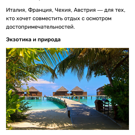
Италия, Франция, Чехия, Австрия — для тех,
кто хочет совместить отдых с осмотром
достопримечательностей.
Экзотика и природа