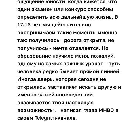
ощущение юности, когда кажется, что
один экзамен или конкурс способны
определить всю дальнейшую жизнь. В
17-18 лет мы действительно
воспринимаем такие моменты именно
так: получилось - дорога открыта, не
получилось - мечта отдаляется. Но
образование научило меня, пожалуй,
одному из самых важных уроков - путь
человека редко бывает прямой линией.
Иногда дверь, которая сегодня не
открылась, заставляет искать другую и
именно за ней впоследствии
оказывается твоя настоящая
возможность", - написал глава МНВО в
своем Telegram-канале.