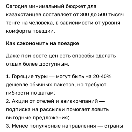
Сегодня минимальный бюджет для
казахстанцев составляет от 300 до 500 тысяч
тенге на человека, в зависимости от уровня
комфорта поездки.
Как сэкономить на поездке
Даже при росте цен есть способы сделать
отдых более доступным:
1. Горящие туры — могут быть на 20-40%
дешевле обычных пакетов, но требуют
гибкости по датам;
2. Акции от отелей и авиакомпаний —
подписка на рассылки помогает ловить
выгодные предложения;
3. Менее популярные направления — страны