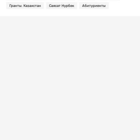
Гранты. Казахстан
Саясат Нурбек
Абитуриенты