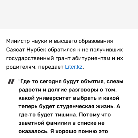
Министр науки и высшего образования
Саясат Нурбек обратился к не получивших
государственный грант абитуриентам и их
родителям, передает
Liter.kz
.
"Где-то сегодня будут объятия, слезы
радости и долгие разговоры о том,
какой университет выбрать и какой
теперь будет студенческая жизнь. А
где-то будет тишина. Потому что
заветной фамилии в списке не
оказалось. Я хорошо помню это