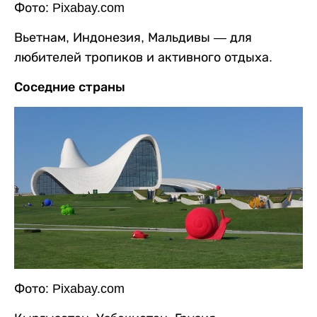
Фото: Pixabay.com
Вьетнам, Индонезия, Мальдивы — для
любителей тропиков и активного отдыха.
Соседние страны
Фото: Pixabay.com