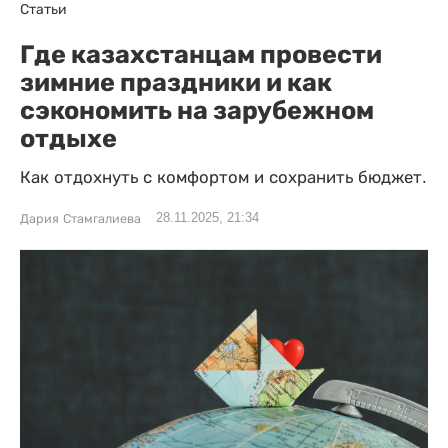
Статьи
Где казахстанцам провести
зимние праздники и как
сэкономить на зарубежном
отдыхе
Как отдохнуть с комфортом и сохранить бюджет.
28.11.2025, 21:34
Дария Стамгалиева