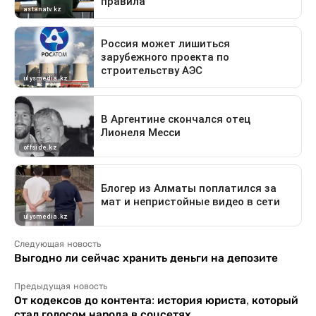
Следующая новость
Выгодно ли сейчас хранить деньги на депозите
Предыдущая новость
От кодексов до контента: история юриста, который
стал голосом народа в соцсетях