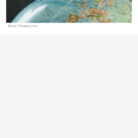
Фото: Pixabay.com