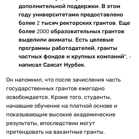
дополнительной поддержки. В этом
году университетами предоставлено
более 2 тысяч ректорских грантов. Еще
более 2000 образовательных грантов
выделили акиматы. Есть целевые
программы работодателей, гранты
частных фондов и крупных компаний", -
написал Саясат Нурбек.
Он напомнил, что после зачисления часть
государственных грантов ежегодно
освобождается. Кроме того, студенты,
начавшие обучение на платной основе и
показывающие высокие академические
результаты, впоследствии могут
претендовать на вакантные гранты.