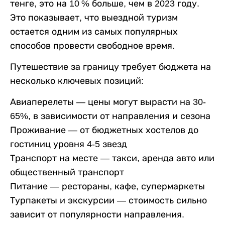
тенге, это на 10 % больше, чем в 2023 году.
Это показывает, что выездной туризм
остается одним из самых популярных
способов провести свободное время.
Путешествие за границу требует бюджета на
несколько ключевых позиций:
Авиаперелеты — цены могут вырасти на 30-
65%, в зависимости от направления и сезона
Проживание — от бюджетных хостелов до
гостиниц уровня 4-5 звезд
Транспорт на месте — такси, аренда авто или
общественный транспорт
Питание — рестораны, кафе, супермаркеты
Турпакеты и экскурсии — стоимость сильно
зависит от популярности направления.