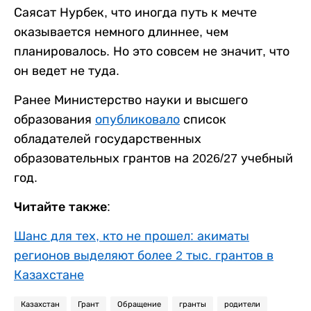
Саясат Нурбек, что иногда путь к мечте
оказывается немного длиннее, чем
планировалось. Но это совсем не значит, что
он ведет не туда.
Ранее Министерство науки и высшего
образования
опубликовало
список
обладателей государственных
образовательных грантов на 2026/27 учебный
год.
Читайте также:
Шанс для тех, кто не прошел: акиматы
регионов выделяют более 2 тыс. грантов в
Казахстане
Казахстан
Грант
Обращение
гранты
родители