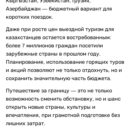
Кыргызстан, Узбекистан, Грузия,
Азербайджан — бюджетный вариант для
коротких поездок.
Даже при росте цен выездной туризм для
казахстанцев остается востребованным:
более 7 миллионов граждан посетили
зарубежные страны в прошлом году.
Планирование, использование горящих туров
и акций позволяют не только отдохнуть, но и
сохранить значительную часть бюджета.
Путешествие за границу — это не только
возможность сменить обстановку, но и шанс
открыть новые страны, культуры и
впечатления, при грамотной подготовке без
лишних затрат.