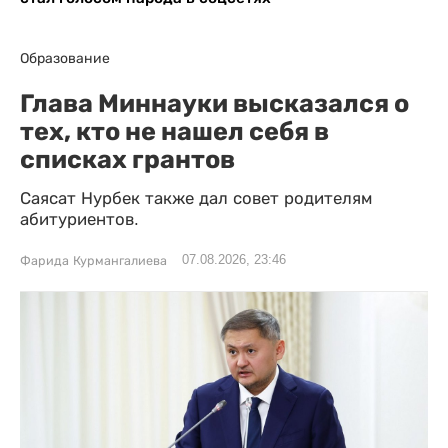
Образование
Глава Миннауки высказался о
тех, кто не нашел себя в
списках грантов
Саясат Нурбек также дал совет родителям
абитуриентов.
07.08.2026, 23:46
Фарида Курмангалиева