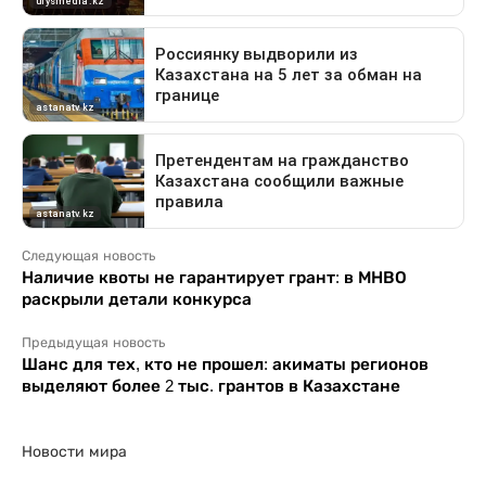
Следующая новость
Наличие квоты не гарантирует грант: в МНВО
раскрыли детали конкурса
Предыдущая новость
Шанс для тех, кто не прошел: акиматы регионов
выделяют более 2 тыс. грантов в Казахстане
Новости мира