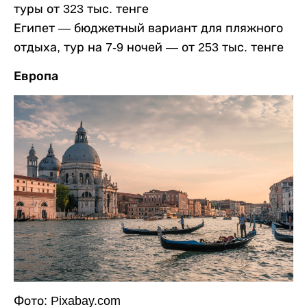
туры от 323 тыс. тенге
Египет — бюджетный вариант для пляжного
отдыха, тур на 7-9 ночей — от 253 тыс. тенге
Европа
Фото: Pixabay.com