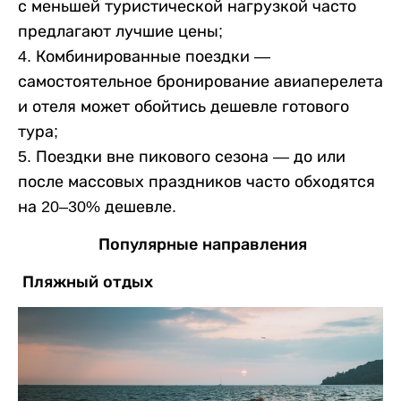
с меньшей туристической нагрузкой часто
предлагают лучшие цены;
4. Комбинированные поездки —
самостоятельное бронирование авиаперелета
и отеля может обойтись дешевле готового
тура;
5. Поездки вне пикового сезона — до или
после массовых праздников часто обходятся
на 20–30% дешевле.
Популярные направления
Пляжный отдых