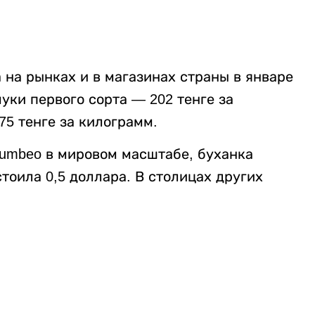
на рынках и в магазинах страны в январе
муки первого сорта — 202 тенге за
5 тенге за килограмм.
umbeo в мировом масштабе, буханка
тоила 0,5 доллара. В столицах других