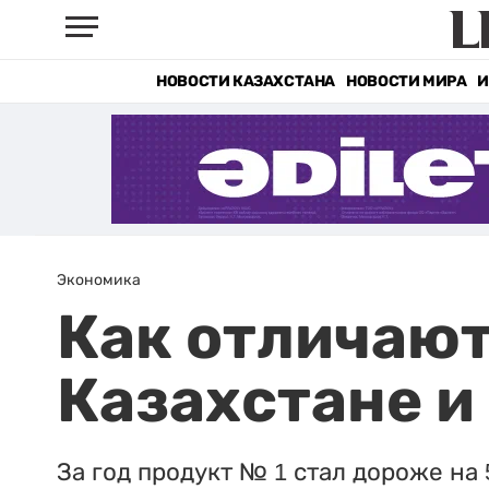
НОВОСТИ КАЗАХСТАНА
НОВОСТИ МИРА
И
Экономика
Как отличают
Казахстане и
За год продукт № 1 стал дороже на 