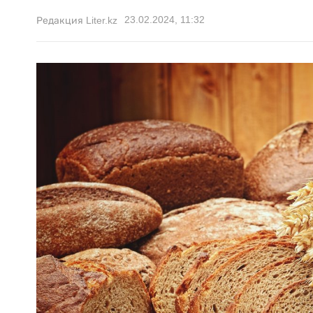
23.02.2024, 11:32
Редакция Liter.kz