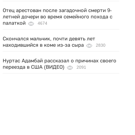
Отец арестован после загадочной смерти 9-
летней дочери во время семейного похода с
палаткой
4674
Скончался мальчик, почти девять лет
находившийся в коме из-за сыра
2830
Нуртас Адамбай рассказал о причинах своего
переезда в США (ВИДЕО)
2091