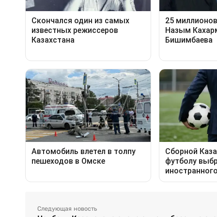
Следующая новость