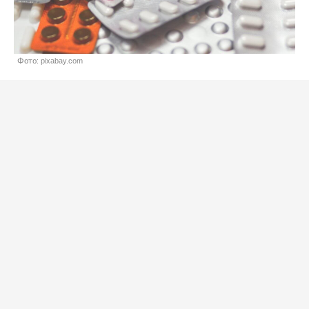
Фото: pixabay.com