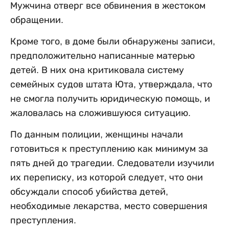
Мужчина отверг все обвинения в жестоком
обращении.
Кроме того, в доме были обнаружены записи,
предположительно написанные матерью
детей. В них она критиковала систему
семейных судов штата Юта, утверждала, что
не смогла получить юридическую помощь, и
жаловалась на сложившуюся ситуацию.
По данным полиции, женщины начали
готовиться к преступлению как минимум за
пять дней до трагедии. Следователи изучили
их переписку, из которой следует, что они
обсуждали способ убийства детей,
необходимые лекарства, место совершения
преступления.