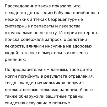
Расследование также показало, что
незадолго до трагедии бабушка приобрела в
нескольких аптеках безрецептурные
снотворные препараты и лекарства,
отпускаемые по рецепту. История интернет-
поиска содержала запросы о действии
лекарств, влиянии инсулина на здоровых
людей, а также о смертельных ножевых
ранениях.
По предварительным данным, трое детей
могли погибнуть в результате отравления,
тогда как один из мальчиков получил
множественные ножевые ранения. У него
также обнаружили защитные травмы,
свидетельствующие о попытке