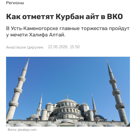
Регионы
Как отметят Курбан айт в ВКО
В Усть-Каменогорске главные торжества пройдут
у мечети Халифа Алтай.
22.05.2026, 15:50
Анастасия Цирулик
Фото: pixabay.com