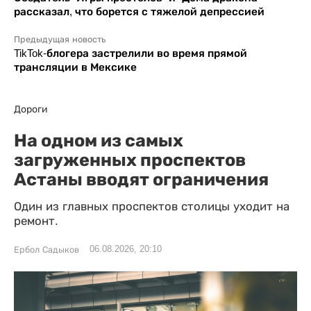
рассказал, что борется с тяжелой депрессией
Предыдущая новость
TikTok-блогера застрелили во время прямой
трансляции в Мексике
Дороги
На одном из самых
загруженных проспектов
Астаны вводят ограничения
Один из главных проспектов столицы уходит на
ремонт.
06.08.2026, 20:10
Ербол Садыков