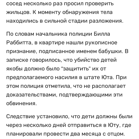
сосед несколько раз просил проверить
жильцов. К моменту обнаружения тела
находились в сильной стадии разложения.
По словам начальника полиции Билла
Раббитта, в квартире нашли рукописное
признание, подписанное именем бабушки. В
записке говорилось, что убийство детей
якобы должно было "защитить” их от
предполагаемого насилия в штате Юта. При
этом полиция отметила, что не располагает
доказательствами, подтверждающими эти
обвинения.
Следствие установило, что дети должны были
через несколько дней отправиться в Юту, где
планировали провести два месяца с отцом.