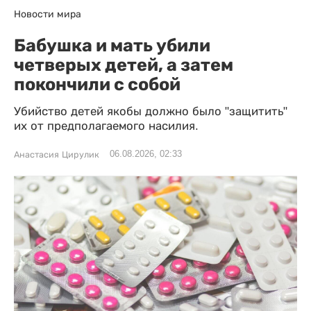
Новости мира
Бабушка и мать убили
четверых детей, а затем
покончили с собой
Убийство детей якобы должно было "защитить"
их от предполагаемого насилия.
06.08.2026, 02:33
Анастасия Цирулик