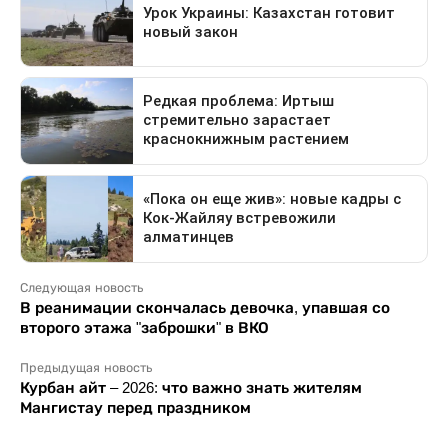
Следующая новость
В реанимации скончалась девочка, упавшая со
второго этажа "заброшки" в ВКО
Предыдущая новость
Курбан айт – 2026: что важно знать жителям
Мангистау перед праздником