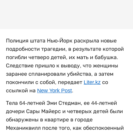
Полиция штата Нью-Йорк раскрыла новые
подробности трагедии, в результате которой
погибли четверо детей, их мать и бабушка.
Следствие пришло к выводу, что женщины
заранее спланировали убийства, а затем
покончили с собой, передает
Liter.kz
со
ссылкой на
New York Post
.
Тела 64-летней Эми Стедман, ее 44-летней
дочери Сары Майерс и четверых детей были
обнаружены в квартире в городе
Механиквилл после того, как обеспокоенный