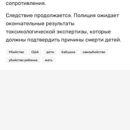
сопротивления.
Следствие продолжается. Полиция ожидает
окончательные результаты
токсикологической экспертизы, которые
должны подтвердить причины смерти детей.
Убийство
США
дети
бабушка
самоубийство
убийство ребенка
мать