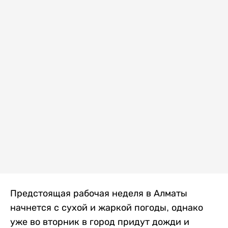
Предстоящая рабочая неделя в Алматы
начнется с сухой и жаркой погоды, однако
уже во вторник в город придут дожди и