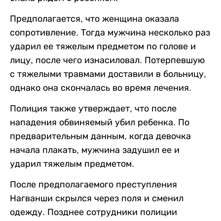
Предполагается, что женщина оказала
сопротивление. Тогда мужчина несколько раз
ударил ее тяжелым предметом по голове и
лицу, после чего изнасиловал. Потерпевшую
с тяжелыми травмами доставили в больницу,
однако она скончалась во время лечения.
Полиция также утверждает, что после
нападения обвиняемый убил ребенка. По
предварительным данным, когда девочка
начала плакать, мужчина задушил ее и
ударил тяжелым предметом.
После предполагаемого преступления
Нагванши скрылся через поля и сменил
одежду. Позднее сотрудники полиции