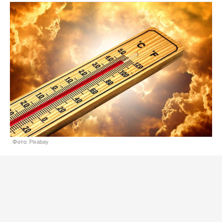
Фото: Pixabay