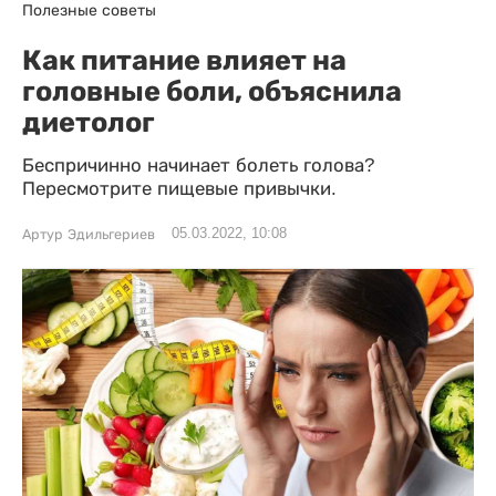
Полезные советы
Как питание влияет на
головные боли, объяснила
диетолог
Беспричинно начинает болеть голова?
Пересмотрите пищевые привычки.
05.03.2022, 10:08
Артур Эдильгериев