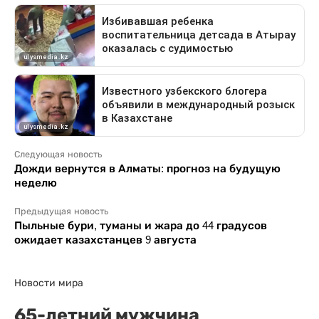
Следующая новость
Дожди вернутся в Алматы: прогноз на будущую
неделю
Предыдущая новость
Пыльные бури, туманы и жара до 44 градусов
ожидает казахстанцев 9 августа
Новости мира
65-летний мужчина