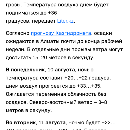
грозы. Температура воздуха днем будет
подниматься до +36
градусов, передает
Liter.kz
.
Согласно
прогнозу Казгидромета
, осадки
ожидаются в Алматы почти до конца рабочей
недели. В отдельные дни порывы ветра могут
достигать 15–20 метров в секунду.
В понедельник, 10 августа,
ночью
температура составит +20…+22 градуса,
днем воздух прогреется до +33…+35.
Ожидается переменная облачность без
осадков. Северо-восточный ветер – 3–8
метров в секунду.
Во вторник, 11 августа,
ночью будет +22…