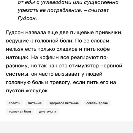
от еды с углеводами или существенно
урезать ее потребление, – считает
Гудсон.
Гудсон назвала еще две пищевые привычки,
ведущие к головной боли. По ее словам,
нельзя есть только сладкое и пить кофе
натощак. На кофеин все реагируют по-
разному, но так как это стимулятор нервной
системы, он часто вызывает у людей
головную боль и тревогу, если пить его на
пустой желудок.
советы
питание
здоровое питание
советы врача
головная боль
диетологи