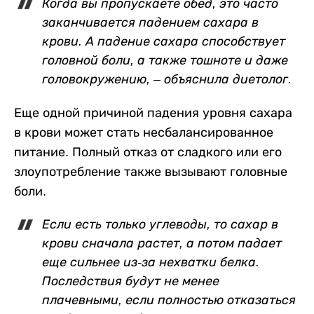
Когда вы пропускаете обед, это часто
заканчивается падением сахара в
крови. А падение сахара способствует
головной боли, а также тошноте и даже
головокружению, – объяснила диетолог.
Еще одной причиной падения уровня сахара
в крови может стать несбалансированное
питание. Полный отказ от сладкого или его
злоупотребление также вызывают головные
боли.
Если есть только углеводы, то сахар в
крови сначала растет, а потом падает
еще сильнее из-за нехватки белка.
Последствия будут не менее
плачевными, если полностью отказаться