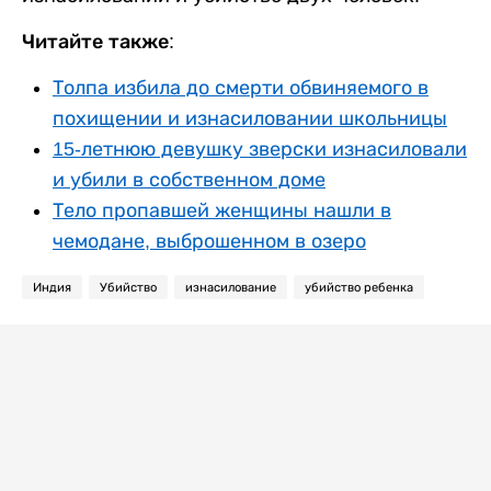
Читайте также:
Толпа избила до смерти обвиняемого в
похищении и изнасиловании школьницы
15-летнюю девушку зверски изнасиловали
и убили в собственном доме
Тело пропавшей женщины нашли в
чемодане, выброшенном в озеро
Индия
Убийство
изнасилование
убийство ребенка