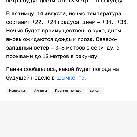
ветра будут достигать 13 метров в секунду.
В пятницу, 14 августа,
ночью температура
составит +22…+24 градуса, днем – +34…+36.
Ночью будет преимущественно сухо, днем
вновь ожидаются дождь и гроза. Северо-
западный ветер – 3–8 метров в секунду, с
порывами до 13 метров в секунду.
Ранее сообщалось, какой будет погода на
будущей неделе в
Шымкенте
.
Казахстан
Алматы
Прогноз погоды
дожди