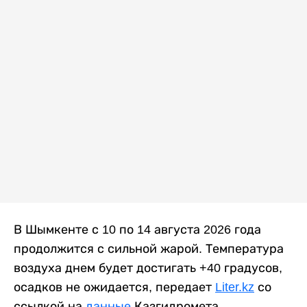
В Шымкенте с 10 по 14 августа 2026 года
продолжится с сильной жарой. Температура
воздуха днем будет достигать +40 градусов,
осадков не ожидается, передает
Liter.kz
со
ссылкой на
данные
Казгидромета.