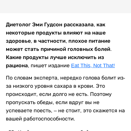
Диетолог Эми Гудсон рассказала, как
некоторые продукты влияют на наше
здоровье, в частности, плохое питание
может стать причиной головных болей.
Какие продукты лучше исключить из
рациона,
пишет издание
Eat This, Not That!
По словам эксперта, нередко голова болит из-
за низкого уровня сахара в крови. Это
происходит, если долго не есть. Поэтому
пропускать обеды, если вдруг вы не
успеваете поесть, – не стоит, это скажется на
вашей работоспособности.