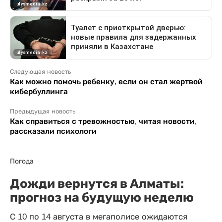
Следующая новость
Как можно помочь ребенку, если он стал жертвой
кибербуллинга
Предыдущая новость
Как справиться с тревожностью, читая новости,
рассказали психологи
Погода
Дожди вернутся в Алматы:
прогноз на будущую неделю
С 10 по 14 августа в мегаполисе ожидаются