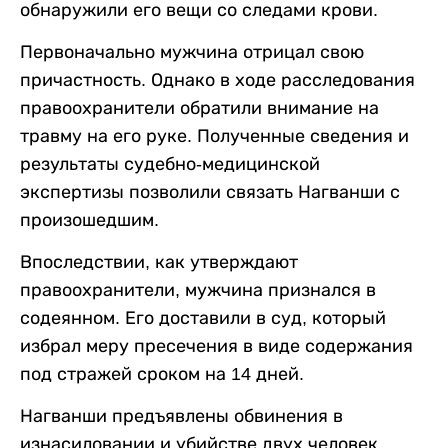
обнаружили его вещи со следами крови.
Первоначально мужчина отрицал свою
причастность. Однако в ходе расследования
правоохранители обратили внимание на
травму на его руке. Полученные сведения и
результаты судебно-медицинской
экспертизы позволили связать Нагванши с
произошедшим.
Впоследствии, как утверждают
правоохранители, мужчина признался в
содеянном. Его доставили в суд, который
избрал меру пресечения в виде содержания
под стражей сроком на 14 дней.
Нагванши предъявлены обвинения в
изнасиловании и убийстве двух человек.