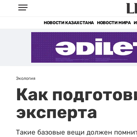
НОВОСТИ КАЗАХСТАНА
НОВОСТИ МИРА
И
Экология
Как подготов
эксперта
Такие базовые вещи должен помни