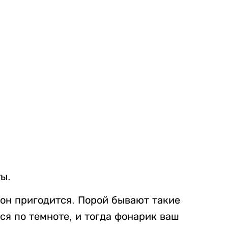
ы.
он пригодится. Порой бывают такие
ся по темноте, и тогда фонарик ваш