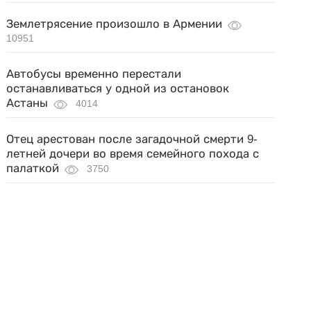
Землетрясение произошло в Армении
10951
Автобусы временно перестали
останавливаться у одной из остановок
Астаны
4014
Отец арестован после загадочной смерти 9-
летней дочери во время семейного похода с
палаткой
3750