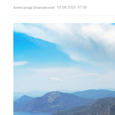
01.08.2025, 07:05
Александр Очаковский