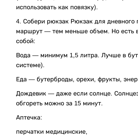
использовать как повязку).
4. Собери рюкзак Рюкзак для дневного 
маршрут — тем меньше объем. Но есть 
собой:
Вода — минимум 1,5 литра. Лучше в бут
системе).
Еда — бутерброды, орехи, фрукты, энер
Дождевик — даже если солнце. Солнце
обгореть можно за 15 минут.
Аптечка:
перчатки медицинские,