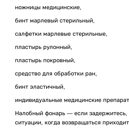
ножницы медицинские,
бинт марлевый стерильный,
салфетки марлевые стерильные,
пластырь рулонный,
пластырь покровный,
средство для обработки ран,
бинт эластичный,
индивидуальные медицинские препарат
Налобный фонарь — если задержитесь, 
ситуации, когда возвращаться приходит