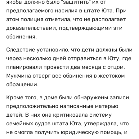
якобы должно было "защитить” их от
предполагаемого насилия в штате Юта. При
этом полиция отметила, что не располагает
доказательствами, подтверждающими эти
обвинения.
Следствие установило, что дети должны были
через несколько дней отправиться в Юту, где
планировали провести два месяца с отцом.
Мужчина отверг все обвинения в жестоком
обращении.
Кроме того, в доме были обнаружены записи,
предположительно написанные матерью
детей. В них она критиковала систему
семейных судов штата Юта, утверждала, что
не смогла получить юридическую помощь, и