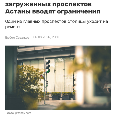
загруженных проспектов
Астаны вводят ограничения
Один из главных проспектов столицы уходит на
ремонт.
06.08.2026, 20:10
Ербол Садыков
Фото: pixabay.com