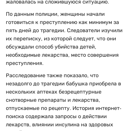
жаловалась на сложившуюся ситуацию.
По данным полиции, женщины начали
готовиться к преступлению как минимум за
пять дней до трагедии. Следователи изучили
их переписку, из которой следует, что они
обсуждали способ убийства детей,
необходимые лекарства, место совершения
преступления.
Расследование также показало, что
незадолго до трагедии бабушка приобрела в
нескольких аптеках безрецептурные
снотворные препараты и лекарства,
отпускаемые по рецепту. История интернет-
поиска содержала запросы о действии
лекарств, влиянии инсулина на здоровых