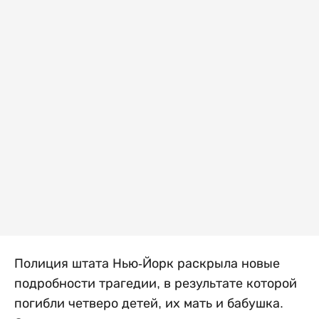
Полиция штата Нью-Йорк раскрыла новые
подробности трагедии, в результате которой
погибли четверо детей, их мать и бабушка.