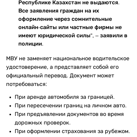
Республике Казахстан не выдаются.
Все заявления граждан на их
оформление через сомнительные
онлайн-сайты или частные фирмы не
имеют юридической силы”, – заявили в
полиции.
МВУ не заменяет национальное водительское
удостоверение, а представляет собой его
официальный перевод. Документ может
потребоваться:
При аренде автомобиля за границей.
При пересечении границ на личном авто.
При предъявлении документов во время
дорожных проверок.
При оформлении страхования за рубежом.