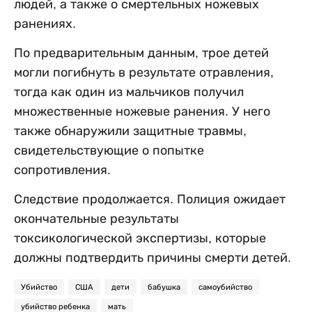
людей, а также о смертельных ножевых
ранениях.
По предварительным данным, трое детей
могли погибнуть в результате отравления,
тогда как один из мальчиков получил
множественные ножевые ранения. У него
также обнаружили защитные травмы,
свидетельствующие о попытке
сопротивления.
Следствие продолжается. Полиция ожидает
окончательные результаты
токсикологической экспертизы, которые
должны подтвердить причины смерти детей.
Убийство
США
дети
бабушка
самоубийство
убийство ребенка
мать