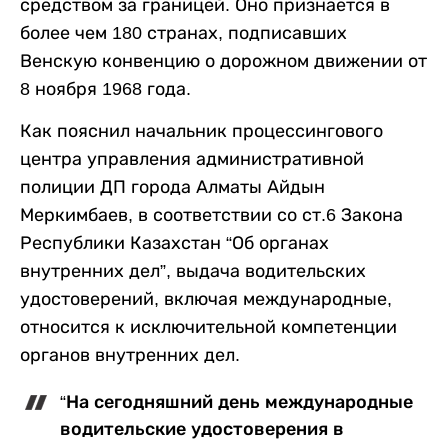
средством за границей. Оно признается в
более чем 180 странах, подписавших
Венскую конвенцию о дорожном движении от
8 ноября 1968 года.
Как пояснил начальник процессингового
центра управления административной
полиции ДП города Алматы Айдын
Меркимбаев, в соответствии со ст.6 Закона
Республики Казахстан “Об органах
внутренних дел”, выдача водительских
удостоверений, включая международные,
относится к исключительной компетенции
органов внутренних дел.
“На сегодняшний день международные
водительские удостоверения в