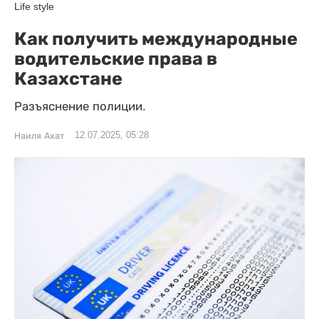
Life style
Как получить международные
водительские права в
Казахстане
Разъяснение полиции.
12.07.2025, 05:28
Наиля Ахат