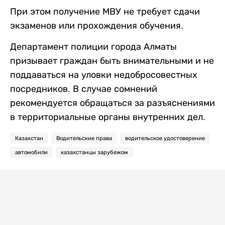
При этом получение МВУ не требует сдачи
экзаменов или прохождения обучения.
Департамент полиции города Алматы
призывает граждан быть внимательными и не
поддаваться на уловки недобросовестных
посредников. В случае сомнений
рекомендуется обращаться за разъяснениями
в территориальные органы внутренних дел.
Казахстан
Водительские права
водительское удостоверение
автомобили
казахстанцы зарубежом