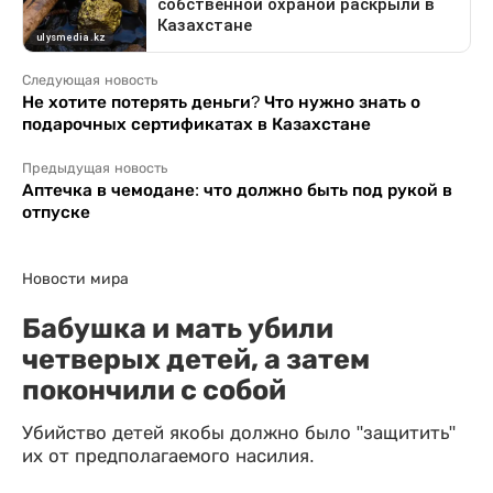
Следующая новость
Не хотите потерять деньги? Что нужно знать о
подарочных сертификатах в Казахстане
Предыдущая новость
Аптечка в чемодане: что должно быть под рукой в
отпуске
Новости мира
Бабушка и мать убили
четверых детей, а затем
покончили с собой
Убийство детей якобы должно было "защитить"
их от предполагаемого насилия.