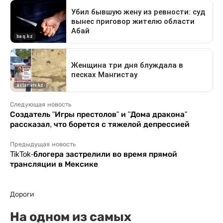
Следующая новость
Создатель "Игры престолов" и "Дома дракона"
рассказал, что борется с тяжелой депрессией
Предыдущая новость
TikTok-блогера застрелили во время прямой
трансляции в Мексике
Дороги
На одном из самых