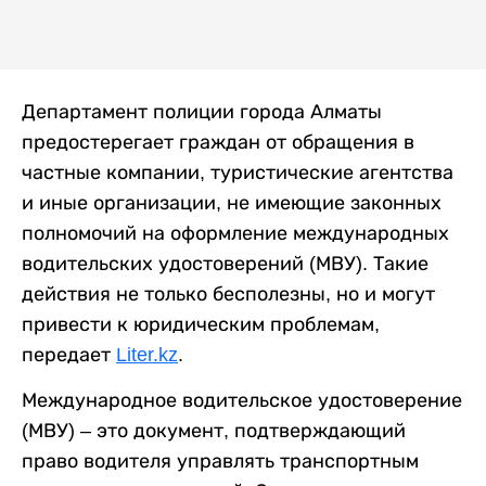
Департамент полиции города Алматы
предостерегает граждан от обращения в
частные компании, туристические агентства
и иные организации, не имеющие законных
полномочий на оформление международных
водительских удостоверений (МВУ). Такие
действия не только бесполезны, но и могут
привести к юридическим проблемам,
передает
Liter.kz
.
Международное водительское удостоверение
(МВУ) – это документ, подтверждающий
право водителя управлять транспортным