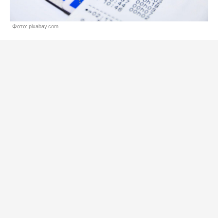
Фото: pixabay.com