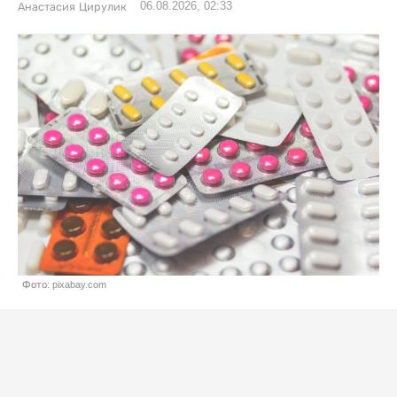
06.08.2026, 02:33
Анастасия Цирулик
Фото: pixabay.com