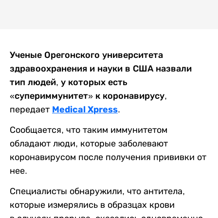
Ученые Орегонского университета
здравоохранения и науки в США назвали
тип людей, у которых есть
«супериммунитет» к коронавирусу
,
Medical Xpress
передает
.
Сообщается, что таким иммунитетом
обладают люди, которые заболевают
коронавирусом после получения прививки от
нее.
Специалисты обнаружили, что антитела,
которые измерялись в образцах крови