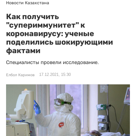
Новости Казахстана
Как получить
"супериммунитет" к
коронавирусу: ученые
поделились шокирующими
фактами
Специалисты провели исследование.
17.12.2021, 15:30
Елбол Каримов