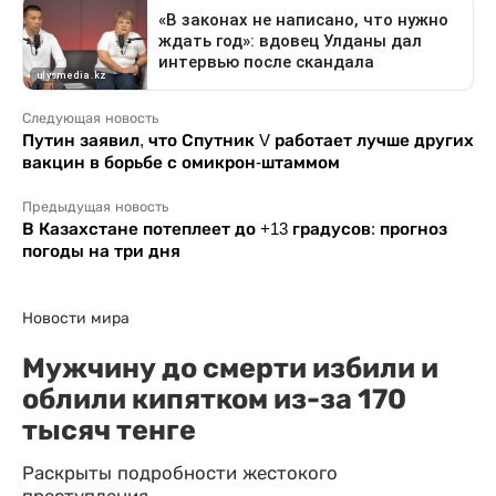
Следующая новость
Путин заявил, что Спутник V работает лучше других
вакцин в борьбе с омикрон-штаммом
Предыдущая новость
В Казахстане потеплеет до +13 градусов: прогноз
погоды на три дня
Новости мира
Мужчину до смерти избили и
облили кипятком из-за 170
тысяч тенге
Раскрыты подробности жестокого