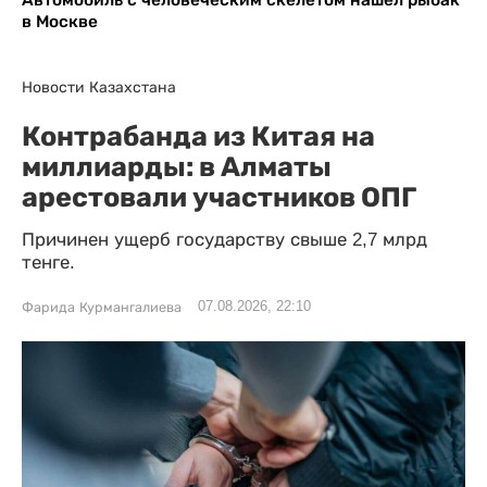
в Москве
Новости Казахстана
Контрабанда из Китая на
миллиарды: в Алматы
арестовали участников ОПГ
Причинен ущерб государству свыше 2,7 млрд
тенге.
07.08.2026, 22:10
Фарида Курмангалиева