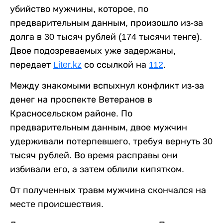
убийство мужчины, которое, по
предварительным данным, произошло из-за
долга в 30 тысяч рублей (174 тысячи тенге).
Двое подозреваемых уже задержаны,
передает
Liter.kz
со ссылкой на
112
.
Между знакомыми вспыхнул конфликт из-за
денег на проспекте Ветеранов в
Красносельском районе. По
предварительным данным, двое мужчин
удерживали потерпевшего, требуя вернуть 30
тысяч рублей. Во время расправы они
избивали его, а затем облили кипятком.
От полученных травм мужчина скончался на
месте происшествия.