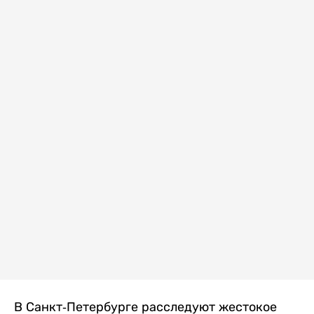
В Санкт-Петербурге расследуют жестокое