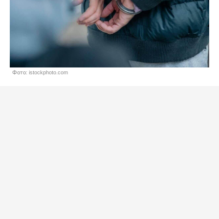
Фото: istockphoto.com