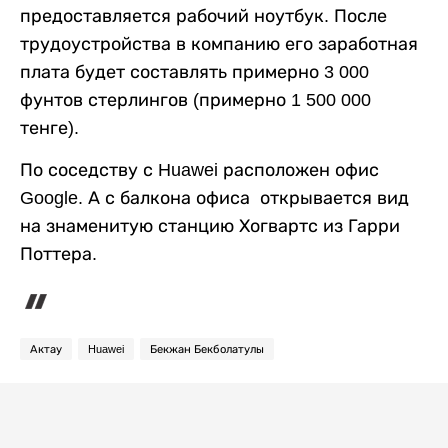
предоставляется рабочий ноутбук. После
трудоустройства в компанию его заработная
плата будет составлять примерно 3 000
фунтов стерлингов (примерно 1 500 000
тенге).
По соседству с Huawei расположен офис
Google. А с балкона офиса открывается вид
на знаменитую станцию Хогвартс из Гарри
Поттера.
Актау
Huawei
Бекжан Бекболатулы