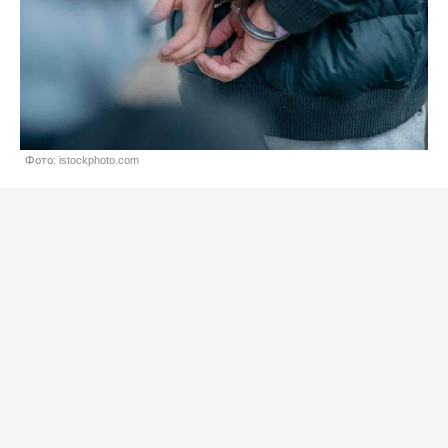
Фото: istockphoto.com