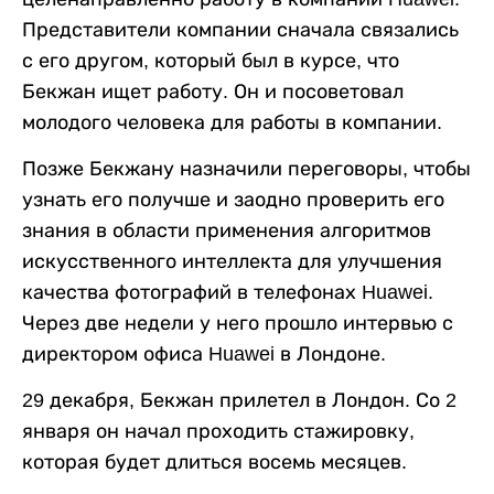
Представители компании сначала связались
с его другом, который был в курсе, что
Бекжан ищет работу. Он и посоветовал
молодого человека для работы в компании.
Позже Бекжану назначили переговоры, чтобы
узнать его получше и заодно проверить его
знания в области применения алгоритмов
искусственного интеллекта для улучшения
качества фотографий в телефонах Huawei.
Через две недели у него прошло интервью с
директором офиса Huawei в Лондоне.
29 декабря, Бекжан прилетел в Лондон. Со 2
января он начал проходить стажировку,
которая будет длиться восемь месяцев.