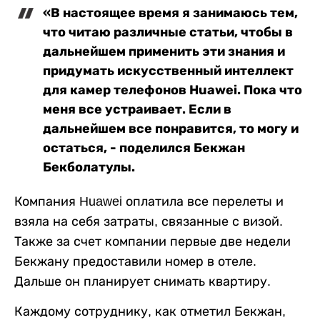
«В настоящее время я занимаюсь тем,
что читаю различные статьи, чтобы в
дальнейшем применить эти знания и
придумать искусственный интеллект
для камер телефонов Huawei. Пока что
меня все устраивает. Если в
дальнейшем все понравится, то могу и
остаться, - поделился Бекжан
Бекболатулы.
Компания Huawei оплатила все перелеты и
взяла на себя затраты, связанные с визой.
Также за счет компании первые две недели
Бекжану предоставили номер в отеле.
Дальше он планирует снимать квартиру.
Каждому сотруднику, как отметил Бекжан,