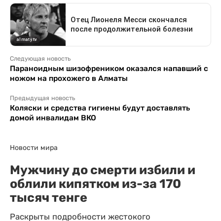
Следующая новость
Параноидным шизофреником оказался напавший с
ножом на прохожего в Алматы
Предыдущая новость
Коляски и средства гигиены будут доставлять
домой инвалидам ВКО
Новости мира
Мужчину до смерти избили и
облили кипятком из-за 170
тысяч тенге
Раскрыты подробности жестокого