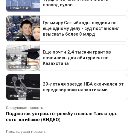
Следующая новость
Подросток устроил стрельбу в школе Таиланда:
есть погибшие (ВИДЕО)
Предыдущая новость