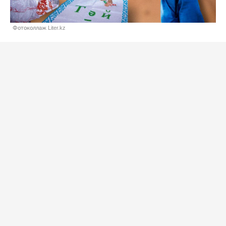
Фотоколлаж Liter.kz