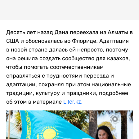
Десять лет назад Дана переехала из Алматы в
США и обосновалась во Флориде. Адаптация
в новой стране далась ей непросто, поэтому
она решила создать сообщество для казахов,
чтобы помогать соотечественникам
справляться с трудностями переезда и
адаптации, сохраняя при этом национальные
традиции, культуру и праздники, подробнее
об этом в материале
Liter.kz.