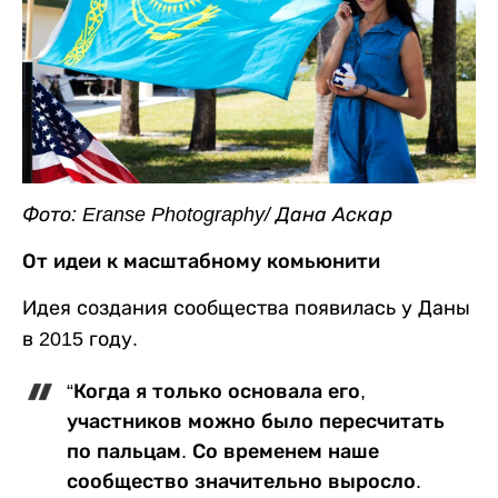
Фото: Eranse Photography/ Дана Аскар
От идеи к масштабному комьюнити
Идея создания сообщества появилась у Даны
в 2015 году.
“Когда я только основала его,
участников можно было пересчитать
по пальцам. Со временем наше
сообщество значительно выросло.