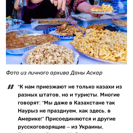
Фото из личного архива Даны Аскар
“К нам приезжают не только казахи из
разных штатов, но и туристы. Многие
говорят: “Мы даже в Казахстане так
Наурыз не празднуем, как здесь, в
Америке!” Присоединяются и другие
русскоговорящие – из Украины,