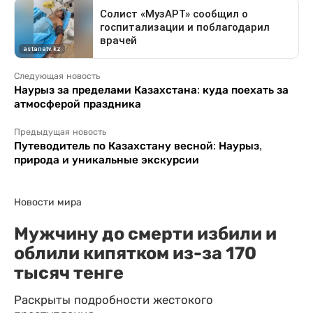
Следующая новость
Наурыз за пределами Казахстана: куда поехать за
атмосферой праздника
Предыдущая новость
Путеводитель по Казахстану весной: Наурыз,
природа и уникальные экскурсии
Новости мира
Мужчину до смерти избили и
облили кипятком из-за 170
тысяч тенге
Раскрыты подробности жестокого