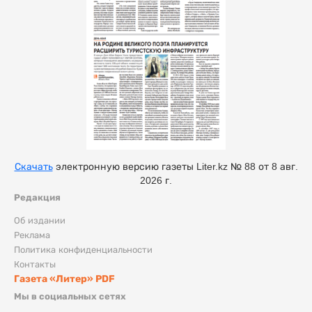
Скачать
электронную версию газеты Liter.kz № 88 от 8 авг.
2026 г.
Редакция
Об издании
Реклама
Политика конфиденциальности
Контакты
Газета «Литер» PDF
Мы в социальных сетях