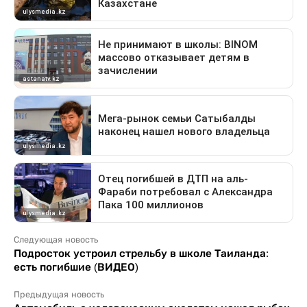
Следующая новость
Подросток устроил стрельбу в школе Таиланда:
есть погибшие (ВИДЕО)
Предыдущая новость