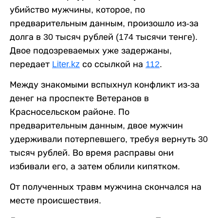
убийство мужчины, которое, по
предварительным данным, произошло из-за
долга в 30 тысяч рублей (174 тысячи тенге).
Двое подозреваемых уже задержаны,
передает
Liter.kz
со ссылкой на
112
.
Между знакомыми вспыхнул конфликт из-за
денег на проспекте Ветеранов в
Красносельском районе. По
предварительным данным, двое мужчин
удерживали потерпевшего, требуя вернуть 30
тысяч рублей. Во время расправы они
избивали его, а затем облили кипятком.
От полученных травм мужчина скончался на
месте происшествия.