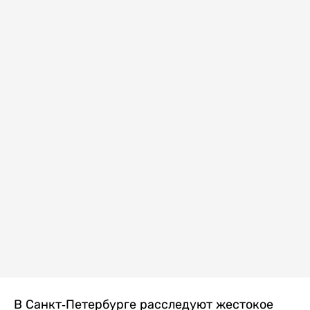
В Санкт-Петербурге расследуют жестокое