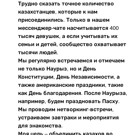
Трудно сказать точное количество
казахстанцев, которые к нам
присоединились. Только в нашем
мессенджер-чате насчитывается 400
тысяч девушек, а если учитывать их
семьи и детей, сообщество охватывает
тысячи людей.
Мы регулярно встречаемся и отмечаем
не только Наурыз, но и День
Конституции, День Независимости, а
также американские праздники, такие
как День благодарения. После Наурыза,
например, будем праздновать Пасху.
Мы проводим нетворкинг-встречи,
устраиваем завтраки и мероприятия
для знакомства.
Моя цель – объединить казахов во