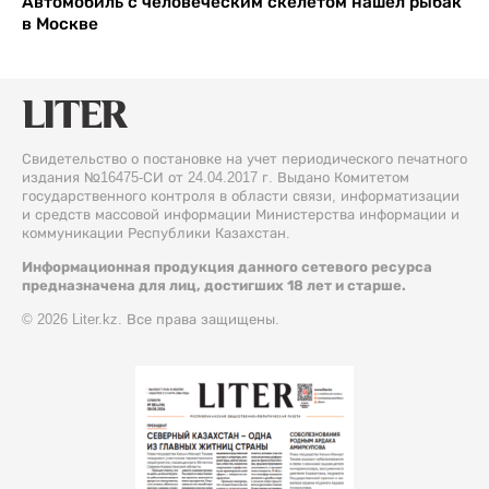
Автомобиль с человеческим скелетом нашел рыбак
в Москве
Свидетельство о постановке на учет периодического печатного
издания №16475-СИ от 24.04.2017 г. Выдано Комитетом
государственного контроля в области связи, информатизации
и средств массовой информации Министерства информации и
коммуникации Республики Казахстан.
Информационная продукция данного сетевого ресурса
предназначена для лиц, достигших 18 лет и старше.
© 2026 Liter.kz. Все права защищены.