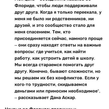
Флориде, чтобы люди поддерживали
друг друга. Когда я только переехала, у
меня не было ни родственников, ни
друзей, и это сообщество стало для
меня спасением. Тем, кто
присоединяется сейчас, намного проще
– они сразу находят ответы на важные
вопросы: где учиться, как найти
работу, как устроить детей в школу.
Мы всегда стараемся помогать друг
другу. Конечно, бывают сложности, но
мы решаем их без конфликтов. Если у
кого-то трудности, скидываемся
деньгами или приносим необходимое”,
– рассказывает Дана Аскар.