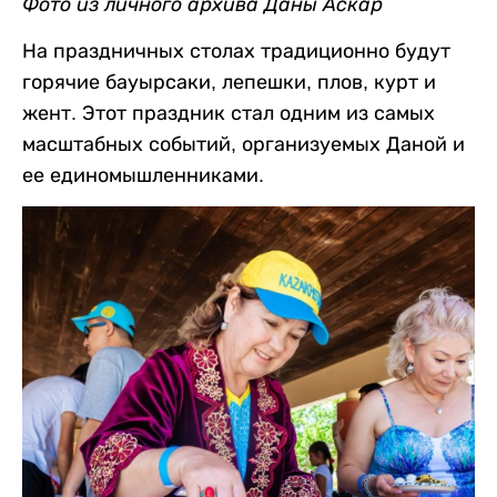
Фото из личного архива Даны Аскар
На праздничных столах традиционно будут
горячие бауырсаки, лепешки, плов, курт и
жент. Этот праздник стал одним из самых
масштабных событий, организуемых Даной и
ее единомышленниками.