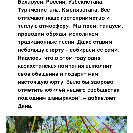
Беларуси, России, Узбекистана,
Туркменистана, Кыргызстана. Все
отмечают наше гостеприимство и
теплую атмосферу. Мы поем, танцуем,
проводим обряды, исполняем
традиционные песни. Даже ставим
небольшую юрту – собираем ее сами.
Надеюсь, что в этом году одна
казахстанская компания выполнит
свое обещание и подарит нам
настоящую юрту. Было бы здорово
отметить юбилей нашего сообщества
под одним шаныраком”, – добавляет
Дана.