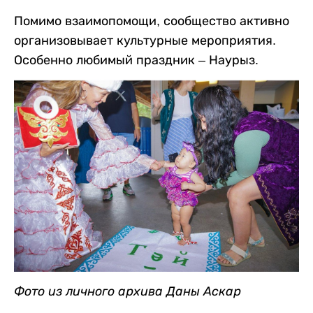
Помимо взаимопомощи, сообщество активно
организовывает культурные мероприятия.
Особенно любимый праздник – Наурыз.
Фото из личного архива Даны Аскар