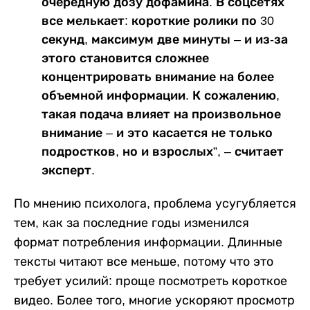
очередную дозу дофамина. В соцсетях
все мелькает: короткие ролики по 30
секунд, максимум две минуты – и из-за
этого становится сложнее
концентрировать внимание на более
объемной информации. К сожалению,
такая подача влияет на произвольное
внимание – и это касается не только
подростков, но и взрослых”, – считает
эксперт.
По мнению психолога, проблема усугубляется
тем, как за последние годы изменился
формат потребления информации. Длинные
тексты читают все меньше, потому что это
требует усилий: проще посмотреть короткое
видео. Более того, многие ускоряют просмотр