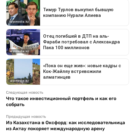
Следующая новость
Что такое инвестиционный портфель и как его
собрать
Предыдущая новость
Из Казахстана в Оксфорд: как исследовательница
из Актау покоряет международную арену