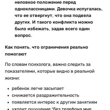
неловкое положение перед
одноклассницами. Девочка испугалась,
что ее отвергнут, что она подвела
других. И такого конфликта можно
было избежать, задав всего один
вопрос.
Как понять, что ограничения реально
помогают
По словам психолога, важно следить за
показателями, которые видно в реальной
жизни:
ребенок легче засыпает
снижается раздражительность
появляется интерес к другим занятиям
уходит ощущение “без телефона мне