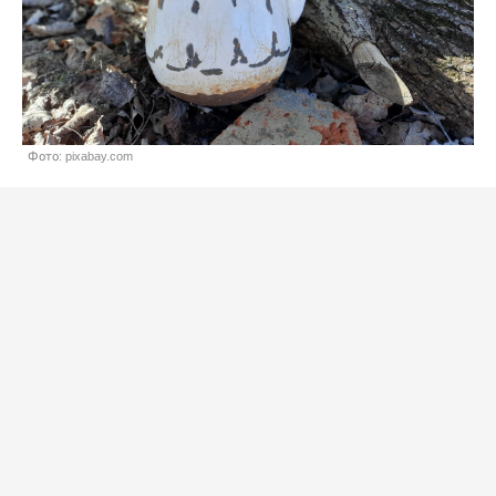
Фото: pixabay.com