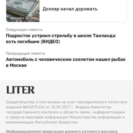
Следующая новость
Подросток устроил стрельбу в школе Таиланда:
есть погибшие (ВИДЕО)
Предыдущая новость
Автомобиль с человеческим скелетом нашел рыбак
в Москве
Свидетельство о постановке на учет периодического печатного
издания №16475-СИ от 24.04.2017 г. Выдано Комитетом
государственного контроля в области связи, информатизации
и средств массовой информации Министерства информации и
коммуникации Республики Казахстан.
Информационная продукция данного сетевого ресурса