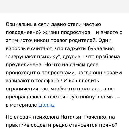
Социальные сети давно стали частью
повседневной жизни подростков – и вместе с
этим источником тревог родителей. Одни
взрослые считают, что гаджеты буквально
“разрушают психику”, другие – что проблема
преувеличена. Но что на самом деле
происходит с подростками, когда они часами
зависают в телефоне? И как вводить
ограничения так, чтобы это помогало, а не
превращалось в постоянную войну в семье –
в материале
Liter.kz
По словам психолога Натальи Ткаченко, на
практике соцсети редко становятся прямой