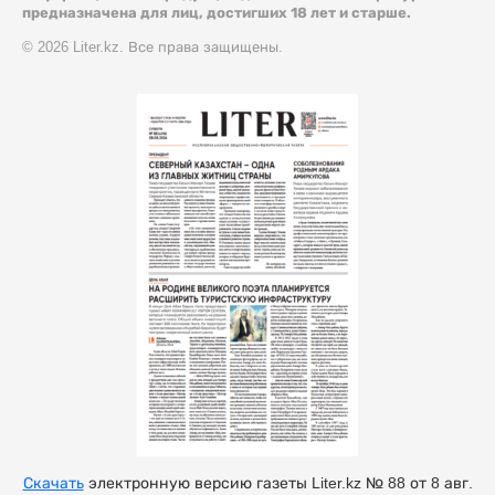
предназначена для лиц, достигших 18 лет и старше.
© 2026 Liter.kz. Все права защищены.
Скачать
электронную версию газеты Liter.kz № 88 от 8 авг.