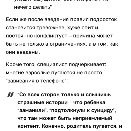
нечего делать”
Если же после введения правил подросток
становится тревожнее, хуже спит и
постоянно конфликтует – причина может
быть не только в ограничениях, а в том, как
они введены.
Кроме того, специалист подчеркивает:
многие взрослые пугаются не просто
“зависания в телефоне”:
“Со всех сторон только и слышишь
страшные истории – что ребенка
“заманили”, “подтолкнули к суициду”,
что там может быть неприемлемый
контент. Конечно, родитель пугается, и