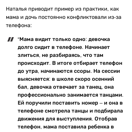
Наталья приводит пример из практики, как
мама и дочь постоянно конфликтовали из-за
телефона:
“Мама видит только одно: девочка
долго сидит в телефоне. Начинает
злиться, не разбираясь, что там
происходит. В итоге отбирает телефон
до утра, начинаются ссоры. На сессии
выясняется: в школе скоро осенний
бал, девочка отвечает за танец, она
профессионально занимается танцами.
Ей поручили поставить номер – и она в
телефоне смотрела танцы и подбирала
движения для выступления. Отобрав
телефон, мама поставила ребенка в