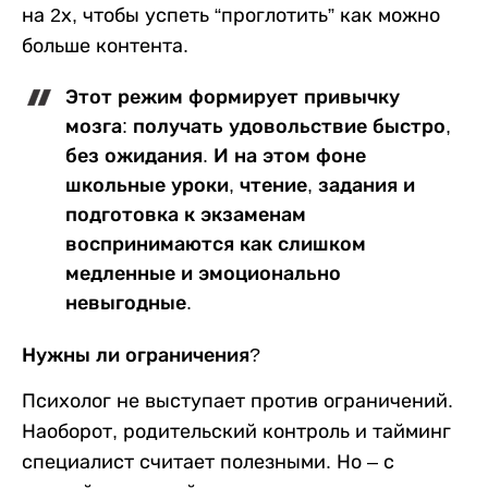
на 2х, чтобы успеть “проглотить” как можно
больше контента.
Этот режим формирует привычку
мозга: получать удовольствие быстро,
без ожидания. И на этом фоне
школьные уроки, чтение, задания и
подготовка к экзаменам
воспринимаются как слишком
медленные и эмоционально
невыгодные.
Нужны ли ограничения?
Психолог не выступает против ограничений.
Наоборот, родительский контроль и тайминг
специалист считает полезными. Но – с