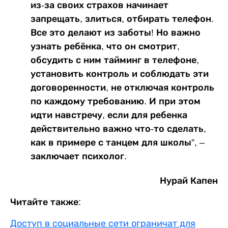
из-за своих страхов начинает
запрещать, злиться, отбирать телефон.
Все это делают из заботы! Но важно
узнать ребёнка, что он смотрит,
обсудить с ним тайминг в телефоне,
установить контроль и соблюдать эти
договоренности, не отключая контроль
по каждому требованию. И при этом
идти навстречу, если для ребенка
действительно важно что-то сделать,
как в примере с танцем для школы”, –
заключает психолог.
Нурай Капен
Читайте также:
Доступ в социальные сети ограничат для