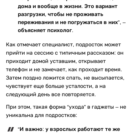
дома и вообще в жизни. Это вариант
разгрузки, чтобы не проживать
переживания и не погружаться в них”, –
объясняет психолог.
Как отмечает специалист, подросток может
прийти на сессию с типичным рассказом: он
приходит домой уставшим, открывает
телефон и не замечает, как проходит время.
Затем поздно ложится спать, не высыпается,
чувствует еще больше усталости, а на
следующий день все повторяется.
При этом, такая форма “ухода” в гаджеты – не
уникальна для подростков:
“И важно: у взрослых работают те же