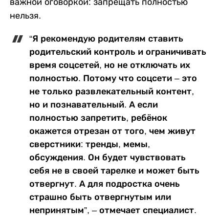
важной оговоркой: запрещать полностью
нельзя.
“Я рекомендую родителям ставить
родительский контроль и ограничивать
время соцсетей, но не отключать их
полностью. Потому что соцсети – это
не только развлекательный контент,
но и познавательный. А если
полностью запретить, ребёнок
окажется отрезан от того, чем живут
сверстники: тренды, мемы,
обсуждения. Он будет чувствовать
себя не в своей тарелке и может быть
отвергнут. А для подростка очень
страшно быть отвергнутым или
непринятым”, – отмечает специалист.