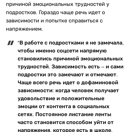
причиной эмоциональных трудностей у
подростков. Гораздо чаще речь идет о
зависимости и попытке справиться с
напряжением.
“В работе с подростками я не замечала,
чтобы именно соцсети напрямую
становились причиной эмоциональных
трудностей. Зависимость есть – и сами
подростки это замечают и отмечают.
Чаще всего речь идет о дофаминовой
зависимости: когда человек получает
удовольствие и положительные
эмоции от контента в социальных
сетях. Постоянное листание ленты
часто становится способом уйти от
напряжения, которое есть в школе,