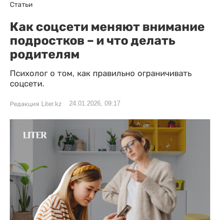
Статьи
Как соцсети меняют внимание
подростков – и что делать
родителям
Психолог о том, как правильно ограничивать
соцсети.
24.01.2026, 09:17
Редакция Liter.kz