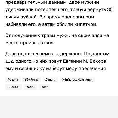
предварительным данным, двое мужчин
удерживали потерпевшего, требуя вернуть 30
тысяч рублей. Во время расправы они
избивали его, а затем облили кипятком.
От полученных травм мужчина скончался на
месте происшествия.
Двое подозреваемых задержаны. По данным
112, одного из них зовут Евгений М. Вскоре
ему и сообщнику изберут меру пресечения.
Россия
Убийство
Деньги
Убийство. Криминал
кипяток
долги
долг