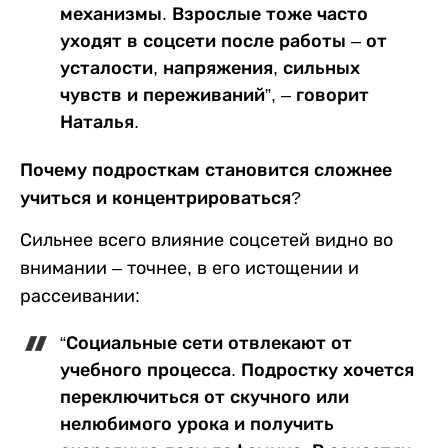
механизмы
.
Взрослые тоже часто
уходят в соцсети после работы – от
усталости, напряжения, сильных
чувств и переживаний”, – говорит
Наталья.
Почему подросткам становится сложнее
учиться и концентрироваться?
Сильнее всего влияние соцсетей видно во
внимании – точнее, в его истощении и
рассеивании:
“Социальные сети отвлекают от
учебного процесса. Подростку хочется
переключиться от скучного или
нелюбимого урока и получить