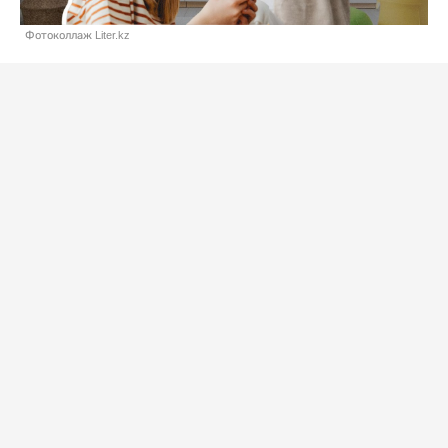
Фотоколлаж Liter.kz