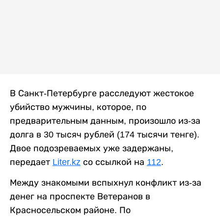
В Санкт-Петербурге расследуют жестокое
убийство мужчины, которое, по
предварительным данным, произошло из-за
долга в 30 тысяч рублей (174 тысячи тенге).
Двое подозреваемых уже задержаны,
передает
Liter.kz
со ссылкой на
112
.
Между знакомыми вспыхнул конфликт из-за
денег на проспекте Ветеранов в
Красносельском районе. По