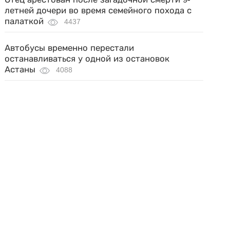
летней дочери во время семейного похода с
палаткой
4437
Автобусы временно перестали
останавливаться у одной из остановок
Астаны
4088