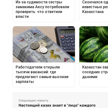
Следующая новость
Настоящий казах знает в “лицо” каждого