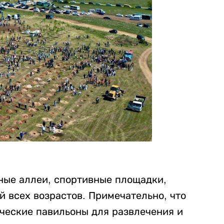
чные аллеи, спортивные площадки,
 всех возрастов. Примечательно, что
рческие павильоны для развлечения и