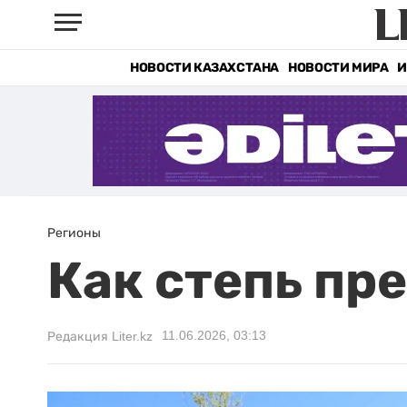
НОВОСТИ КАЗАХСТАНА
НОВОСТИ МИРА
И
Регионы
Как степь пр
11.06.2026, 03:13
Редакция Liter.kz