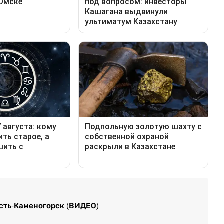
сть-Каменогорск (ВИДЕО)