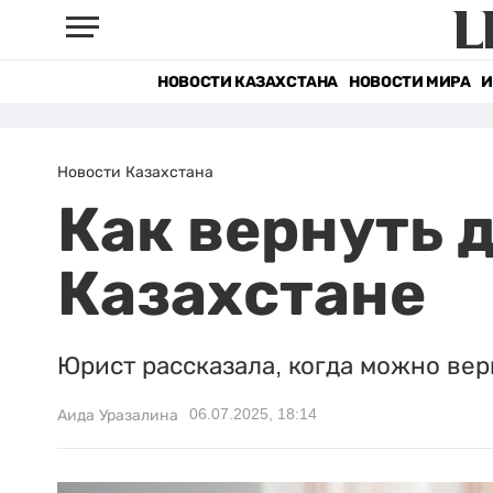
НОВОСТИ КАЗАХСТАНА
НОВОСТИ МИРА
И
Новости Казахстана
Как вернуть 
Казахстане
Юрист рассказала, когда можно вер
06.07.2025, 18:14
Аида Уразалина