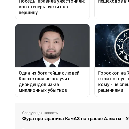
Следующая новость
Фура протаранила КамАЗ на трассе Алматы – У