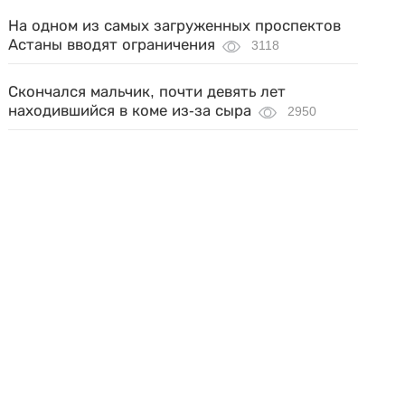
На одном из самых загруженных проспектов
Астаны вводят ограничения
3118
Скончался мальчик, почти девять лет
находившийся в коме из-за сыра
2950