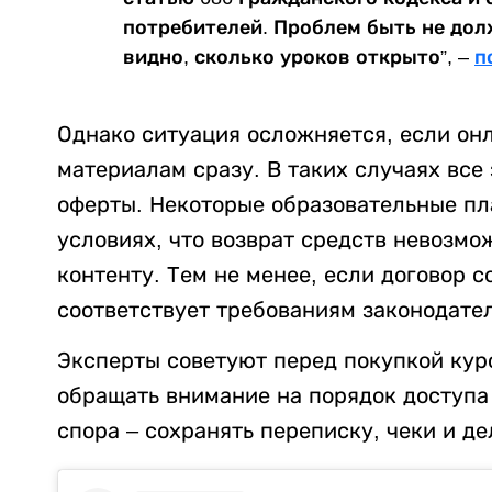
потребителей. Проблем быть не долж
видно, сколько уроков открыто”, –
п
Однако ситуация осложняется, если он
материалам сразу. В таких случаях все 
оферты. Некоторые образовательные п
условиях, что возврат средств невозмо
контенту. Тем не менее, если договор
соответствует требованиям законодател
Эксперты советуют перед покупкой кур
обращать внимание на порядок доступа
спора – сохранять переписку, чеки и д