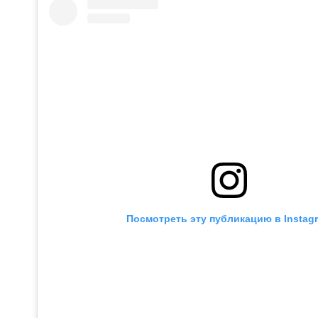
Посмотреть эту публикацию в Instag