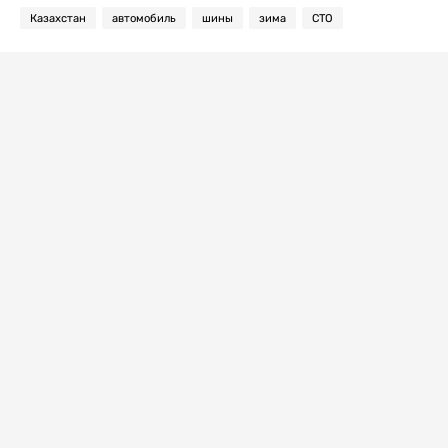
Казахстан
автомобиль
шины
зима
СТО