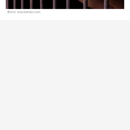
Фото: istockphoto.com