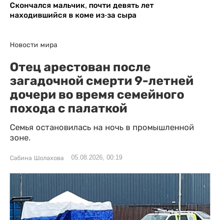
Скончался мальчик, почти девять лет
находившийся в коме из-за сыра
Новости мира
Отец арестован после
загадочной смерти 9-летней
дочери во время семейного
похода с палаткой
Семья остановилась на ночь в промышленной
зоне.
05.08.2026, 00:19
Сабина Шолахова