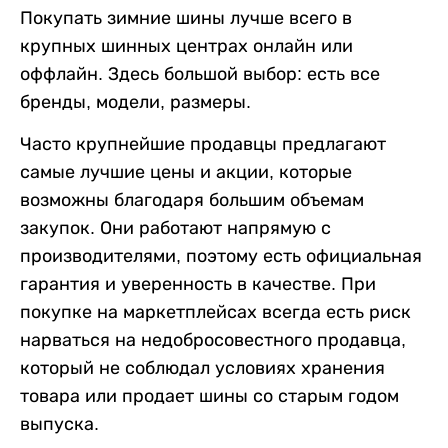
Покупать зимние шины лучше всего в
крупных шинных центрах онлайн или
оффлайн. Здесь большой выбор: есть все
бренды, модели, размеры.
Часто крупнейшие продавцы предлагают
самые лучшие цены и акции, которые
возможны благодаря большим объемам
закупок. Они работают напрямую с
производителями, поэтому есть официальная
гарантия и уверенность в качестве. При
покупке на маркетплейсах всегда есть риск
нарваться на недобросовестного продавца,
который не соблюдал условиях хранения
товара или продает шины со старым годом
выпуска.