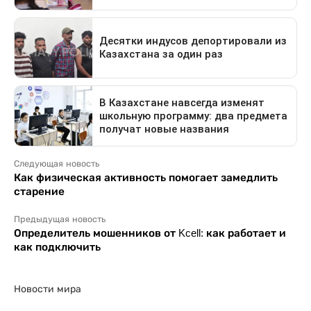
Следующая новость
Как физическая активность помогает замедлить
старение
Предыдущая новость
Определитель мошенников от Kcell: как работает и
как подключить
Новости мира