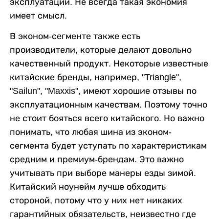
эксплуатации. Не всегда такая экономия
имеет смысл.
В эконом-сегменте также есть
производители, которые делают довольно
качественный продукт. Некоторые известные
китайские бренды, например, "Triangle",
"Sailun", "Maxxis", имеют хорошие отзывы по
эксплуатационным качествам. Поэтому точно
не стоит бояться всего китайского. Но важно
понимать, что любая шина из эконом-
сегмента будет уступать по характеристикам
средним и премиум-брендам. Это важно
учитывать при выборе манеры езды зимой.
Китайский ноунейм лучше обходить
стороной, потому что у них нет никаких
гарантийных обязательств, неизвестно где