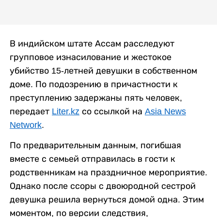
В индийском штате Ассам расследуют
групповое изнасилование и жестокое
убийство 15-летней девушки в собственном
доме. По подозрению в причастности к
преступлению задержаны пять человек,
передает
Liter.kz
со ссылкой на
Asia News
Network
.
По предварительным данным, погибшая
вместе с семьей отправилась в гости к
родственникам на праздничное мероприятие.
Однако после ссоры с двоюродной сестрой
девушка решила вернуться домой одна. Этим
моментом, по версии следствия,