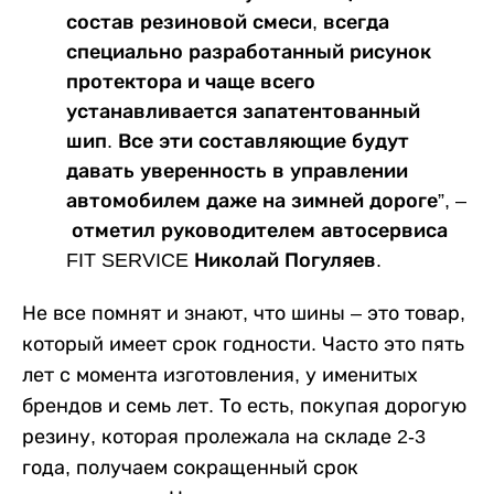
состав резиновой смеси, всегда
специально разработанный рисунок
протектора и чаще всего
устанавливается запатентованный
шип. Все эти составляющие будут
давать уверенность в управлении
автомобилем даже на зимней дороге”, –
отметил руководителем автосервиса
FIT SERVICE Николай Погуляев.
Не все помнят и знают, что шины ­– это товар,
который имеет срок годности. Часто это пять
лет с момента изготовления, у именитых
брендов и семь лет. То есть, покупая дорогую
резину, которая пролежала на складе 2-3
года, получаем сокращенный срок