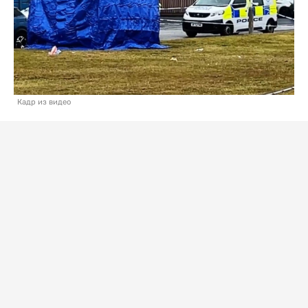
Кадр из видео