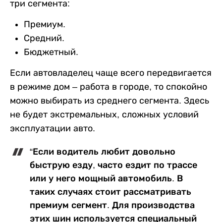
три сегмента:
Премиум.
Средний.
Бюджетный.
Если автовладелец чаще всего передвигается
в режиме дом – работа в городе, то спокойно
можно выбирать из среднего сегмента. Здесь
не будет экстремальных, сложных условий
эксплуатации авто.
“Если водитель любит довольно
быструю езду, часто ездит по трассе
или у него мощный автомобиль. В
таких случаях стоит рассматривать
премиум сегмент. Для производства
этих шин используется специальный