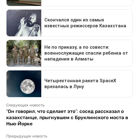
Следующая новость
"Он говорил, что сделает это": сосед рассказал о
казахстанце, прыгнувшем с Бруклинского моста в
Нью-Йорке
Предыдущая новость