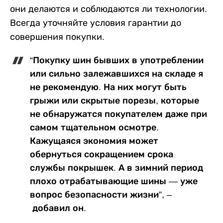
они делаются и соблюдаются ли технологии.
Всегда уточняйте условия гарантии до
совершения покупки.
“Покупку шин бывших в употреблении
или сильно залежавшихся на складе я
не рекомендую. На них могут быть
грыжи или скрытые порезы, которые
не обнаружатся покупателем даже при
самом тщательном осмотре.
Кажущаяся экономия может
обернуться сокращением срока
службы покрышек. А в зимний период
плохо отрабатывающие шины — уже
вопрос безопасности жизни”, –
добавил он.