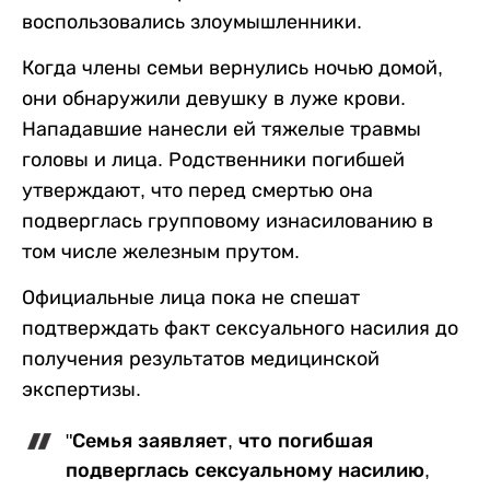
воспользовались злоумышленники.
Когда члены семьи вернулись ночью домой,
они обнаружили девушку в луже крови.
Нападавшие нанесли ей тяжелые травмы
головы и лица. Родственники погибшей
утверждают, что перед смертью она
подверглась групповому изнасилованию в
том числе железным прутом.
Официальные лица пока не спешат
подтверждать факт сексуального насилия до
получения результатов медицинской
экспертизы.
"Семья заявляет, что погибшая
подверглась сексуальному насилию,