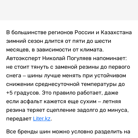
В большинстве регионов России и Казахстана
зимний сезон длится от пяти до шести
месяцев, в зависимости от климата.
Автоэксперт Николай Погуляев напоминает:
не стоит тянуть с заменой резины до первого
снега – шины лучше менять при устойчивом
снижении среднесуточной температуры до
+5 градусов. Это правило работает, даже
если асфальт кажется еще сухим – летняя
резина теряет сцепление задолго до минуса,
передает
Liter.kz
.
Все бренды шин можно условно разделить на