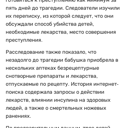
готовиться к преступлению как минимум за
пять дней до трагедии. Следователи изучили
их переписку, из которой следует, что они
обсуждали способ убийства детей,
необходимые лекарства, место совершения
преступления.
Расследование также показало, что
незадолго до трагедии бабушка приобрела в
нескольких аптеках безрецептурные
снотворные препараты и лекарства,
отпускаемые по рецепту. История интернет-
поиска содержала запросы о действии
лекарств, влиянии инсулина на здоровых
людей, а также о смертельных ножевых
ранениях.