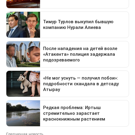
Следующая новость