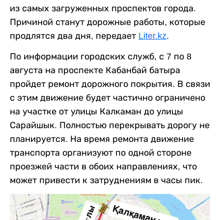
из самых загруженных проспектов города.
Причиной станут дорожные работы, которые
продлятся два дня, передает
Liter.kz
.
По информации городских служб, с 7 по 8
августа на проспекте Кабанбай батыра
пройдет ремонт дорожного покрытия. В связи
с этим движение будет частично ограничено
на участке от улицы Калкаман до улицы
Сарайшык. Полностью перекрывать дорогу не
планируется. На время ремонта движение
транспорта организуют по одной стороне
проезжей части в обоих направлениях, что
может привести к затруднениям в часы пик.