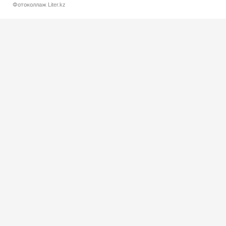
Фотоколлаж Liter.kz