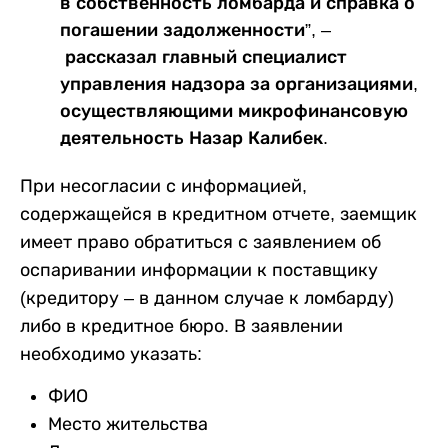
в собственность ломбарда и справка о
погашении задолженности”, –
рассказал главный специалист
управления надзора за организациями,
осуществляющими микрофинансовую
деятельность Назар Калибек.
При несогласии с информацией,
содержащейся в кредитном отчете, заемщик
имеет право обратиться с заявлением об
оспаривании информации к поставщику
(кредитору – в данном случае к ломбарду)
либо в кредитное бюро. В заявлении
необходимо указать:
ФИО
Место жительства