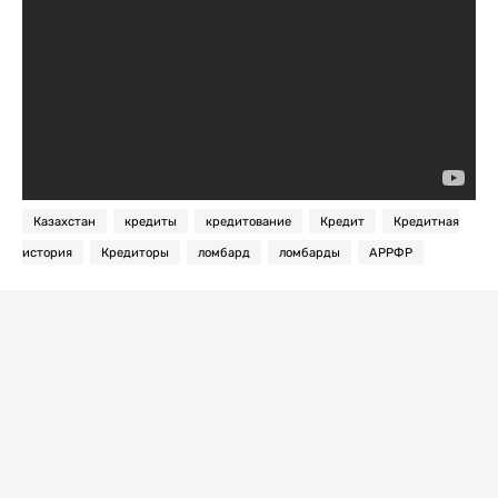
Казахстан
кредиты
кредитование
Кредит
Кредитная
история
Кредиторы
ломбард
ломбарды
АРРФР