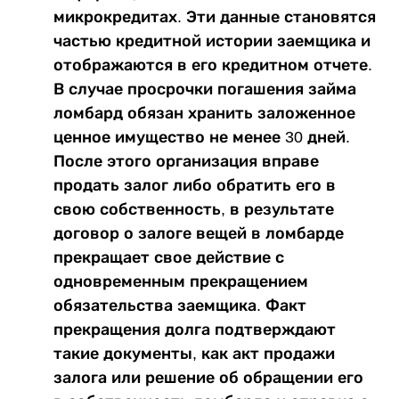
микрокредитах. Эти данные становятся
частью кредитной истории заемщика и
отображаются в его кредитном отчете.
В случае просрочки погашения займа
ломбард обязан хранить заложенное
ценное имущество не менее 30 дней.
После этого организация вправе
продать залог либо обратить его в
свою собственность, в результате
договор о залоге вещей в ломбарде
прекращает свое действие с
одновременным прекращением
обязательства заемщика. Факт
прекращения долга подтверждают
такие документы, как акт продажи
залога или решение об обращении его