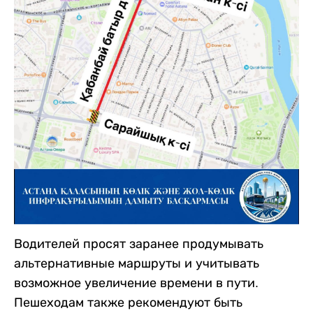
Водителей просят заранее продумывать
альтернативные маршруты и учитывать
возможное увеличение времени в пути.
Пешеходам также рекомендуют быть