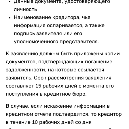
Данные документа, удостоверяющего
личность
Наименование кредитора, чья
информация оспаривается, а также
подпись заявителя или его
уполномоченного представителя.
К заявлению должны быть приложены копии
документов, подтверждающих погашение
задолженности, на которые ссылается
заявитель. Срок рассмотрения заявления
составляет 15 рабочих дней с момента его
поступления в кредитное бюро.
В случае, если искажение информации в
кредитном отчете подтвердится, то кредитор
в течение 10 рабочих дней со дня