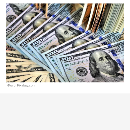
Фото: Pixabay.com