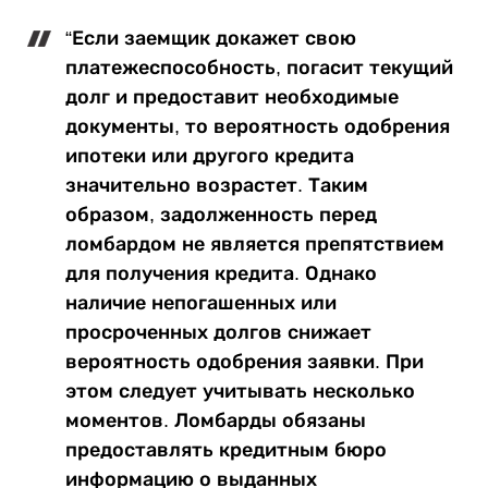
“Если заемщик докажет свою
платежеспособность, погасит текущий
долг и предоставит необходимые
документы, то вероятность одобрения
ипотеки или другого кредита
значительно возрастет. Таким
образом, задолженность перед
ломбардом не является препятствием
для получения кредита. Однако
наличие непогашенных или
просроченных долгов снижает
вероятность одобрения заявки. При
этом следует учитывать несколько
моментов. Ломбарды обязаны
предоставлять кредитным бюро
информацию о выданных