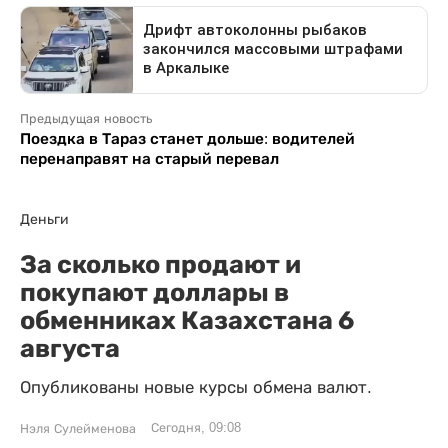
Предыдущая новость
Поездка в Тараз станет дольше: водителей
перенаправят на старый перевал
Деньги
За сколько продают и
покупают доллары в
обменниках Казахстана 6
августа
Опубликованы новые курсы обмена валют.
Сегодня, 09:08
Нэля Сулейменова