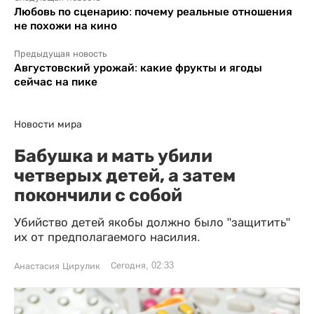
Любовь по сценарию: почему реальные отношения
не похожи на кино
Предыдущая новость
Августовский урожай: какие фрукты и ягоды
сейчас на пике
Новости мира
Бабушка и мать убили
четверых детей, а затем
покончили с собой
Убийство детей якобы должно было "защитить"
их от предполагаемого насилия.
Сегодня, 02:33
Анастасия Цирулик