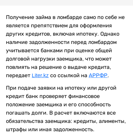
Получение займа в ломбарде само по себе не
является препятствием для оформления
других кредитов, включая ипотеку. Однако
наличие задолженности перед ломбардом
учитывается банками при оценке общей
долговой нагрузки заемщика, что может
повлиять на решение о выдаче кредита,
передает
Liter.kz
со ссылкой на
АРРФР
.
При подаче заявки на ипотеку или другой
кредит банк проверяет финансовое
положение заемщика и его способность
погашать долги. В расчет включаются все
обязательства заемщика: кредиты, алименты,
штрафы или иная задолженность.