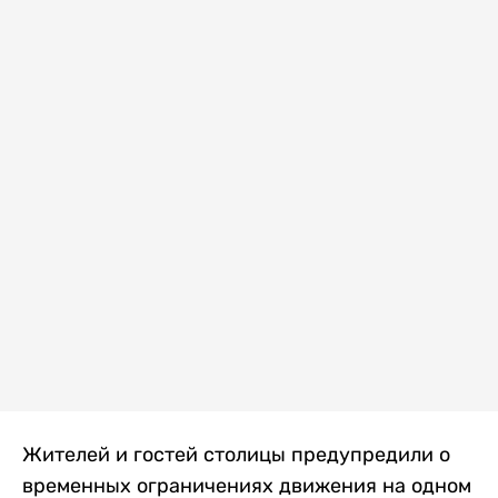
Жителей и гостей столицы предупредили о
временных ограничениях движения на одном