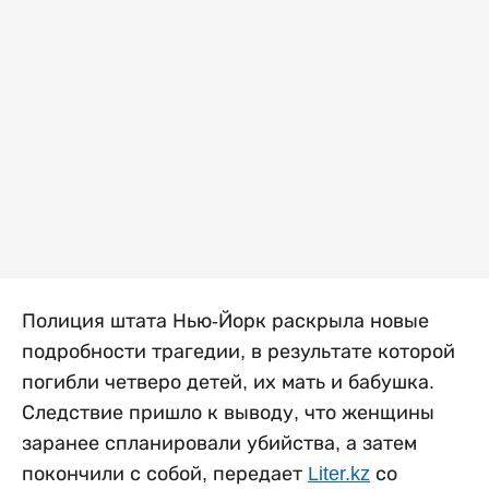
Полиция штата Нью-Йорк раскрыла новые
подробности трагедии, в результате которой
погибли четверо детей, их мать и бабушка.
Следствие пришло к выводу, что женщины
заранее спланировали убийства, а затем
покончили с собой, передает
Liter.kz
со