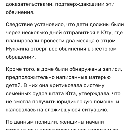
доказательствами, подтверждающими эти
обвинения.
Следствие установило, что дети должны были
через несколько дней отправиться в Юту, где
планировали провести два месяца с отцом.
Мужчина отверг все обвинения в жестоком
обращении.
Кроме того, в доме были обнаружены записи,
предположительно написанные матерью
детей. В них она критиковала систему
семейных судов штата Юта, утверждала, что
не смогла получить юридическую помощь, и
жаловалась на сложившуюся ситуацию.
По данным полиции, женщины начали