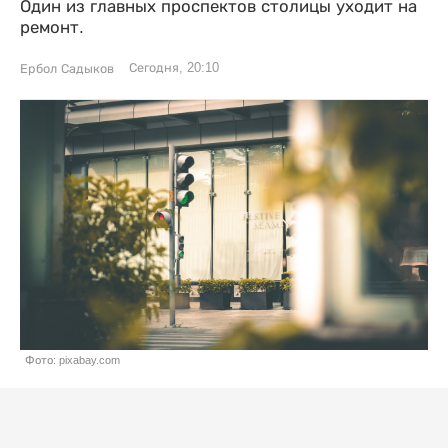
Один из главных проспектов столицы уходит на
ремонт.
Сегодня, 20:10
Ербол Садыков
Фото: pixabay.com