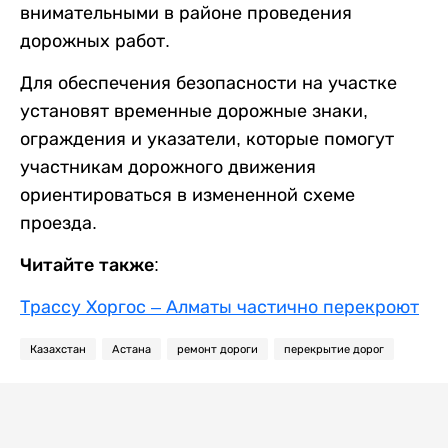
внимательными в районе проведения
дорожных работ.
Для обеспечения безопасности на участке
установят временные дорожные знаки,
ограждения и указатели, которые помогут
участникам дорожного движения
ориентироваться в измененной схеме
проезда.
Читайте также:
Трассу Хоргос – Алматы частично перекроют
Казахстан
Астана
ремонт дороги
перекрытие дорог