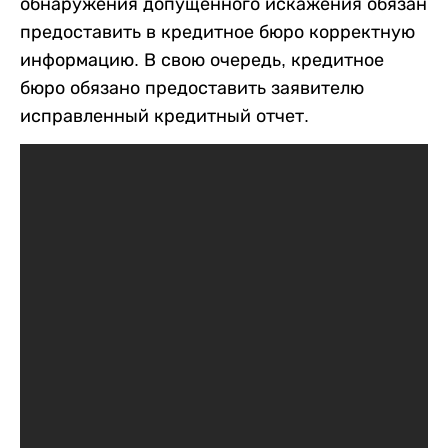
обнаружения допущенного искажения обязан
предоставить в кредитное бюро корректную
информацию. В свою очередь, кредитное
бюро обязано предоставить заявителю
исправленный кредитный отчет.