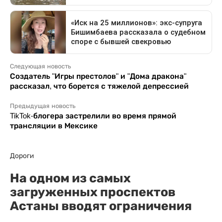
Следующая новость
Создатель "Игры престолов" и "Дома дракона"
рассказал, что борется с тяжелой депрессией
Предыдущая новость
TikTok-блогера застрелили во время прямой
трансляции в Мексике
Дороги
На одном из самых
загруженных проспектов
Астаны вводят ограничения