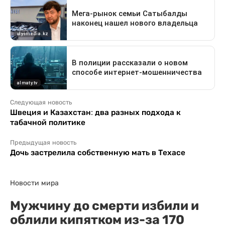
Следующая новость
Швеция и Казахстан: два разных подхода к
табачной политике
Предыдущая новость
Дочь застрелила собственную мать в Техасе
Новости мира
Мужчину до смерти избили и
облили кипятком из-за 170