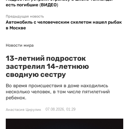
есть погибшие (ВИДЕО)
Предыдущая новость
Автомобиль с человеческим скелетом нашел рыбак
в Москве
Новости мира
13-летний подросток
застрелил 14-летнюю
сводную сестру
Во время происшествия в доме находились
несколько человек, в том числе пятилетний
ребенок.
07.08.2026, 01:29
Анастасия Цирулик