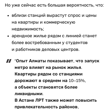
Но уже сейчас есть большая вероятность, что:
вблизи станций вырастут спрос и цены
на квартиры и коммерческую
недвижимость;
арендное жилье рядом с линией станет
более востребованным у студентов
и работников деловых центров.
“Опыт Алматы показывает, что запуск
метро влияет на рынок жилья.
Квартиры рядом со станциями
дорожают в среднем на 10–15%,
а объекты становятся более
ликвидными.
В Астане ЛРТ также может повысить
привлекательность районов,