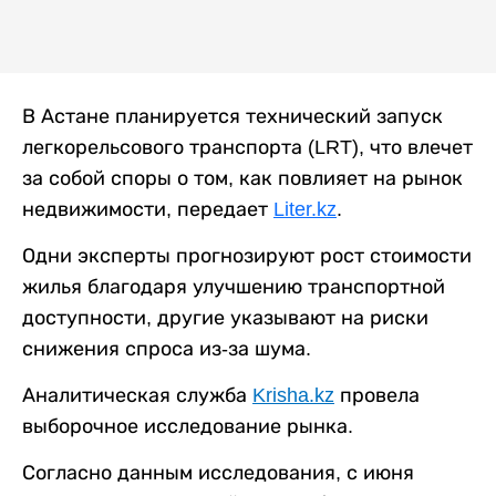
В Астане планируется технический запуск
легкорельсового транспорта (LRT), что влечет
за собой споры о том, как повлияет на рынок
недвижимости, передает
Liter.kz
.
Одни эксперты прогнозируют рост стоимости
жилья благодаря улучшению транспортной
доступности, другие указывают на риски
снижения спроса из-за шума.
Аналитическая служба
Krisha.kz
провела
выборочное исследование рынка.
Согласно данным исследования, с июня