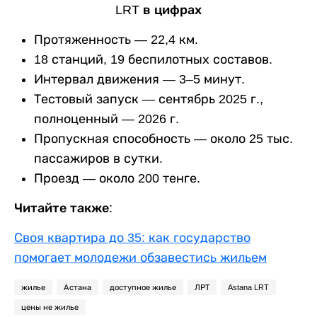
LRT в цифрах
Протяженность — 22,4 км.
18 станций, 19 беспилотных составов.
Интервал движения — 3–5 минут.
Тестовый запуск — сентябрь 2025 г.,
полноценный — 2026 г.
Пропускная способность — около 25 тыс.
пассажиров в сутки.
Проезд — около 200 тенге.
Читайте также:
Своя квартира до 35: как государство
помогает молодежи обзавестись жильем
жилье
Астана
доступное жилье
ЛРТ
Astana LRT
цены не жилье