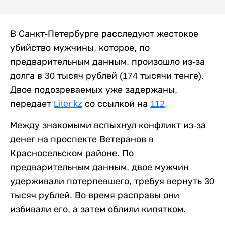
В Санкт-Петербурге расследуют жестокое
убийство мужчины, которое, по
предварительным данным, произошло из-за
долга в 30 тысяч рублей (174 тысячи тенге).
Двое подозреваемых уже задержаны,
передает
Liter.kz
со ссылкой на
112
.
Между знакомыми вспыхнул конфликт из-за
денег на проспекте Ветеранов в
Красносельском районе. По
предварительным данным, двое мужчин
удерживали потерпевшего, требуя вернуть 30
тысяч рублей. Во время расправы они
избивали его, а затем облили кипятком.