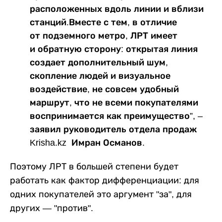
расположенных вдоль линии и вблизи
станций.Вместе с тем, в отличие
от подземного метро, ЛРТ имеет
и обратную сторону: открытая линия
создает дополнительный шум,
скопление людей и визуальное
воздействие, не совсем удобный
маршрут, что не всеми покупателями
воспринимается как преимущество”, –
заявил руководитель отдела продаж
Krisha.kz Имран Османов.
Поэтому ЛРТ в большей степени будет
работать как фактор дифференциации: для
одних покупателей это аргумент "за", для
других — "против".