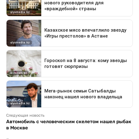
Следующая новость
Автомобиль с человеческим скелетом нашел рыбак
в Москве