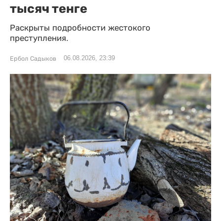
тысяч тенге
Раскрыты подробности жестокого
преступления.
06.08.2026, 23:39
Ербол Садыков