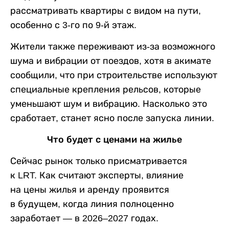
рассматривать квартиры с видом на пути,
особенно с 3-го по 9-й этаж.
Жители также переживают из-за возможного
шума и вибрации от поездов, хотя в акимате
сообщили, что при строительстве используют
специальные крепления рельсов, которые
уменьшают шум и вибрацию. Насколько это
сработает, станет ясно после запуска линии.
Что будет с ценами на жилье
Сейчас рынок только присматривается
к LRT. Как считают эксперты, влияние
на цены жилья и аренду проявится
в будущем, когда линия полноценно
заработает — в 2026–2027 годах.