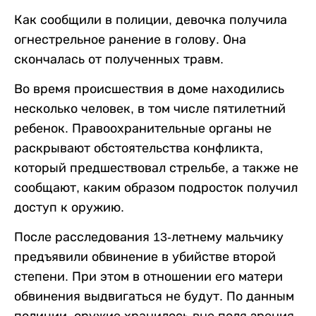
Как сообщили в полиции, девочка получила
огнестрельное ранение в голову. Она
скончалась от полученных травм.
Во время происшествия в доме находились
несколько человек, в том числе пятилетний
ребенок. Правоохранительные органы не
раскрывают обстоятельства конфликта,
который предшествовал стрельбе, а также не
сообщают, каким образом подросток получил
доступ к оружию.
После расследования 13-летнему мальчику
предъявили обвинение в убийстве второй
степени. При этом в отношении его матери
обвинения выдвигаться не будут. По данным