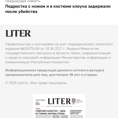
Предыдущая новость
Подростка с ножом и в костюме клоуна задержали
после убийства
Свидетельство о постановке на учет периодического печатного
издания №16475-СИ от 24.04.2017 г. Выдано Комитетом
государственного контроля в области связи, информатизации
и средств массовой информации Министерства информации и
коммуникации Республики Казахстан.
Информационная продукция данного сетевого ресурса
предназначена для лиц, достигших 18 лет и старше.
© 2026 Liter.kz. Все права защищены.