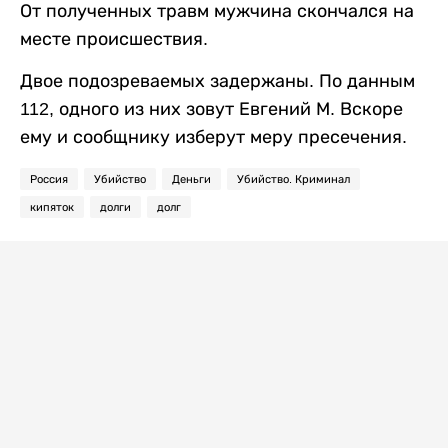
От полученных травм мужчина скончался на
месте происшествия.
Двое подозреваемых задержаны. По данным
112, одного из них зовут Евгений М. Вскоре
ему и сообщнику изберут меру пресечения.
Россия
Убийство
Деньги
Убийство. Криминал
кипяток
долги
долг