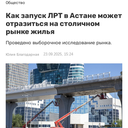
Общество
Как запуск ЛРТ в Астане может
отразиться на столичном
рынке жилья
Проведено выборочное исследование рынка.
23.09.2025, 15:24
Юлия Благодарная