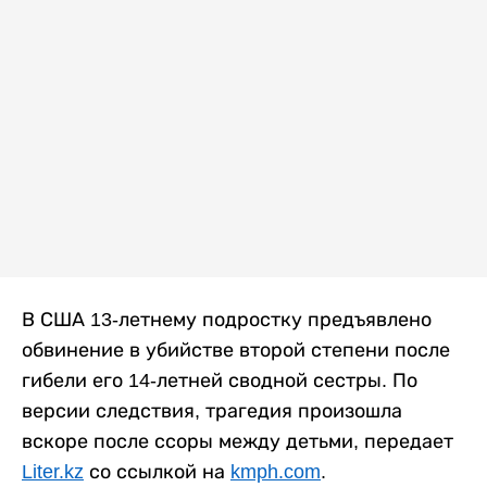
В США 13-летнему подростку предъявлено
обвинение в убийстве второй степени после
гибели его 14-летней сводной сестры. По
версии следствия, трагедия произошла
вскоре после ссоры между детьми, передает
Liter.kz
со ссылкой на
kmph.com
.