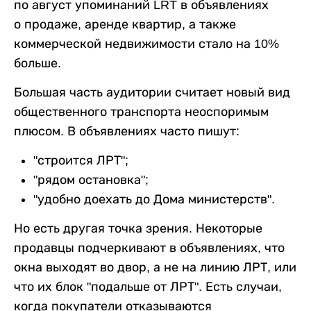
по август упоминаний LRT в объявлениях
о продаже, аренде квартир, а также
коммерческой недвижимости стало на 10%
больше.
Большая часть аудитории считает новый вид
общественного транспорта неоспоримым
плюсом. В объявлениях часто пишут:
"строится ЛРТ";
"рядом остановка";
"удобно доехать до Дома министерств".
Но есть другая точка зрения. Некоторые
продавцы подчеркивают в объявлениях, что
окна выходят во двор, а не на линию ЛРТ, или
что их блок "подальше от ЛРТ". Есть случаи,
когда покупатели отказываются