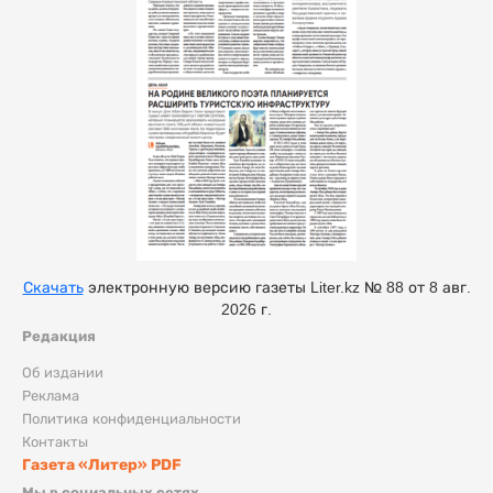
Скачать
электронную версию газеты Liter.kz № 88 от 8 авг.
2026 г.
Редакция
Об издании
Реклама
Политика конфиденциальности
Контакты
Газета «Литер» PDF
Мы в социальных сетях