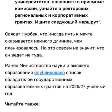
университетов, позвоните в приемные
комиссии, узнайте о ректорских,
региональных и корпоративных
грантах. Ищите следующий маршрут".
Саясат Нурбек, что иногда путь к мечте
оказывается немного длиннее, чем
планировалось. Но это совсем не значит, что
он ведет не туда.
Ранее Министерство науки и высшего
образования
опубликовало
список
обладателей государственных
образовательных грантов на 2026/27 учебный
год.
Читайте также: