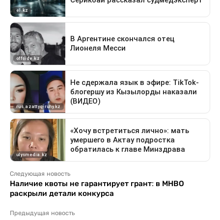
Следующая новость
Наличие квоты не гарантирует грант: в МНВО
раскрыли детали конкурса
Предыдущая новость