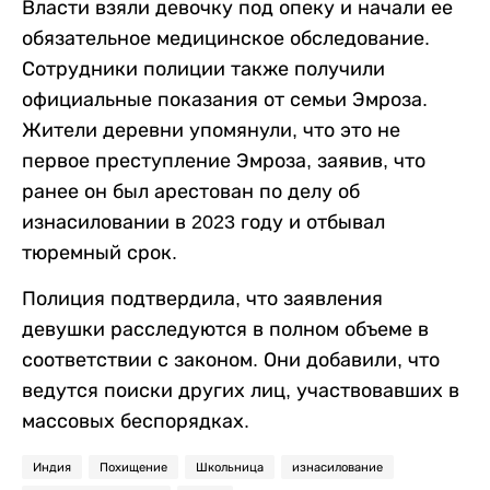
Власти взяли девочку под опеку и начали ее
обязательное медицинское обследование.
Сотрудники полиции также получили
официальные показания от семьи Эмроза.
Жители деревни упомянули, что это не
первое преступление Эмроза, заявив, что
ранее он был арестован по делу об
изнасиловании в 2023 году и отбывал
тюремный срок.
Полиция подтвердила, что заявления
девушки расследуются в полном объеме в
соответствии с законом. Они добавили, что
ведутся поиски других лиц, участвовавших в
массовых беспорядках.
Индия
Похищение
Школьница
изнасилование