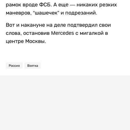
рамок вроде ФСБ. А ещe — никаких резких
маневров, “шашечек” и подрезаний.
Вот и накануне на деле подтвердил свои
слова, остановив Mercedes с мигалкой в
центре Москвы.
Россия
Взятка