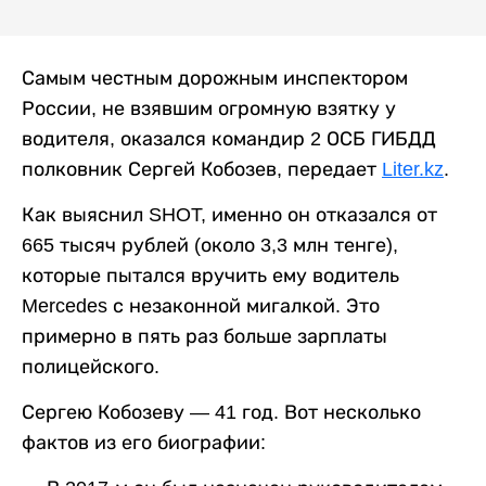
Самым честным дорожным инспектором
России, не взявшим огромную взятку у
водителя, оказался командир 2 ОСБ ГИБДД
полковник Сергей Кобозев, передает
Liter.kz
.
Как выяснил SHOT, именно он отказался от
665 тысяч рублей (около 3,3 млн тенге),
которые пытался вручить ему водитель
Mercedes с незаконной мигалкой. Это
примерно в пять раз больше зарплаты
полицейского.
Сергею Кобозеву — 41 год. Вот несколько
фактов из его биографии: