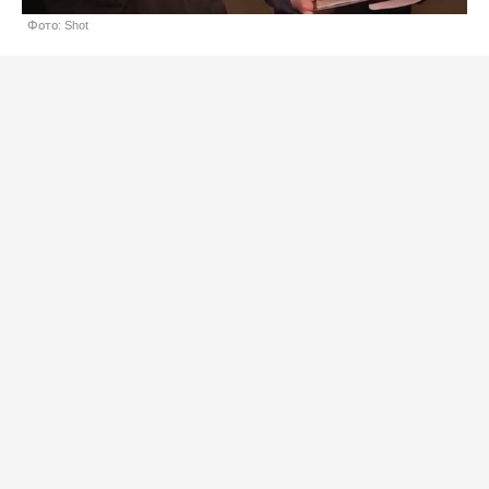
Фото: Shot